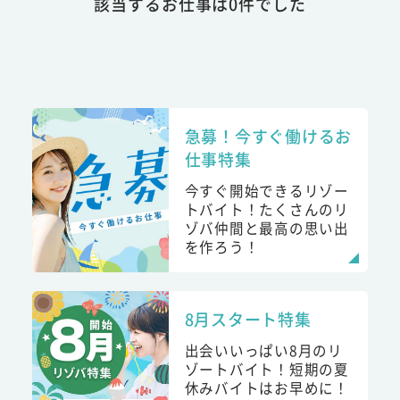
該当するお仕事は0件でした
急募！今すぐ働けるお
仕事特集
今すぐ開始できるリゾー
トバイト！たくさんのリ
ゾバ仲間と最高の思い出
を作ろう！
8月スタート特集
出会いいっぱい8月のリ
ゾートバイト！短期の夏
休みバイトはお早めに！