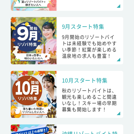
9月スタート特集
9月開始のリゾートバイ
トは未経験でも始めやす
い季節！紅葉が楽しめる
温泉地の求人も豊富！
10月スタート特集
秋のリゾートバイトは、
観光も楽しめること間違
いなし！スキー場の早期
募集も開始します！
沖縄リゾートバイト特