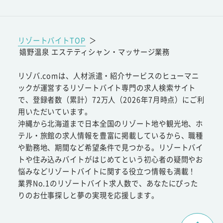
リゾートバイトTOP
＞
嬉野温泉 エステティシャン・マッサージ業務
リゾバ.comは、人材派遣・紹介サービスのヒューマニ
ックが運営するリゾートバイト専門の求人検索サイト
で、登録者数（累計）72万人（2026年7月時点）にご利
用いただいています。
沖縄から北海道まで日本全国のリゾート地や観光地、ホ
テル・旅館の求人情報を豊富に掲載しているから、職種
や勤務地、期間など希望条件で見つかる。リゾートバイ
トや住み込みバイトがはじめてという初心者の疑問やお
悩みなどリゾートバイトに関する役立つ情報も満載！
業界No.1のリゾートバイト求人数で、あなたにぴった
りのお仕事探しと夢の実現を応援します。