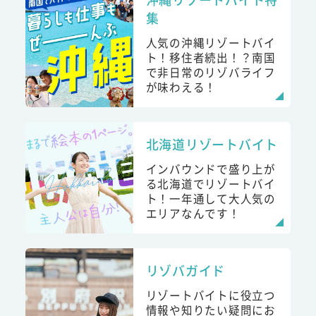
集
人気の沖縄リゾートバイ
ト！移住者続出！？南国
で非日常のリゾバライフ
が味わえる！
北海道リゾートバイト
インバウンドで盛り上が
る北海道でリゾートバイ
ト！一年通して大人気の
エリアなんです！
リゾバガイド
リゾートバイトに役立つ
情報や知りたい疑問にお