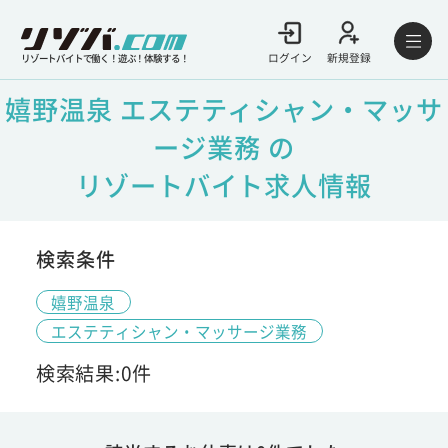
ログイン
新規登録
リゾートバイトで働く！遊ぶ！体験する！
嬉野温泉 エステティシャン・マッサ
ージ業務 の
リゾートバイト求人情報
検索条件
嬉野温泉
エステティシャン・マッサージ業務
検索結果:0件