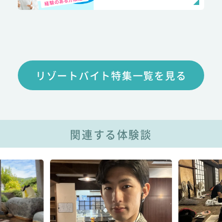
リゾートバイト特集一覧を見る
関連する体験談