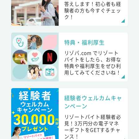
答えします！初心者も経
験者の方も今すぐチェッ
ク！
特典・福利厚生
リゾバ.com でリゾート
バイトをしたら、お得な
特典や福利厚生をぜひ利
用してみてくださいね！
経験者ウェルカムキャ
ンペーン
リゾートバイト経験者必
見！3万円分の電子マネ
ーギフトをGETするチャ
ンス！