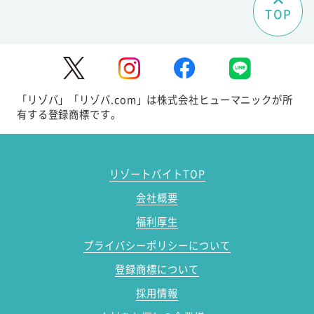
TOP
「リゾバ」「リゾバ.com」は株式会社ヒューマニックが所
有する登録商標です。
リゾートバイトTOP
会社概要
福利厚生
プライバシーポリシーについて
登録商標について
採用情報