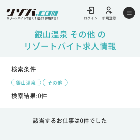
ログイン
新規登録
リゾートバイトで働く！遊ぶ！体験する！
銀山温泉 その他 の
リゾートバイト求人情報
検索条件
銀山温泉
その他
検索結果:0件
該当するお仕事は0件でした