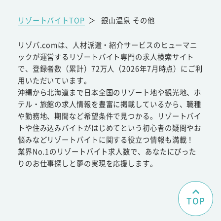
リゾートバイトTOP
＞
銀山温泉 その他
リゾバ.comは、人材派遣・紹介サービスのヒューマニ
ックが運営するリゾートバイト専門の求人検索サイト
で、登録者数（累計）72万人（2026年7月時点）にご利
用いただいています。
沖縄から北海道まで日本全国のリゾート地や観光地、ホ
テル・旅館の求人情報を豊富に掲載しているから、職種
や勤務地、期間など希望条件で見つかる。リゾートバイ
トや住み込みバイトがはじめてという初心者の疑問やお
悩みなどリゾートバイトに関する役立つ情報も満載！
業界No.1のリゾートバイト求人数で、あなたにぴった
りのお仕事探しと夢の実現を応援します。
TOP