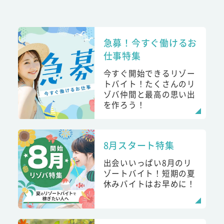
急募！今すぐ働けるお
仕事特集
今すぐ開始できるリゾー
トバイト！たくさんのリ
ゾバ仲間と最高の思い出
を作ろう！
8月スタート特集
出会いいっぱい8月のリ
ゾートバイト！短期の夏
休みバイトはお早めに！