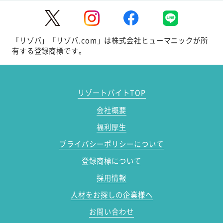
「リゾバ」「リゾバ.com」は株式会社ヒューマニックが所
有する登録商標です。
リゾートバイトTOP
会社概要
福利厚生
プライバシーポリシーについて
登録商標について
採用情報
人材をお探しの企業様へ
お問い合わせ