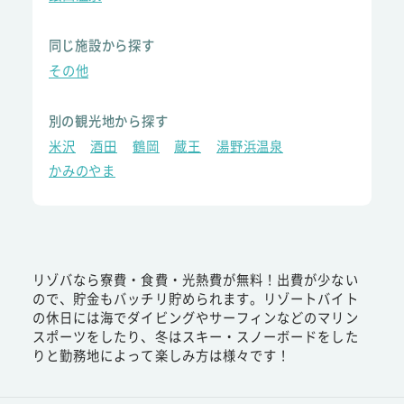
同じ施設から探す
その他
別の観光地から探す
米沢
酒田
鶴岡
蔵王
湯野浜温泉
かみのやま
リゾバなら寮費・食費・光熱費が無料！出費が少ない
ので、貯金もバッチリ貯められます。リゾートバイト
の休日には海でダイビングやサーフィンなどのマリン
スポーツをしたり、冬はスキー・スノーボードをした
りと勤務地によって楽しみ方は様々です！