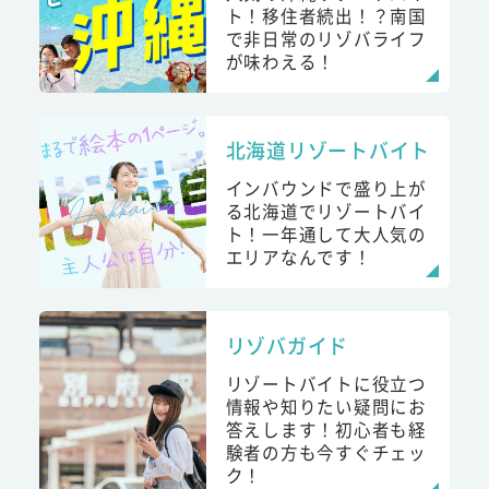
ト！移住者続出！？南国
で非日常のリゾバライフ
が味わえる！
北海道リゾートバイト
インバウンドで盛り上が
る北海道でリゾートバイ
ト！一年通して大人気の
エリアなんです！
リゾバガイド
リゾートバイトに役立つ
情報や知りたい疑問にお
答えします！初心者も経
験者の方も今すぐチェッ
ク！