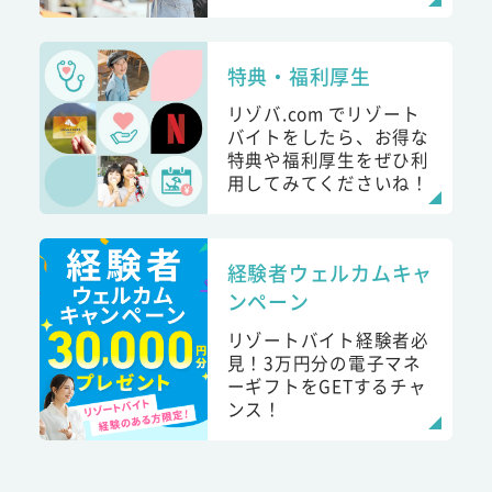
特典・福利厚生
リゾバ.com でリゾート
バイトをしたら、お得な
特典や福利厚生をぜひ利
用してみてくださいね！
経験者ウェルカムキャ
ンペーン
リゾートバイト経験者必
見！3万円分の電子マネ
ーギフトをGETするチャ
ンス！