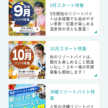
9月スタート特集
9月開始のリゾートバイ
トは未経験でも始めやす
い季節！紅葉が楽しめる
温泉地の求人も豊富！
10月スタート特集
秋のリゾートバイトは、
観光も楽しめること間違
いなし！スキー場の早期
募集も開始します！
沖縄リゾートバイト特
集
人気の沖縄リゾートバイ