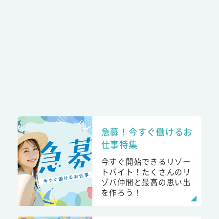
急募！今すぐ働けるお
仕事特集
今すぐ開始できるリゾー
トバイト！たくさんのリ
ゾバ仲間と最高の思い出
を作ろう！