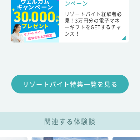
ンペーン
リゾートバイト経験者必
見！3万円分の電子マネ
ーギフトをGETするチャ
ンス！
リゾートバイト特集一覧を見る
関連する体験談