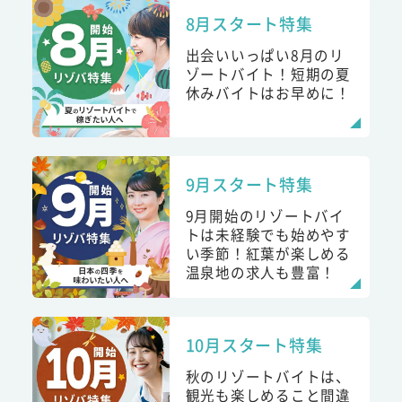
8月スタート特集
出会いいっぱい8月のリ
ゾートバイト！短期の夏
休みバイトはお早めに！
9月スタート特集
9月開始のリゾートバイ
トは未経験でも始めやす
い季節！紅葉が楽しめる
温泉地の求人も豊富！
10月スタート特集
秋のリゾートバイトは、
観光も楽しめること間違