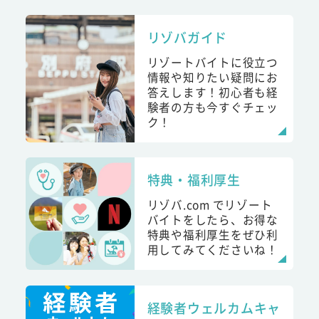
リゾバガイド
リゾートバイトに役立つ
情報や知りたい疑問にお
答えします！初心者も経
験者の方も今すぐチェッ
ク！
特典・福利厚生
リゾバ.com でリゾート
バイトをしたら、お得な
特典や福利厚生をぜひ利
用してみてくださいね！
経験者ウェルカムキャ