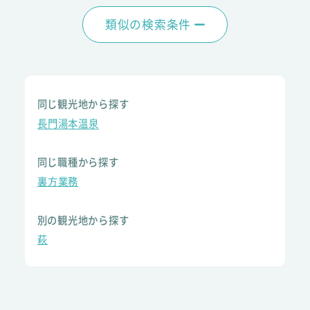
類似の検索条件
同じ観光地から探す
長門湯本温泉
同じ職種から探す
裏方業務
別の観光地から探す
萩