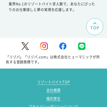
業界No.1のリゾートバイト求人数で、あなたにぴった
りのお仕事探しと夢の実現を応援します。
TOP
「リゾバ」「リゾバ.com」は株式会社ヒューマニックが所
有する登録商標です。
リゾートバイトTOP
会社概要
福利厚生
プライバシーポリシーについて