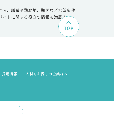
から、職種や勤務地、期間など希望条件
バイトに関する役立つ情報も満載！
TOP
。
採用情報
人材をお探しの企業様へ