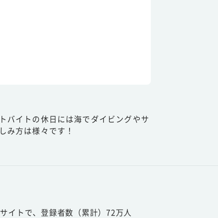
トバイトの休日には海でダイビングやサ
しみ方は様々です！
サイトで、登録者数（累計）72万人