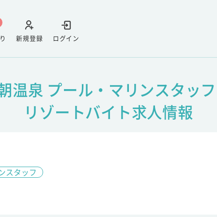
り
新規登録
ログイン
朝温泉 プール・マリンスタッフ
リゾートバイト求人情報
ンスタッフ