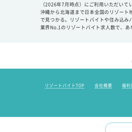
（2026年7月時点）にご利用いただいて
沖縄から北海道まで日本全国のリゾート
で見つかる。リゾートバイトや住み込み
業界No.1のリゾートバイト求人数で、
リゾートバイトTOP
会社概要
福利