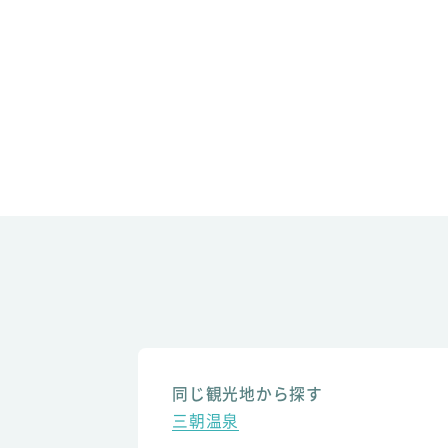
同じ観光地から探す
三朝温泉