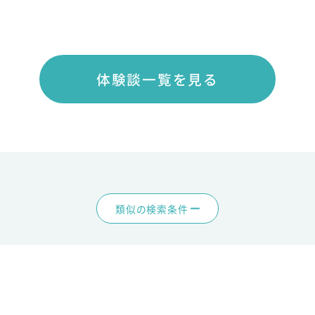
体験談一覧を見る
類似の検索条件