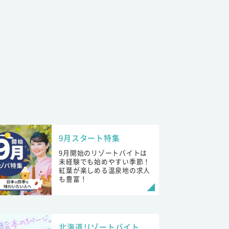
9月スタート特集
9月開始のリゾートバイトは
未経験でも始めやすい季節！
紅葉が楽しめる温泉地の求人
も豊富！
北海道リゾートバイト