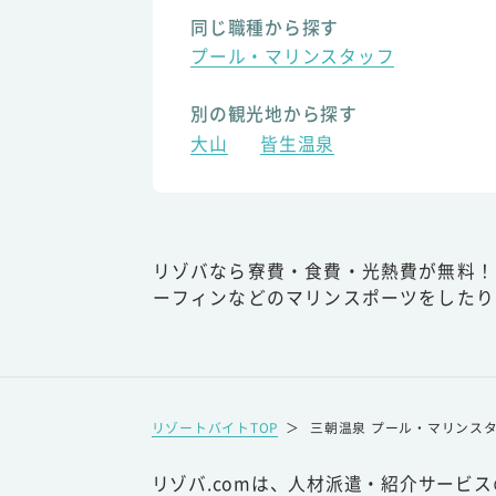
同じ職種から探す
プール・マリンスタッフ
別の観光地から探す
大山
皆生温泉
リゾバなら寮費・食費・光熱費が無料！
ーフィンなどのマリンスポーツをしたり
リゾートバイトTOP
＞
三朝温泉 プール・マリンス
リゾバ.comは、人材派遣・紹介サービ