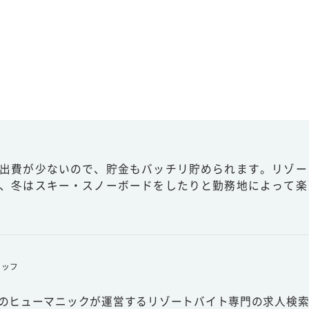
出費が少ないので、貯金もバッチリ貯められます。リゾー
、冬はスキー・スノーボードをしたりと勤務地によって楽
タッフ
スのヒューマニックが運営するリゾートバイト専門の求人検索