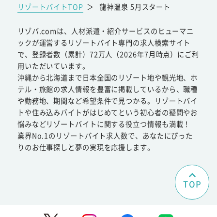
リゾートバイトTOP
＞
龍神温泉 5月スタート
リゾバ.comは、人材派遣・紹介サービスのヒューマニ
ックが運営するリゾートバイト専門の求人検索サイト
で、登録者数（累計）72万人（2026年7月時点）にご利
用いただいています。
沖縄から北海道まで日本全国のリゾート地や観光地、ホ
テル・旅館の求人情報を豊富に掲載しているから、職種
や勤務地、期間など希望条件で見つかる。リゾートバイ
トや住み込みバイトがはじめてという初心者の疑問やお
悩みなどリゾートバイトに関する役立つ情報も満載！
業界No.1のリゾートバイト求人数で、あなたにぴった
りのお仕事探しと夢の実現を応援します。
TOP