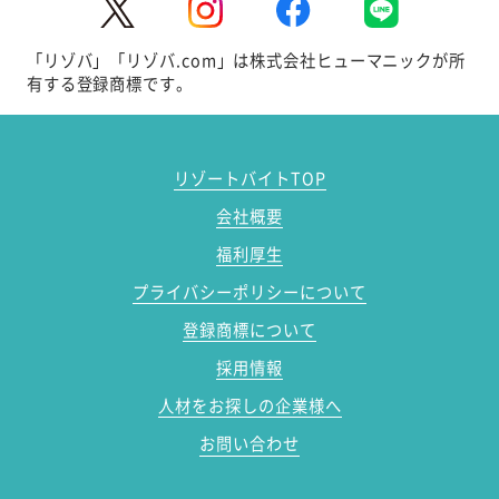
「リゾバ」「リゾバ.com」は株式会社ヒューマニックが所
有する登録商標です。
リゾートバイトTOP
会社概要
福利厚生
プライバシーポリシーについて
登録商標について
採用情報
人材をお探しの企業様へ
お問い合わせ