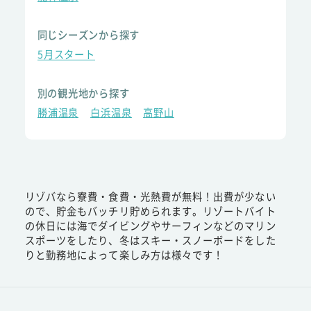
同じシーズンから探す
5月スタート
別の観光地から探す
勝浦温泉
白浜温泉
高野山
リゾバなら寮費・食費・光熱費が無料！出費が少ない
ので、貯金もバッチリ貯められます。リゾートバイト
の休日には海でダイビングやサーフィンなどのマリン
スポーツをしたり、冬はスキー・スノーボードをした
りと勤務地によって楽しみ方は様々です！