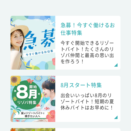
急募！今すぐ働けるお
仕事特集
今すぐ開始できるリゾー
トバイト！たくさんのリ
ゾバ仲間と最高の思い出
を作ろう！
8月スタート特集
出会いいっぱい8月のリ
ゾートバイト！短期の夏
休みバイトはお早めに！