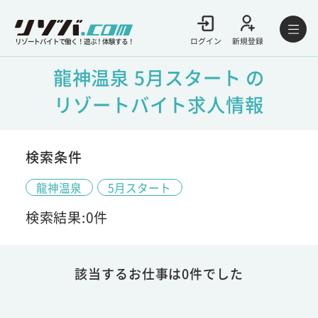
ログイン
新規登録
リゾートバイトで働く！遊ぶ！体験する！
龍神温泉 5月スタート の
リゾートバイト求人情報
検索条件
龍神温泉
5月スタート
検索結果:0件
該当するお仕事は0件でした