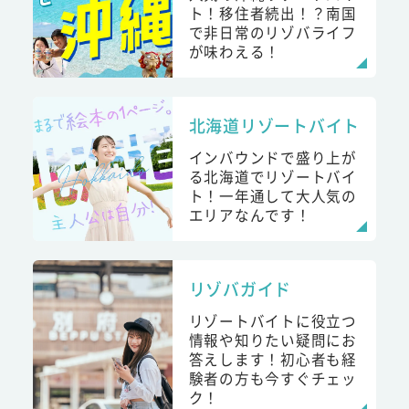
ト！移住者続出！？南国
で非日常のリゾバライフ
が味わえる！
北海道リゾートバイト
インバウンドで盛り上が
る北海道でリゾートバイ
ト！一年通して大人気の
エリアなんです！
リゾバガイド
リゾートバイトに役立つ
情報や知りたい疑問にお
答えします！初心者も経
験者の方も今すぐチェッ
ク！