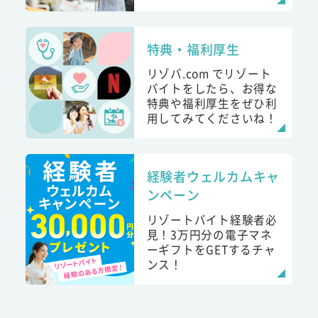
特典・福利厚生
リゾバ.com でリゾート
バイトをしたら、お得な
特典や福利厚生をぜひ利
用してみてくださいね！
経験者ウェルカムキャ
ンペーン
リゾートバイト経験者必
見！3万円分の電子マネ
ーギフトをGETするチャ
ンス！