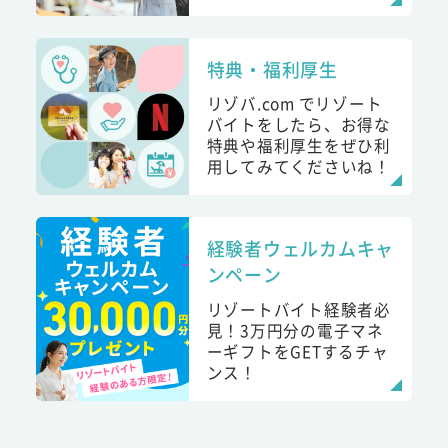
特典・福利厚生
リゾバ.com でリゾート
バイトをしたら、お得な
特典や福利厚生をぜひ利
用してみてくださいね！
経験者ウェルカムキャ
ンペーン
リゾートバイト経験者必
見！3万円分の電子マネ
ーギフトをGETするチャ
ンス！