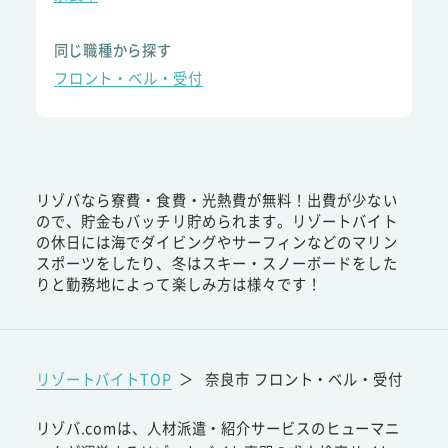
同じ職種から探す
フロント・ベル・受付
リゾバなら寮費・食費・光熱費が無料！出費が少ない
ので、貯金もバッチリ貯められます。リゾートバイト
の休日には海でダイビングやサーフィンなどのマリン
スポーツをしたり、冬はスキー・スノーボードをした
りと勤務地によって楽しみ方は様々です！
リゾートバイトTOP
＞
奈良市 フロント・ベル・受付
リゾバ.comは、人材派遣・紹介サービスのヒューマニ