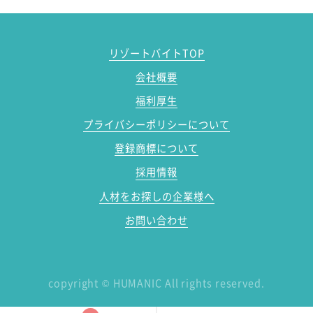
リゾートバイトTOP
会社概要
福利厚生
プライバシーポリシーについて
登録商標について
採用情報
人材をお探しの企業様へ
お問い合わせ
copyright
©
HUMANIC All rights reserved.