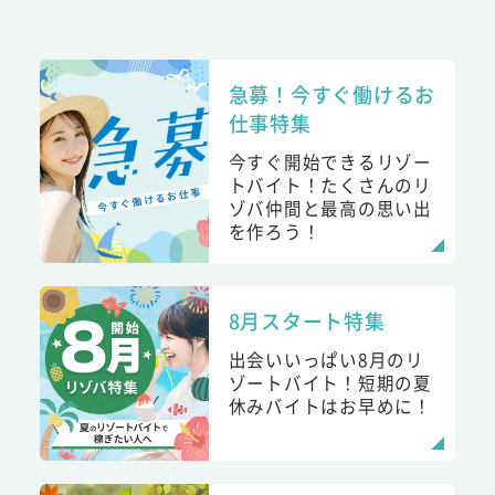
急募！今すぐ働けるお
仕事特集
今すぐ開始できるリゾー
トバイト！たくさんのリ
ゾバ仲間と最高の思い出
を作ろう！
8月スタート特集
出会いいっぱい8月のリ
ゾートバイト！短期の夏
休みバイトはお早めに！