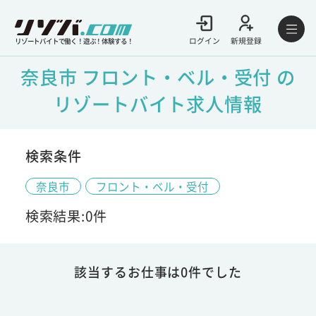
ログイン
新規登録
リゾートバイトで働く！遊ぶ！体験する！
奈良市 フロント・ベル・受付 の
リゾートバイト求人情報
検索条件
奈良市
フロント・ベル・受付
検索結果:0件
該当するお仕事は0件でした