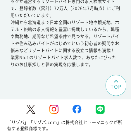
ックが運営するリゾートバイト専門の求人検索サイト
で、登録者数（累計）72万人（2026年7月時点）にご利
用いただいています。
沖縄から北海道まで日本全国のリゾート地や観光地、ホ
テル・旅館の求人情報を豊富に掲載しているから、職種
や勤務地、期間など希望条件で見つかる。リゾートバイ
トや住み込みバイトがはじめてという初心者の疑問やお
悩みなどリゾートバイトに関する役立つ情報も満載！
業界No.1のリゾートバイト求人数で、あなたにぴった
りのお仕事探しと夢の実現を応援します。
TOP
「リゾバ」「リゾバ.com」は株式会社ヒューマニックが所
有する登録商標です。