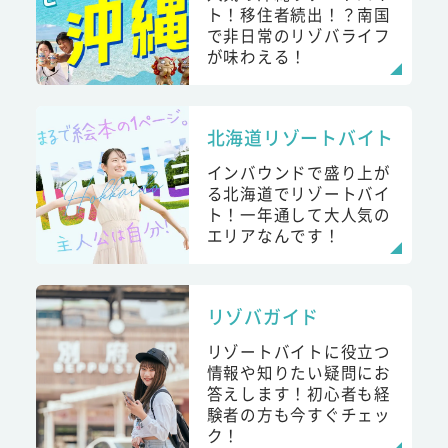
ト！移住者続出！？南国
で非日常のリゾバライフ
が味わえる！
北海道リゾートバイト
インバウンドで盛り上が
る北海道でリゾートバイ
ト！一年通して大人気の
エリアなんです！
リゾバガイド
リゾートバイトに役立つ
情報や知りたい疑問にお
答えします！初心者も経
験者の方も今すぐチェッ
ク！