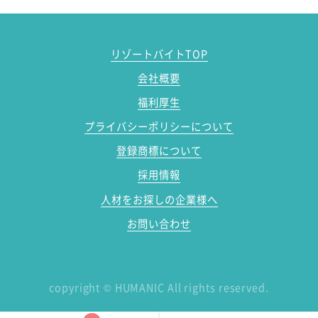
リゾートバイトTOP
会社概要
福利厚生
プライバシーポリシーについて
登録商標について
採用情報
人材をお探しの企業様へ
お問い合わせ
copyright
©
HUMANIC All rights reserved.