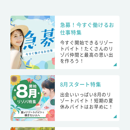
急募！今すぐ働けるお
仕事特集
今すぐ開始できるリゾー
トバイト！たくさんのリ
ゾバ仲間と最高の思い出
を作ろう！
8月スタート特集
出会いいっぱい8月のリ
ゾートバイト！短期の夏
休みバイトはお早めに！