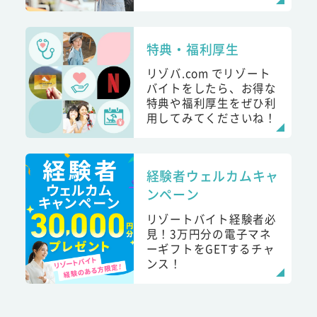
特典・福利厚生
リゾバ.com でリゾート
バイトをしたら、お得な
特典や福利厚生をぜひ利
用してみてくださいね！
経験者ウェルカムキャ
ンペーン
リゾートバイト経験者必
見！3万円分の電子マネ
ーギフトをGETするチャ
ンス！