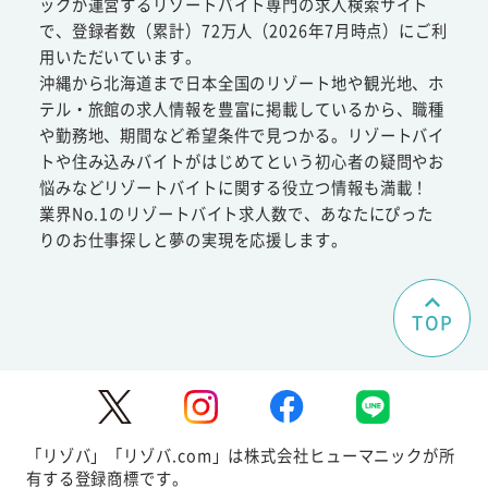
ックが運営するリゾートバイト専門の求人検索サイト
で、登録者数（累計）72万人（2026年7月時点）にご利
用いただいています。
沖縄から北海道まで日本全国のリゾート地や観光地、ホ
テル・旅館の求人情報を豊富に掲載しているから、職種
や勤務地、期間など希望条件で見つかる。リゾートバイ
トや住み込みバイトがはじめてという初心者の疑問やお
悩みなどリゾートバイトに関する役立つ情報も満載！
業界No.1のリゾートバイト求人数で、あなたにぴった
りのお仕事探しと夢の実現を応援します。
TOP
「リゾバ」「リゾバ.com」は株式会社ヒューマニックが所
有する登録商標です。