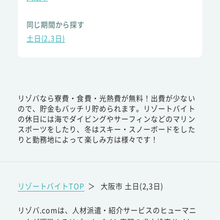
同じ期間から探す
土日(2,3日)
リゾバなら寮費・食費・光熱費が無料！出費が少ない
ので、貯金もバッチリ貯められます。リゾートバイト
の休日には海でダイビングやサーフィンなどのマリン
スポーツをしたり、冬はスキー・スノーボードをした
りと勤務地によって楽しみ方は様々です！
リゾートバイトTOP
＞
大阪市 土日(2,3日)
リゾバ.comは、人材派遣・紹介サービスのヒューマニ