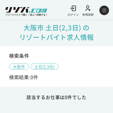
ログイン
新規登録
リゾートバイトで働く！遊ぶ！体験する！
大阪市 土日(2,3日) の
リゾートバイト求人情報
検索条件
大阪市
土日(2,3日)
検索結果:0件
該当するお仕事は0件でした