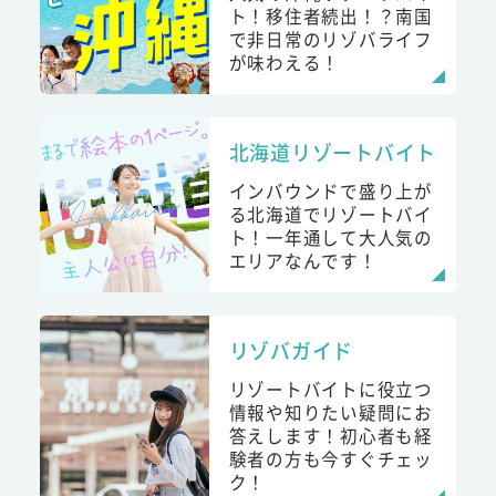
ト！移住者続出！？南国
で非日常のリゾバライフ
が味わえる！
北海道リゾートバイト
インバウンドで盛り上が
る北海道でリゾートバイ
ト！一年通して大人気の
エリアなんです！
リゾバガイド
リゾートバイトに役立つ
情報や知りたい疑問にお
答えします！初心者も経
験者の方も今すぐチェッ
ク！