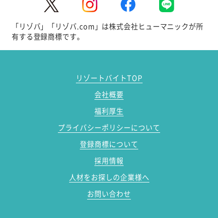
「リゾバ」「リゾバ.com」は株式会社ヒューマニックが所
有する登録商標です。
リゾートバイトTOP
会社概要
福利厚生
プライバシーポリシーについて
登録商標について
採用情報
人材をお探しの企業様へ
お問い合わせ