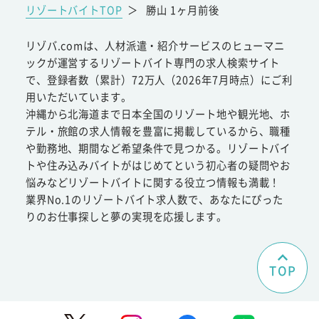
リゾートバイトTOP
＞
勝山 1ヶ月前後
リゾバ.comは、人材派遣・紹介サービスのヒューマニ
ックが運営するリゾートバイト専門の求人検索サイト
で、登録者数（累計）72万人（2026年7月時点）にご利
用いただいています。
沖縄から北海道まで日本全国のリゾート地や観光地、ホ
テル・旅館の求人情報を豊富に掲載しているから、職種
や勤務地、期間など希望条件で見つかる。リゾートバイ
トや住み込みバイトがはじめてという初心者の疑問やお
悩みなどリゾートバイトに関する役立つ情報も満載！
業界No.1のリゾートバイト求人数で、あなたにぴった
りのお仕事探しと夢の実現を応援します。
TOP