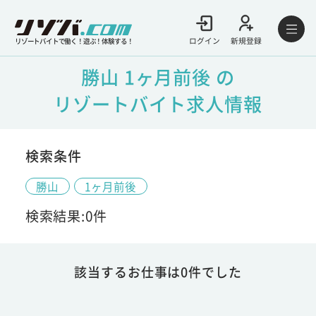
ログイン
新規登録
リゾートバイトで働く！遊ぶ！体験する！
勝山 1ヶ月前後 の
リゾートバイト求人情報
検索条件
勝山
1ヶ月前後
検索結果:0件
該当するお仕事は0件でした