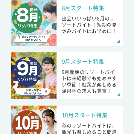
8月スタート特集
出会いいっぱい8月のリ
ゾートバイト！短期の夏
休みバイトはお早めに！
9月スタート特集
9月開始のリゾートバイ
トは未経験でも始めやす
い季節！紅葉が楽しめる
温泉地の求人も豊富！
10月スタート特集
秋のリゾートバイトは、
観光も楽しめること間違