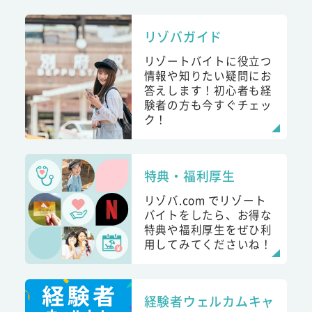
リゾバガイド
リゾートバイトに役立つ
情報や知りたい疑問にお
答えします！初心者も経
験者の方も今すぐチェッ
ク！
特典・福利厚生
リゾバ.com でリゾート
バイトをしたら、お得な
特典や福利厚生をぜひ利
用してみてくださいね！
経験者ウェルカムキャ