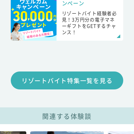
ンペーン
リゾートバイト経験者必
見！3万円分の電子マネ
ーギフトをGETするチャ
ンス！
リゾートバイト特集一覧を見る
関連する体験談