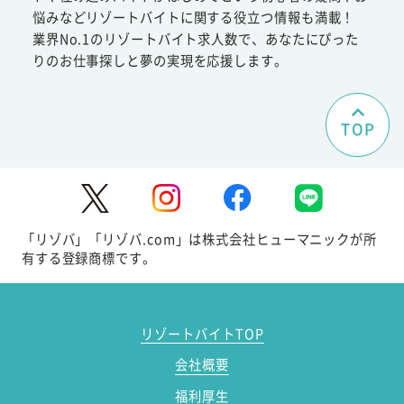
悩みなどリゾートバイトに関する役立つ情報も満載！
業界No.1のリゾートバイト求人数で、あなたにぴった
りのお仕事探しと夢の実現を応援します。
TOP
「リゾバ」「リゾバ.com」は株式会社ヒューマニックが所
有する登録商標です。
リゾートバイトTOP
会社概要
福利厚生