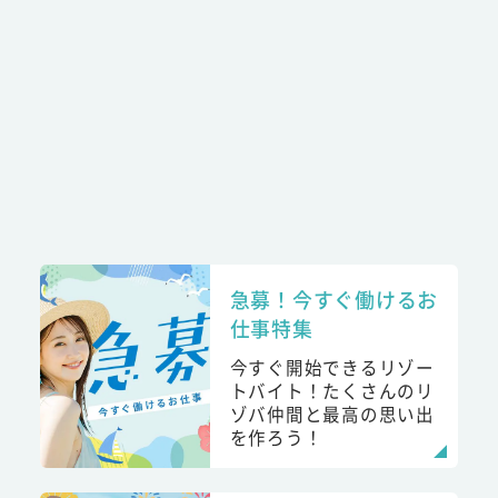
急募！今すぐ働けるお
仕事特集
今すぐ開始できるリゾー
トバイト！たくさんのリ
ゾバ仲間と最高の思い出
を作ろう！