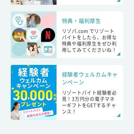
特典・福利厚生
リゾバ.com でリゾート
バイトをしたら、お得な
特典や福利厚生をぜひ利
用してみてくださいね！
経験者ウェルカムキャ
ンペーン
リゾートバイト経験者必
見！3万円分の電子マネ
ーギフトをGETするチャ
ンス！