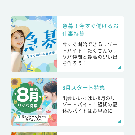
急募！今すぐ働けるお
仕事特集
今すぐ開始できるリゾー
トバイト！たくさんのリ
ゾバ仲間と最高の思い出
を作ろう！
8月スタート特集
出会いいっぱい8月のリ
ゾートバイト！短期の夏
休みバイトはお早めに！