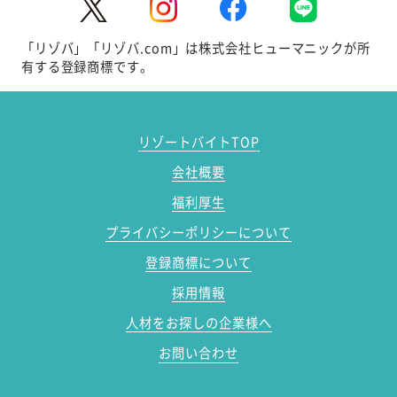
「リゾバ」「リゾバ.com」は株式会社ヒューマニックが所
有する登録商標です。
リゾートバイトTOP
会社概要
福利厚生
プライバシーポリシーについて
登録商標について
採用情報
人材をお探しの企業様へ
お問い合わせ