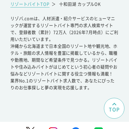
リゾートバイトTOP
＞
十和田湖 カップルOK
リゾバ.comは、人材派遣・紹介サービスのヒューマニ
ックが運営するリゾートバイト専門の求人検索サイト
で、登録者数（累計）72万人（2026年7月時点）にご利
用いただいています。
沖縄から北海道まで日本全国のリゾート地や観光地、ホ
テル・旅館の求人情報を豊富に掲載しているから、職種
や勤務地、期間など希望条件で見つかる。リゾートバイ
トや住み込みバイトがはじめてという初心者の疑問やお
悩みなどリゾートバイトに関する役立つ情報も満載！
業界No.1のリゾートバイト求人数で、あなたにぴった
りのお仕事探しと夢の実現を応援します。
TOP