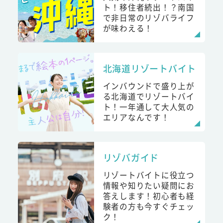
ト！移住者続出！？南国
で非日常のリゾバライフ
が味わえる！
北海道リゾートバイト
インバウンドで盛り上が
る北海道でリゾートバイ
ト！一年通して大人気の
エリアなんです！
リゾバガイド
リゾートバイトに役立つ
情報や知りたい疑問にお
答えします！初心者も経
験者の方も今すぐチェッ
ク！