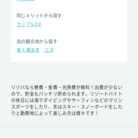
同じメリットから探す
カップルOK
別の観光地から探す
奥入瀬渓流
三沢
リゾバなら寮費・食費・光熱費が無料！出費が少ない
ので、貯金もバッチリ貯められます。リゾートバイト
の休日には海でダイビングやサーフィンなどのマリン
スポーツをしたり、冬はスキー・スノーボードをした
りと勤務地によって楽しみ方は様々です！