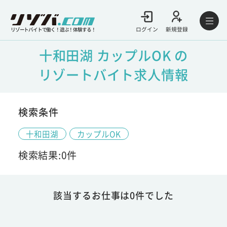
ログイン
新規登録
リゾートバイトで働く！遊ぶ！体験する！
十和田湖 カップルOK の
リゾートバイト求人情報
検索条件
十和田湖
カップルOK
検索結果:0件
該当するお仕事は0件でした