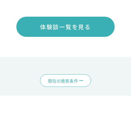
体験談一覧を見る
類似の検索条件