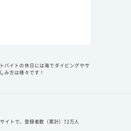
トバイトの休日には海でダイビングやサ
しみ方は様々です！
サイトで、登録者数（累計）72万人