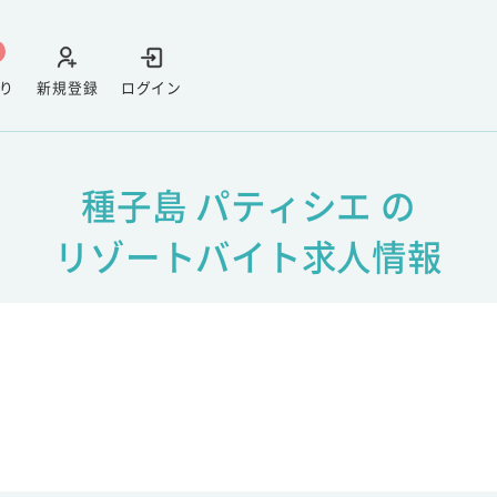
り
新規登録
ログイン
種子島 パティシエ の
リゾートバイト求人情報