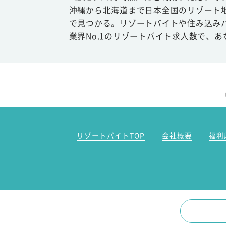
沖縄から北海道まで日本全国のリゾート
で見つかる。リゾートバイトや住み込み
業界No.1のリゾートバイト求人数で、
リゾートバイトTOP
会社概要
福利