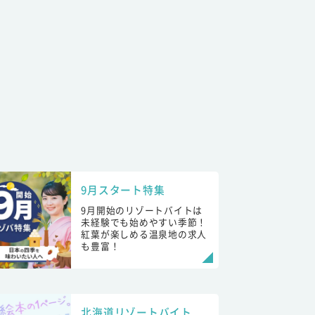
9月スタート特集
9月開始のリゾートバイトは
未経験でも始めやすい季節！
紅葉が楽しめる温泉地の求人
も豊富！
北海道リゾートバイト