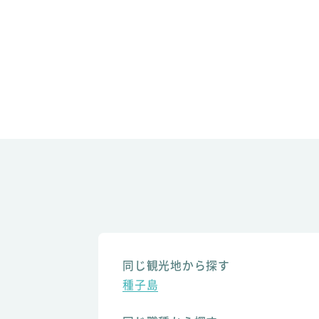
同じ観光地から探す
種子島