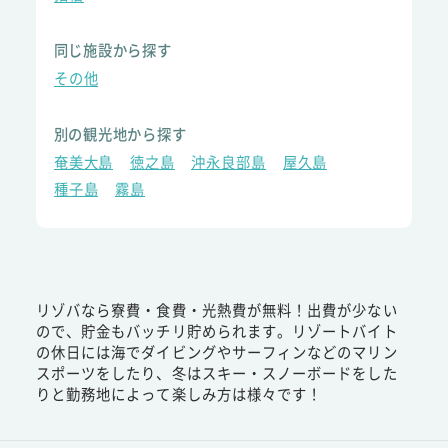
同じ施設から探す
その他
別の観光地から探す
奄美大島
徳之島
沖永良部島
屋久島
種子島
霧島
リゾバなら寮費・食費・光熱費が無料！出費が少ない
ので、貯金もバッチリ貯められます。リゾートバイト
の休日には海でダイビングやサーフィンなどのマリン
スポーツをしたり、冬はスキー・スノーボードをした
りと勤務地によって楽しみ方は様々です！