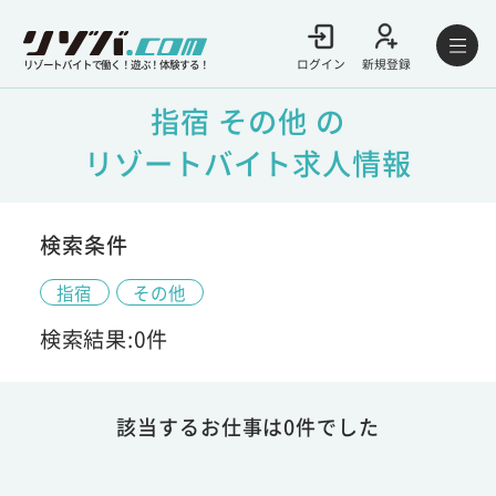
ログイン
新規登録
リゾートバイトで働く！遊ぶ！体験する！
指宿 その他 の
リゾートバイト求人情報
検索条件
指宿
その他
検索結果:0件
該当するお仕事は0件でした