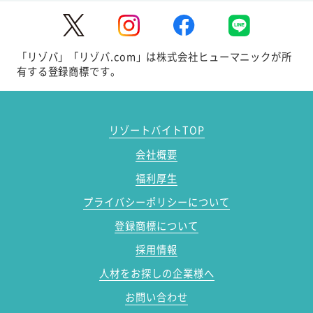
「リゾバ」「リゾバ.com」は株式会社ヒューマニックが所
有する登録商標です。
リゾートバイトTOP
会社概要
福利厚生
プライバシーポリシーについて
登録商標について
採用情報
人材をお探しの企業様へ
お問い合わせ