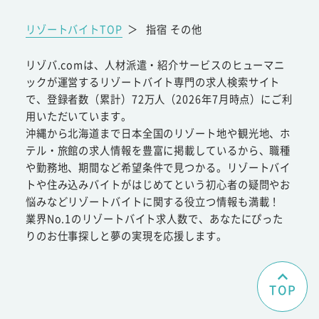
リゾートバイトTOP
＞
指宿 その他
リゾバ.comは、人材派遣・紹介サービスのヒューマニ
ックが運営するリゾートバイト専門の求人検索サイト
で、登録者数（累計）72万人（2026年7月時点）にご利
用いただいています。
沖縄から北海道まで日本全国のリゾート地や観光地、ホ
テル・旅館の求人情報を豊富に掲載しているから、職種
や勤務地、期間など希望条件で見つかる。リゾートバイ
トや住み込みバイトがはじめてという初心者の疑問やお
悩みなどリゾートバイトに関する役立つ情報も満載！
業界No.1のリゾートバイト求人数で、あなたにぴった
りのお仕事探しと夢の実現を応援します。
TOP