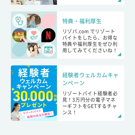
特典・福利厚生
リゾバ.com でリゾート
バイトをしたら、お得な
特典や福利厚生をぜひ利
用してみてくださいね！
経験者ウェルカムキャ
ンペーン
リゾートバイト経験者必
見！3万円分の電子マネ
ーギフトをGETするチャ
ンス！