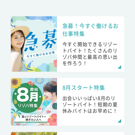
急募！今すぐ働けるお
仕事特集
今すぐ開始できるリゾー
トバイト！たくさんのリ
ゾバ仲間と最高の思い出
を作ろう！
8月スタート特集
出会いいっぱい8月のリ
ゾートバイト！短期の夏
休みバイトはお早めに！