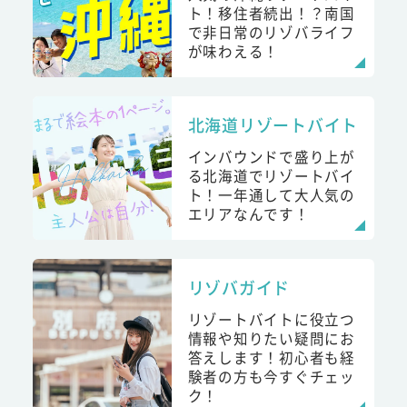
ト！移住者続出！？南国
で非日常のリゾバライフ
が味わえる！
北海道リゾートバイト
インバウンドで盛り上が
る北海道でリゾートバイ
ト！一年通して大人気の
エリアなんです！
リゾバガイド
リゾートバイトに役立つ
情報や知りたい疑問にお
答えします！初心者も経
験者の方も今すぐチェッ
ク！