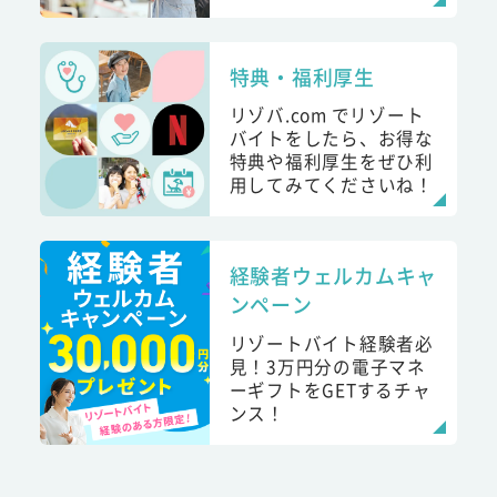
特典・福利厚生
リゾバ.com でリゾート
バイトをしたら、お得な
特典や福利厚生をぜひ利
用してみてくださいね！
経験者ウェルカムキャ
ンペーン
リゾートバイト経験者必
見！3万円分の電子マネ
ーギフトをGETするチャ
ンス！