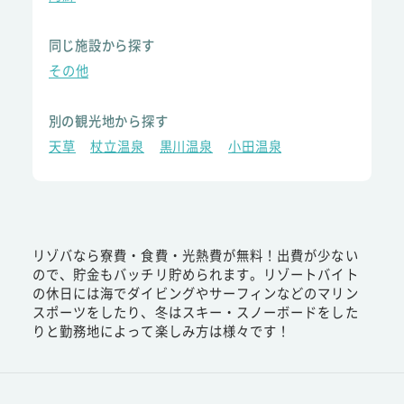
同じ施設から探す
その他
別の観光地から探す
天草
杖立温泉
黒川温泉
小田温泉
リゾバなら寮費・食費・光熱費が無料！出費が少ない
ので、貯金もバッチリ貯められます。リゾートバイト
の休日には海でダイビングやサーフィンなどのマリン
スポーツをしたり、冬はスキー・スノーボードをした
りと勤務地によって楽しみ方は様々です！