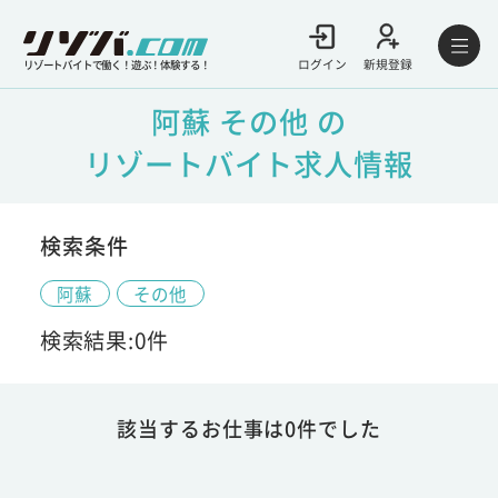
ログイン
新規登録
リゾートバイトで働く！遊ぶ！体験する！
阿蘇 その他 の
リゾートバイト求人情報
検索条件
阿蘇
その他
検索結果:0件
該当するお仕事は0件でした