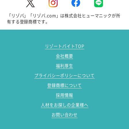
「リゾバ」「リゾバ.com」は株式会社ヒューマニックが所
有する登録商標です。
リゾートバイトTOP
会社概要
福利厚生
プライバシーポリシーについて
登録商標について
採用情報
人材をお探しの企業様へ
お問い合わせ