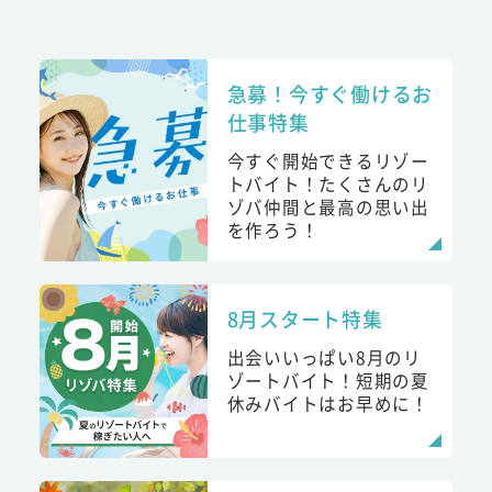
急募！今すぐ働けるお
仕事特集
今すぐ開始できるリゾー
トバイト！たくさんのリ
ゾバ仲間と最高の思い出
を作ろう！
8月スタート特集
出会いいっぱい8月のリ
ゾートバイト！短期の夏
休みバイトはお早めに！