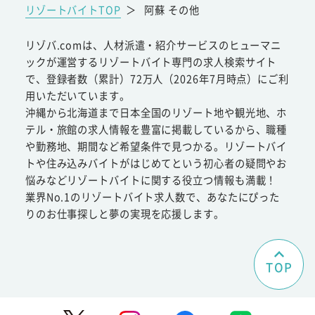
リゾートバイトTOP
＞
阿蘇 その他
リゾバ.comは、人材派遣・紹介サービスのヒューマニ
ックが運営するリゾートバイト専門の求人検索サイト
で、登録者数（累計）72万人（2026年7月時点）にご利
用いただいています。
沖縄から北海道まで日本全国のリゾート地や観光地、ホ
テル・旅館の求人情報を豊富に掲載しているから、職種
や勤務地、期間など希望条件で見つかる。リゾートバイ
トや住み込みバイトがはじめてという初心者の疑問やお
悩みなどリゾートバイトに関する役立つ情報も満載！
業界No.1のリゾートバイト求人数で、あなたにぴった
りのお仕事探しと夢の実現を応援します。
TOP