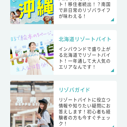
ト！移住者続出！？南国
で非日常のリゾバライフ
が味わえる！
北海道リゾートバイト
インバウンドで盛り上が
る北海道でリゾートバイ
ト！一年通して大人気の
エリアなんです！
リゾバガイド
リゾートバイトに役立つ
情報や知りたい疑問にお
答えします！初心者も経
験者の方も今すぐチェッ
ク！