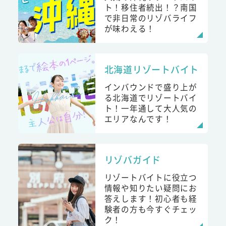
ト！移住者続出！？南国
で非日常のリゾバライフ
が味わえる！
北海道リゾートバイト
インバウンドで盛り上が
る北海道でリゾートバイ
ト！一年通して大人気の
エリアなんです！
リゾバガイド
リゾートバイトに役立つ
情報や知りたい疑問にお
答えします！初心者も経
験者の方も今すぐチェッ
ク！