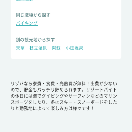
同じ職種から探す
バイキング
別の観光地から探す
天草
杖立温泉
阿蘇
小田温泉
リゾバなら寮費・食費・光熱費が無料！出費が少ない
ので、貯金もバッチリ貯められます。リゾートバイト
の休日には海でダイビングやサーフィンなどのマリン
スポーツをしたり、冬はスキー・スノーボードをした
りと勤務地によって楽しみ方は様々です！