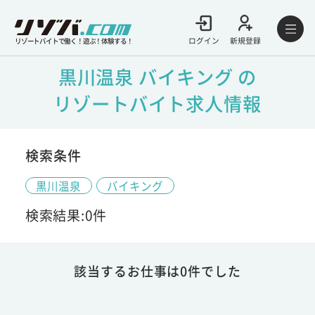
ログイン
新規登録
リゾートバイトで働く！遊ぶ！体験する！
黒川温泉 バイキング の
リゾートバイト求人情報
検索条件
黒川温泉
バイキング
検索結果:0件
該当するお仕事は0件でした