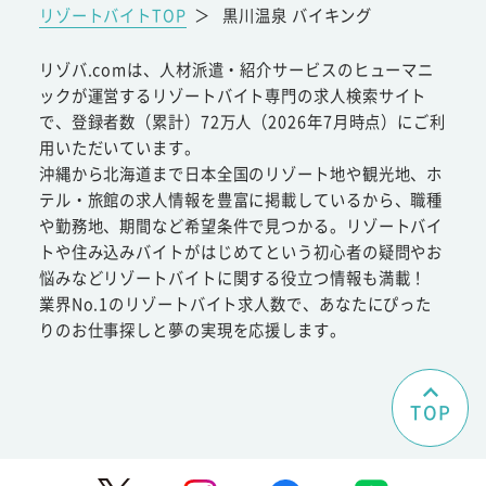
リゾートバイトTOP
＞
黒川温泉 バイキング
リゾバ.comは、人材派遣・紹介サービスのヒューマニ
ックが運営するリゾートバイト専門の求人検索サイト
で、登録者数（累計）72万人（2026年7月時点）にご利
用いただいています。
沖縄から北海道まで日本全国のリゾート地や観光地、ホ
テル・旅館の求人情報を豊富に掲載しているから、職種
や勤務地、期間など希望条件で見つかる。リゾートバイ
トや住み込みバイトがはじめてという初心者の疑問やお
悩みなどリゾートバイトに関する役立つ情報も満載！
業界No.1のリゾートバイト求人数で、あなたにぴった
りのお仕事探しと夢の実現を応援します。
TOP