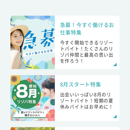
急募！今すぐ働けるお
仕事特集
今すぐ開始できるリゾー
トバイト！たくさんのリ
ゾバ仲間と最高の思い出
を作ろう！
8月スタート特集
出会いいっぱい8月のリ
ゾートバイト！短期の夏
休みバイトはお早めに！