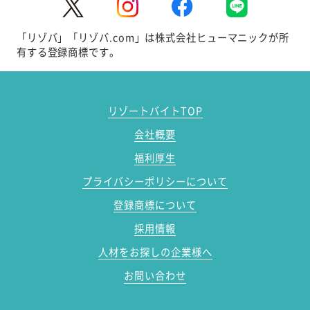
「リゾバ」「リゾバ.com」は株式会社ヒューマニックが所
有する登録商標です。
リゾートバイトTOP
会社概要
福利厚生
プライバシーポリシーについて
登録商標について
採用情報
人材をお探しの企業様へ
お問い合わせ