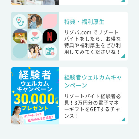
特典・福利厚生
リゾバ.com でリゾート
バイトをしたら、お得な
特典や福利厚生をぜひ利
用してみてくださいね！
経験者ウェルカムキャ
ンペーン
リゾートバイト経験者必
見！3万円分の電子マネ
ーギフトをGETするチャ
ンス！