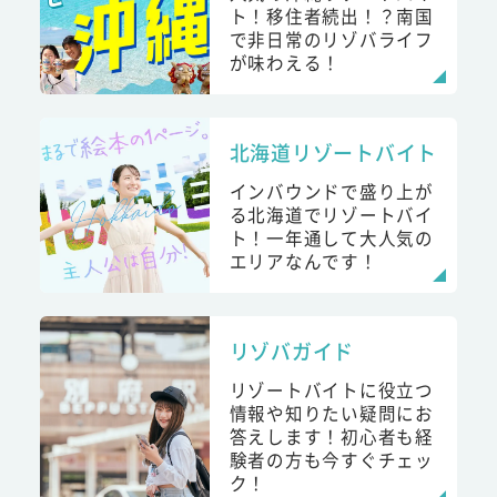
ト！移住者続出！？南国
で非日常のリゾバライフ
が味わえる！
北海道リゾートバイト
インバウンドで盛り上が
る北海道でリゾートバイ
ト！一年通して大人気の
エリアなんです！
リゾバガイド
リゾートバイトに役立つ
情報や知りたい疑問にお
答えします！初心者も経
験者の方も今すぐチェッ
ク！