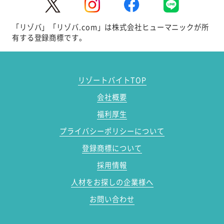
「リゾバ」「リゾバ.com」は株式会社ヒューマニックが所
有する登録商標です。
リゾートバイトTOP
会社概要
福利厚生
プライバシーポリシーについて
登録商標について
採用情報
人材をお探しの企業様へ
お問い合わせ