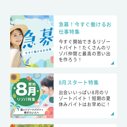
急募！今すぐ働けるお
仕事特集
今すぐ開始できるリゾー
トバイト！たくさんのリ
ゾバ仲間と最高の思い出
を作ろう！
8月スタート特集
出会いいっぱい8月のリ
ゾートバイト！短期の夏
休みバイトはお早めに！