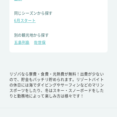
同じシーズンから探す
6月スタート
別の観光地から探す
五島列島
佐世保
リゾバなら寮費・食費・光熱費が無料！出費が少ない
ので、貯金もバッチリ貯められます。リゾートバイト
の休日には海でダイビングやサーフィンなどのマリン
スポーツをしたり、冬はスキー・スノーボードをした
りと勤務地によって楽しみ方は様々です！