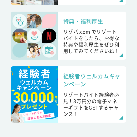
特典・福利厚生
リゾバ.com でリゾート
バイトをしたら、お得な
特典や福利厚生をぜひ利
用してみてくださいね！
経験者ウェルカムキャ
ンペーン
リゾートバイト経験者必
見！3万円分の電子マネ
ーギフトをGETするチャ
ンス！