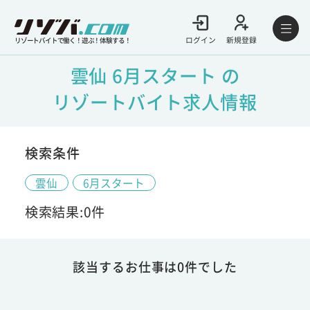
ログイン
新規登録
リゾートバイトで働く！遊ぶ！体験する！
雲仙 6月スタート の
リゾートバイト求人情報
検索条件
雲仙
6月スタート
検索結果:0件
該当するお仕事は0件でした