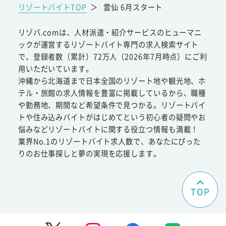
リゾートバイトTOP
＞
雲仙 6月スタート
リゾバ.comは、人材派遣・紹介サービスのヒューマニ
ックが運営するリゾートバイト専門の求人検索サイト
で、登録者数（累計）72万人（2026年7月時点）にご利
用いただいています。
沖縄から北海道まで日本全国のリゾート地や観光地、ホ
テル・旅館の求人情報を豊富に掲載しているから、職種
や勤務地、期間など希望条件で見つかる。リゾートバイ
トや住み込みバイトがはじめてという初心者の疑問やお
悩みなどリゾートバイトに関する役立つ情報も満載！
業界No.1のリゾートバイト求人数で、あなたにぴった
りのお仕事探しと夢の実現を応援します。
TOP