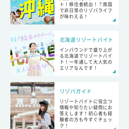
ト！移住者続出！？南国
で非日常のリゾバライフ
が味わえる！
北海道リゾートバイト
インバウンドで盛り上が
る北海道でリゾートバイ
ト！一年通して大人気の
エリアなんです！
リゾバガイド
リゾートバイトに役立つ
情報や知りたい疑問にお
答えします！初心者も経
験者の方も今すぐチェッ
ク！