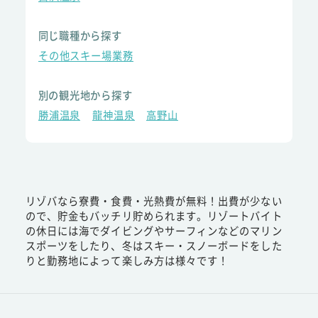
同じ職種から探す
その他スキー場業務
別の観光地から探す
勝浦温泉
龍神温泉
高野山
リゾバなら寮費・食費・光熱費が無料！出費が少ない
ので、貯金もバッチリ貯められます。リゾートバイト
の休日には海でダイビングやサーフィンなどのマリン
スポーツをしたり、冬はスキー・スノーボードをした
りと勤務地によって楽しみ方は様々です！