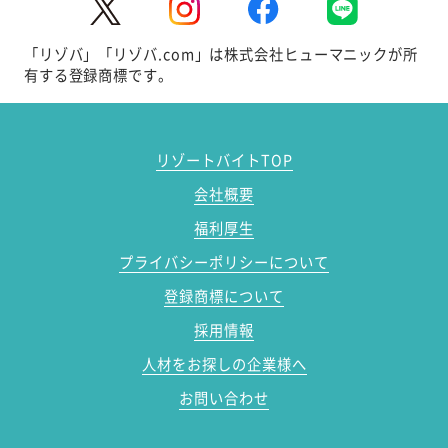
「リゾバ」「リゾバ.com」は株式会社ヒューマニックが所
有する登録商標です。
リゾートバイトTOP
会社概要
福利厚生
プライバシーポリシーについて
登録商標について
採用情報
人材をお探しの企業様へ
お問い合わせ