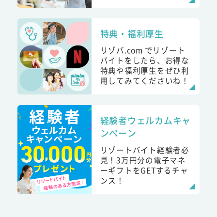
特典・福利厚生
リゾバ.com でリゾート
バイトをしたら、お得な
特典や福利厚生をぜひ利
用してみてくださいね！
経験者ウェルカムキャ
ンペーン
リゾートバイト経験者必
見！3万円分の電子マネ
ーギフトをGETするチャ
ンス！