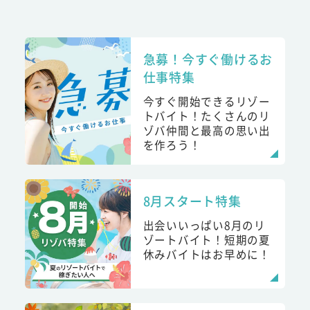
急募！今すぐ働けるお
仕事特集
今すぐ開始できるリゾー
トバイト！たくさんのリ
ゾバ仲間と最高の思い出
を作ろう！
8月スタート特集
出会いいっぱい8月のリ
ゾートバイト！短期の夏
休みバイトはお早めに！