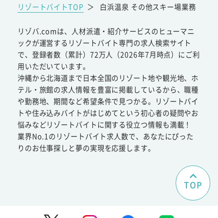
リゾートバイトTOP
＞
白浜温泉 その他スキー場業務
リゾバ.comは、人材派遣・紹介サービスのヒューマニ
ックが運営するリゾートバイト専門の求人検索サイト
で、登録者数（累計）72万人（2026年7月時点）にご利
用いただいています。
沖縄から北海道まで日本全国のリゾート地や観光地、ホ
テル・旅館の求人情報を豊富に掲載しているから、職種
や勤務地、期間など希望条件で見つかる。リゾートバイ
トや住み込みバイトがはじめてという初心者の疑問やお
悩みなどリゾートバイトに関する役立つ情報も満載！
業界No.1のリゾートバイト求人数で、あなたにぴった
りのお仕事探しと夢の実現を応援します。
TOP