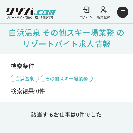
ログイン
新規登録
リゾートバイトで働く！遊ぶ！体験する！
白浜温泉 その他スキー場業務 の
リゾートバイト求人情報
検索条件
白浜温泉
その他スキー場業務
検索結果:0件
該当するお仕事は0件でした