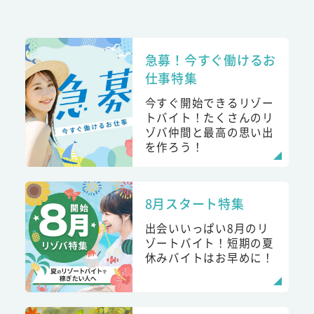
急募！今すぐ働けるお
仕事特集
今すぐ開始できるリゾー
トバイト！たくさんのリ
ゾバ仲間と最高の思い出
を作ろう！
8月スタート特集
出会いいっぱい8月のリ
ゾートバイト！短期の夏
休みバイトはお早めに！