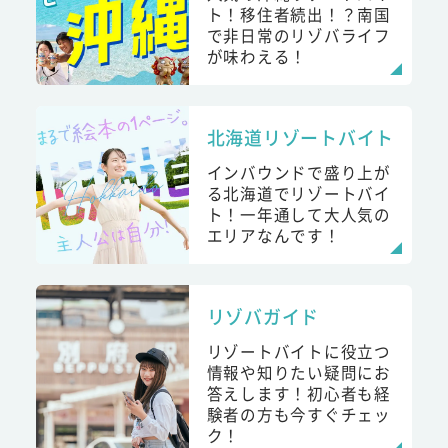
ト！移住者続出！？南国
で非日常のリゾバライフ
が味わえる！
北海道リゾートバイト
インバウンドで盛り上が
る北海道でリゾートバイ
ト！一年通して大人気の
エリアなんです！
リゾバガイド
リゾートバイトに役立つ
情報や知りたい疑問にお
答えします！初心者も経
験者の方も今すぐチェッ
ク！