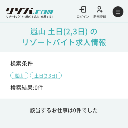
ログイン
新規登録
リゾートバイトで働く！遊ぶ！体験する！
嵐山 土日(2,3日) の
リゾートバイト求人情報
検索条件
嵐山
土日(2,3日)
検索結果:0件
該当するお仕事は0件でした