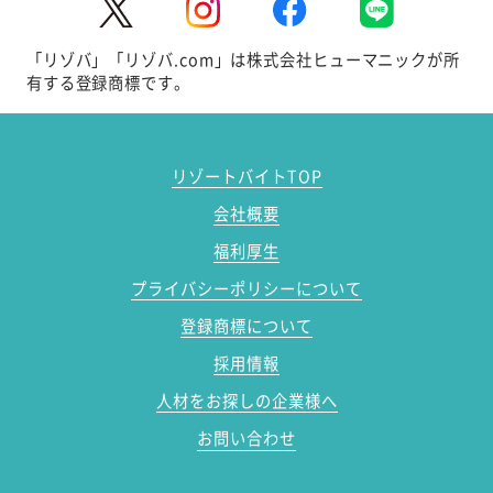
「リゾバ」「リゾバ.com」は株式会社ヒューマニックが所
有する登録商標です。
リゾートバイトTOP
会社概要
福利厚生
プライバシーポリシーについて
登録商標について
採用情報
人材をお探しの企業様へ
お問い合わせ