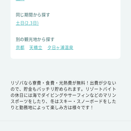
同じ期間から探す
土日(2,3日)
別の観光地から探す
京都
天橋立
夕日ヶ浦温泉
リゾバなら寮費・食費・光熱費が無料！出費が少ない
ので、貯金もバッチリ貯められます。リゾートバイト
の休日には海でダイビングやサーフィンなどのマリン
スポーツをしたり、冬はスキー・スノーボードをした
りと勤務地によって楽しみ方は様々です！