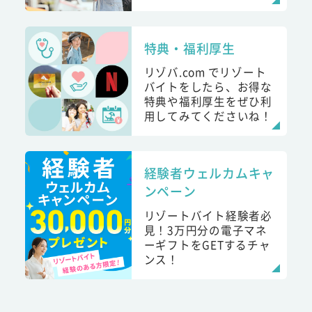
特典・福利厚生
リゾバ.com でリゾート
バイトをしたら、お得な
特典や福利厚生をぜひ利
用してみてくださいね！
経験者ウェルカムキャ
ンペーン
リゾートバイト経験者必
見！3万円分の電子マネ
ーギフトをGETするチャ
ンス！