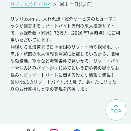
リゾートバイトTOP
＞
嵐山 土日(2,3日)
リゾバ.comは、人材派遣・紹介サービスのヒューマニ
ックが運営するリゾートバイト専門の求人検索サイト
で、登録者数（累計）72万人（2026年7月時点）にご利
用いただいています。
沖縄から北海道まで日本全国のリゾート地や観光地、ホ
テル・旅館の求人情報を豊富に掲載しているから、職種
や勤務地、期間など希望条件で見つかる。リゾートバイ
トや住み込みバイトがはじめてという初心者の疑問やお
悩みなどリゾートバイトに関する役立つ情報も満載！
業界No.1のリゾートバイト求人数で、あなたにぴった
りのお仕事探しと夢の実現を応援します。
TOP