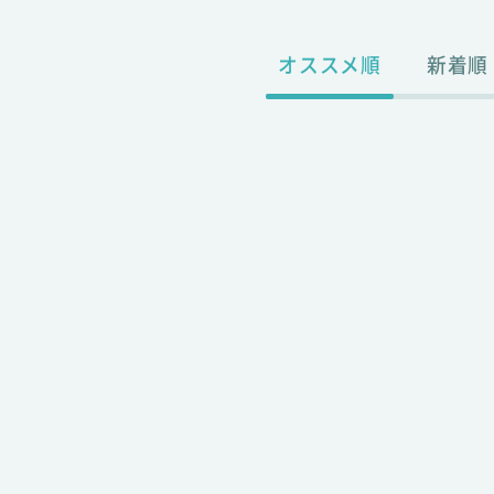
オススメ順
新着順