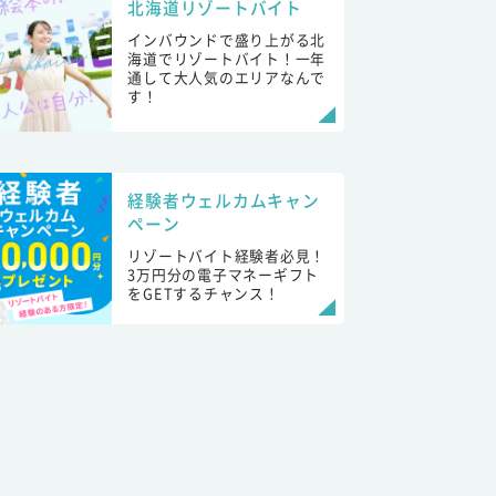
北海道リゾートバイト
インバウンドで盛り上がる北
海道でリゾートバイト！一年
通して大人気のエリアなんで
す！
経験者ウェルカムキャン
ペーン
リゾートバイト経験者必見！
3万円分の電子マネーギフト
をGETするチャンス！