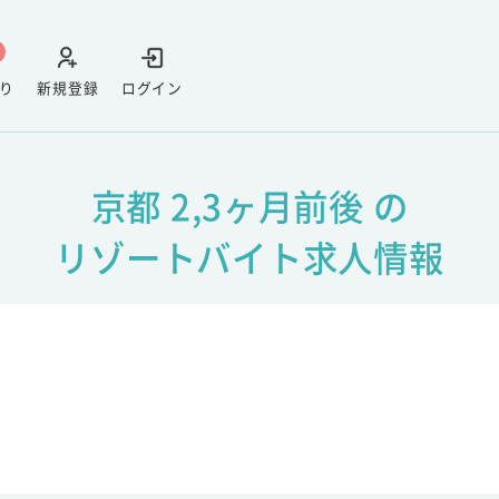
り
新規登録
ログイン
京都 2,3ヶ月前後 の
リゾートバイト求人情報