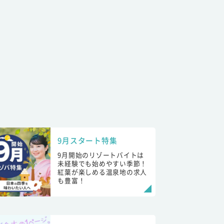
9月スタート特集
9月開始のリゾートバイトは
未経験でも始めやすい季節！
紅葉が楽しめる温泉地の求人
も豊富！