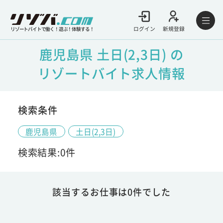
ログイン
新規登録
リゾートバイトで働く！遊ぶ！体験する！
鹿児島県 土日(2,3日) の
リゾートバイト求人情報
検索条件
鹿児島県
土日(2,3日)
検索結果:0件
該当するお仕事は0件でした