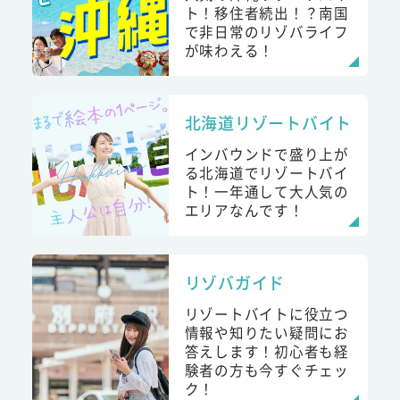
ト！移住者続出！？南国
で非日常のリゾバライフ
が味わえる！
北海道リゾートバイト
インバウンドで盛り上が
る北海道でリゾートバイ
ト！一年通して大人気の
エリアなんです！
リゾバガイド
リゾートバイトに役立つ
情報や知りたい疑問にお
答えします！初心者も経
験者の方も今すぐチェッ
ク！