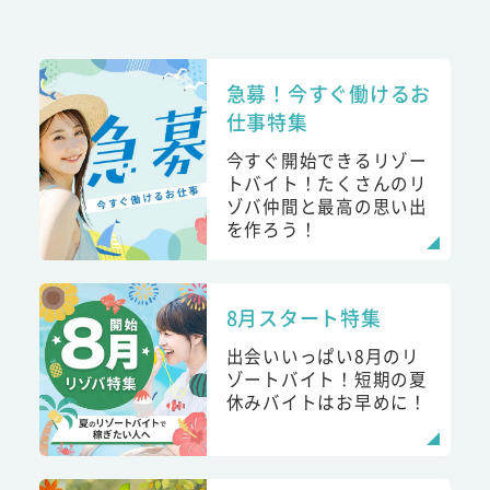
急募！今すぐ働けるお
仕事特集
今すぐ開始できるリゾー
トバイト！たくさんのリ
ゾバ仲間と最高の思い出
を作ろう！
8月スタート特集
出会いいっぱい8月のリ
ゾートバイト！短期の夏
休みバイトはお早めに！