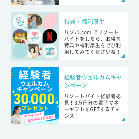
特典・福利厚生
リゾバ.com でリゾート
バイトをしたら、お得な
特典や福利厚生をぜひ利
用してみてくださいね！
経験者ウェルカムキャ
ンペーン
リゾートバイト経験者必
見！3万円分の電子マネ
ーギフトをGETするチャ
ンス！