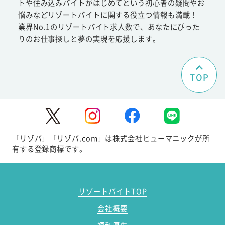
トや住み込みバイトがはじめてという初心者の疑問やお
悩みなどリゾートバイトに関する役立つ情報も満載！
業界No.1のリゾートバイト求人数で、あなたにぴった
りのお仕事探しと夢の実現を応援します。
TOP
「リゾバ」「リゾバ.com」は株式会社ヒューマニックが所
有する登録商標です。
リゾートバイトTOP
会社概要