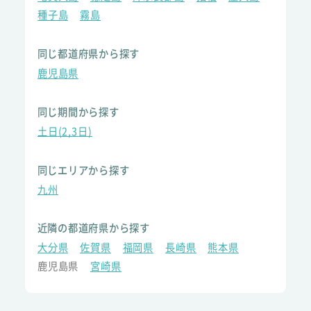
種子島
霧島
同じ都道府県から探す
鹿児島県
同じ期間から探す
土日(2,3日)
同じエリアから探す
九州
近隣の都道府県から探す
大分県
佐賀県
福岡県
長崎県
熊本県
鹿児島県
宮崎県