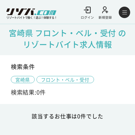
ログイン
新規登録
リゾートバイトで働く！遊ぶ！体験する！
宮崎県 フロント・ベル・受付 の
リゾートバイト求人情報
検索条件
宮崎県
フロント・ベル・受付
検索結果:0件
該当するお仕事は0件でした