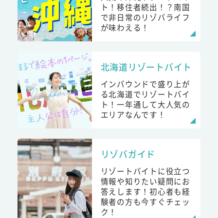
ト！移住者続出！？南国
で非日常のリゾバライフ
が味わえる！
北海道リゾートバイト
インバウンドで盛り上が
る北海道でリゾートバイ
ト！一年通して大人気の
エリアなんです！
リゾバガイド
リゾートバイトに役立つ
情報や知りたい疑問にお
答えします！初心者も経
験者の方も今すぐチェッ
ク！