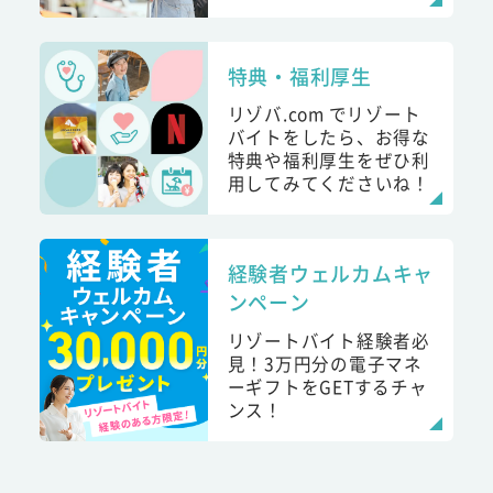
特典・福利厚生
リゾバ.com でリゾート
バイトをしたら、お得な
特典や福利厚生をぜひ利
用してみてくださいね！
経験者ウェルカムキャ
ンペーン
リゾートバイト経験者必
見！3万円分の電子マネ
ーギフトをGETするチャ
ンス！