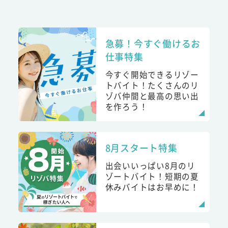
急募！今すぐ働けるお
仕事特集
今すぐ開始できるリゾー
トバイト！たくさんのリ
ゾバ仲間と最高の思い出
を作ろう！
8月スタート特集
出会いいっぱい8月のリ
ゾートバイト！短期の夏
休みバイトはお早めに！