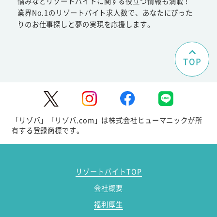
悩みなどリゾートバイトに関する役立つ情報も満載！
業界No.1のリゾートバイト求人数で、あなたにぴった
りのお仕事探しと夢の実現を応援します。
TOP
「リゾバ」「リゾバ.com」は株式会社ヒューマニックが所
有する登録商標です。
リゾートバイトTOP
会社概要
福利厚生