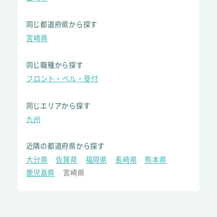
同じ都道府県から探す
宮崎県
同じ職種から探す
フロント・ベル・受付
同じエリアから探す
九州
近隣の都道府県から探す
大分県
佐賀県
福岡県
長崎県
熊本県
鹿児島県
宮崎県