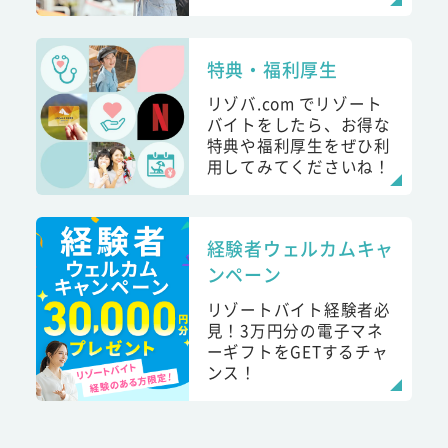
特典・福利厚生
リゾバ.com でリゾート
バイトをしたら、お得な
特典や福利厚生をぜひ利
用してみてくださいね！
経験者ウェルカムキャ
ンペーン
リゾートバイト経験者必
見！3万円分の電子マネ
ーギフトをGETするチャ
ンス！