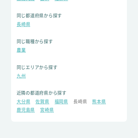
同じ都道府県から探す
長崎県
同じ職種から探す
農業
同じエリアから探す
九州
近隣の都道府県から探す
大分県
佐賀県
福岡県
長崎県
熊本県
鹿児島県
宮崎県