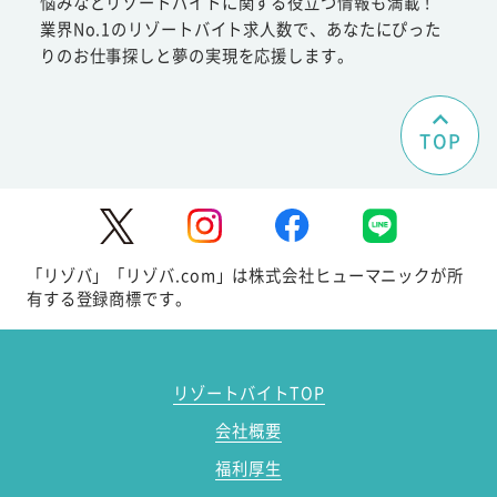
悩みなどリゾートバイトに関する役立つ情報も満載！
業界No.1のリゾートバイト求人数で、あなたにぴった
りのお仕事探しと夢の実現を応援します。
TOP
「リゾバ」「リゾバ.com」は株式会社ヒューマニックが所
有する登録商標です。
リゾートバイトTOP
会社概要
福利厚生