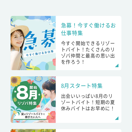
急募！今すぐ働けるお
仕事特集
今すぐ開始できるリゾー
トバイト！たくさんのリ
ゾバ仲間と最高の思い出
を作ろう！
8月スタート特集
出会いいっぱい8月のリ
ゾートバイト！短期の夏
休みバイトはお早めに！