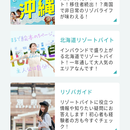
ト！移住者続出！？南国
で非日常のリゾバライフ
が味わえる！
北海道リゾートバイト
インバウンドで盛り上が
る北海道でリゾートバイ
ト！一年通して大人気の
エリアなんです！
リゾバガイド
リゾートバイトに役立つ
情報や知りたい疑問にお
答えします！初心者も経
験者の方も今すぐチェッ
ク！