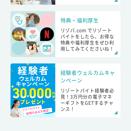
特典・福利厚生
リゾバ.com でリゾート
バイトをしたら、お得な
特典や福利厚生をぜひ利
用してみてくださいね！
経験者ウェルカムキャ
ンペーン
リゾートバイト経験者必
見！3万円分の電子マネ
ーギフトをGETするチャ
ンス！