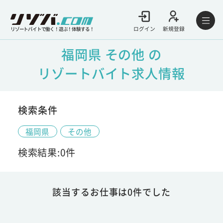
ログイン
新規登録
リゾートバイトで働く！遊ぶ！体験する！
福岡県 その他 の
リゾートバイト求人情報
検索条件
福岡県
その他
検索結果:0件
該当するお仕事は0件でした