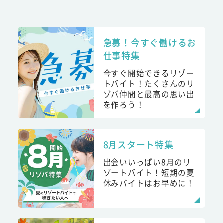
急募！今すぐ働けるお
仕事特集
今すぐ開始できるリゾー
トバイト！たくさんのリ
ゾバ仲間と最高の思い出
を作ろう！
8月スタート特集
出会いいっぱい8月のリ
ゾートバイト！短期の夏
休みバイトはお早めに！