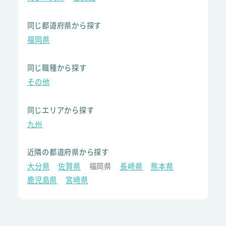
同じ都道府県から探す
福岡県
同じ職種から探す
その他
同じエリアから探す
九州
近隣の都道府県から探す
大分県
佐賀県
福岡県
長崎県
熊本県
鹿児島県
宮崎県