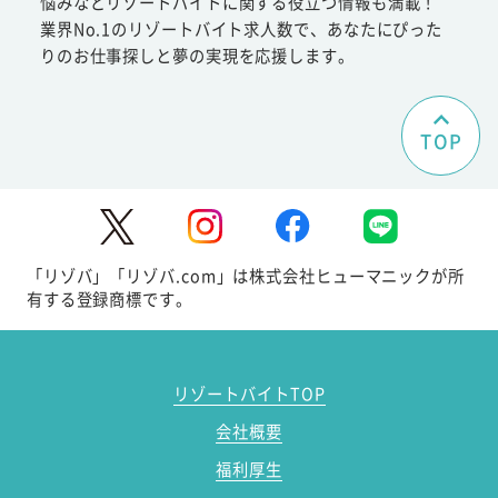
悩みなどリゾートバイトに関する役立つ情報も満載！
業界No.1のリゾートバイト求人数で、あなたにぴった
りのお仕事探しと夢の実現を応援します。
TOP
「リゾバ」「リゾバ.com」は株式会社ヒューマニックが所
有する登録商標です。
リゾートバイトTOP
会社概要
福利厚生