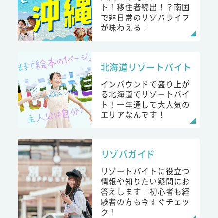
ト！移住者続出！？南国
で非日常のリゾバライフ
が味わえる！
北海道リゾートバイト
インバウンドで盛り上が
る北海道でリゾートバイ
ト！一年通して大人気の
エリアなんです！
リゾバガイド
リゾートバイトに役立つ
情報や知りたい疑問にお
答えします！初心者も経
験者の方も今すぐチェッ
ク！