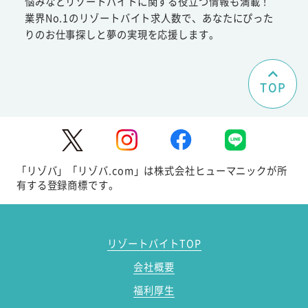
悩みなどリゾートバイトに関する役立つ情報も満載！
業界No.1のリゾートバイト求人数で、あなたにぴった
りのお仕事探しと夢の実現を応援します。
TOP
「リゾバ」「リゾバ.com」は株式会社ヒューマニックが所
有する登録商標です。
リゾートバイトTOP
会社概要
福利厚生