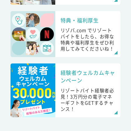
特典・福利厚生
リゾバ.com でリゾート
バイトをしたら、お得な
特典や福利厚生をぜひ利
用してみてくださいね！
経験者ウェルカムキャ
ンペーン
リゾートバイト経験者必
見！3万円分の電子マネ
ーギフトをGETするチャ
ンス！