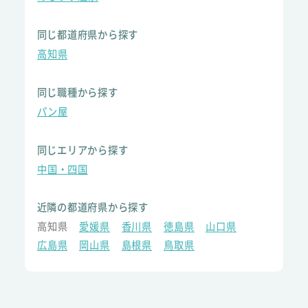
同じ都道府県から探す
高知県
同じ職種から探す
パン屋
同じエリアから探す
中国・四国
近隣の都道府県から探す
高知県
愛媛県
香川県
徳島県
山口県
広島県
岡山県
島根県
鳥取県