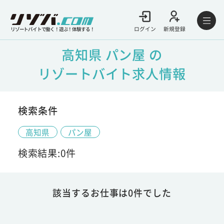
ログイン
新規登録
リゾートバイトで働く！遊ぶ！体験する！
高知県 パン屋 の
リゾートバイト求人情報
検索条件
高知県
パン屋
検索結果:0件
該当するお仕事は0件でした