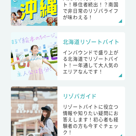
ト！移住者続出！？南国
で非日常のリゾバライフ
が味わえる！
北海道リゾートバイト
インバウンドで盛り上が
る北海道でリゾートバイ
ト！一年通して大人気の
エリアなんです！
リゾバガイド
リゾートバイトに役立つ
情報や知りたい疑問にお
答えします！初心者も経
験者の方も今すぐチェッ
ク！