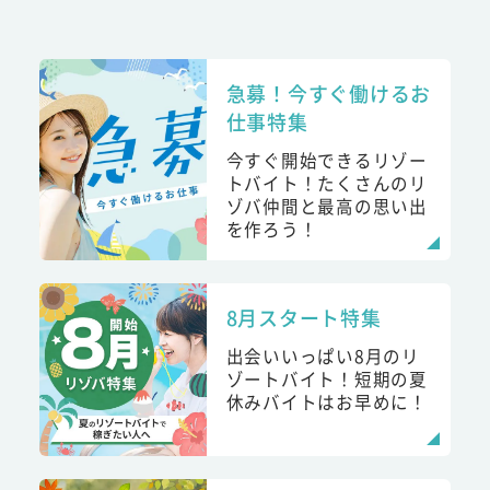
急募！今すぐ働けるお
仕事特集
今すぐ開始できるリゾー
トバイト！たくさんのリ
ゾバ仲間と最高の思い出
を作ろう！
8月スタート特集
出会いいっぱい8月のリ
ゾートバイト！短期の夏
休みバイトはお早めに！