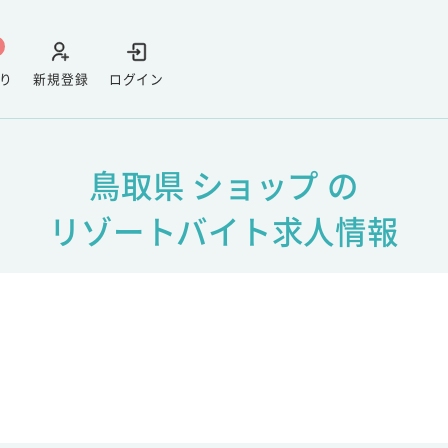
り
新規登録
ログイン
鳥取県 ショップ の
リゾートバイト求人情報