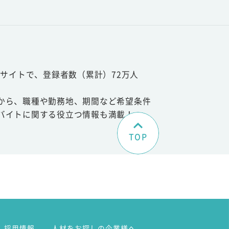
サイトで、登録者数（累計）72万人
から、職種や勤務地、期間など希望条件
バイトに関する役立つ情報も満載！
TOP
。
採用情報
人材をお探しの企業様へ