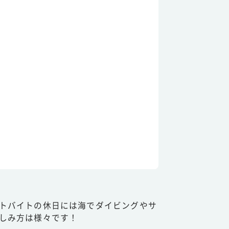
トバイトの休日には海でダイビングやサ
しみ方は様々です！