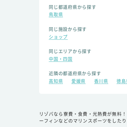
同じ都道府県から探す
鳥取県
同じ施設から探す
ショップ
同じエリアから探す
中国・四国
近隣の都道府県から探す
高知県
愛媛県
香川県
徳島
リゾバなら寮費・食費・光熱費が無料！
ーフィンなどのマリンスポーツをしたり