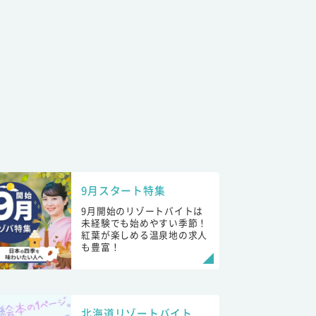
9月スタート特集
9月開始のリゾートバイトは
未経験でも始めやすい季節！
紅葉が楽しめる温泉地の求人
も豊富！
北海道リゾートバイト