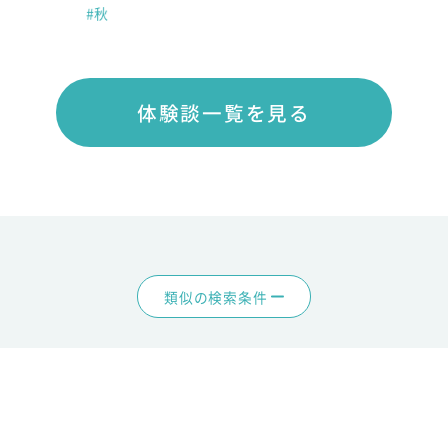
#秋
体験談一覧を見る
類似の検索条件