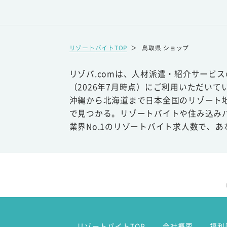
リゾートバイトTOP
＞
鳥取県 ショップ
リゾバ.comは、人材派遣・紹介サービ
（2026年7月時点）にご利用いただいて
沖縄から北海道まで日本全国のリゾート
で見つかる。リゾートバイトや住み込み
業界No.1のリゾートバイト求人数で、
リゾートバイトTOP
会社概要
福利