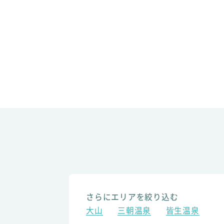
さらにエリアを絞り込む
大山
三朝温泉
皆生温泉