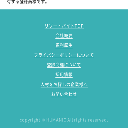
有する登録商標です。
リゾートバイトTOP
会社概要
福利厚生
プライバシーポリシーについて
登録商標について
採用情報
人材をお探しの企業様へ
お問い合わせ
copyright
©
HUMANIC All rights reserved.