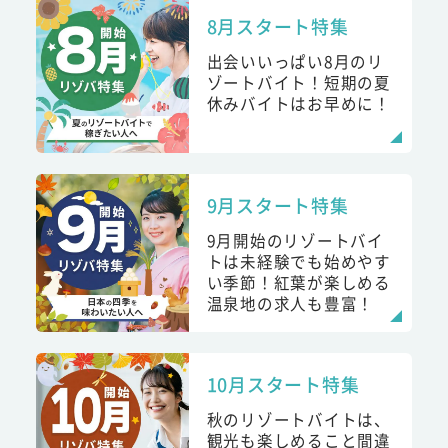
8月スタート特集
出会いいっぱい8月のリ
ゾートバイト！短期の夏
休みバイトはお早めに！
9月スタート特集
9月開始のリゾートバイ
トは未経験でも始めやす
い季節！紅葉が楽しめる
温泉地の求人も豊富！
10月スタート特集
秋のリゾートバイトは、
観光も楽しめること間違