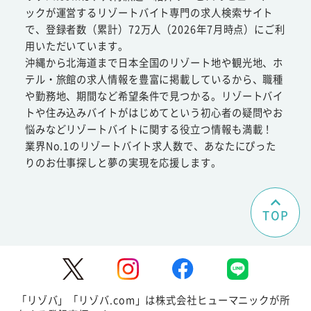
ックが運営するリゾートバイト専門の求人検索サイト
で、登録者数（累計）72万人（2026年7月時点）にご利
用いただいています。
沖縄から北海道まで日本全国のリゾート地や観光地、ホ
テル・旅館の求人情報を豊富に掲載しているから、職種
や勤務地、期間など希望条件で見つかる。リゾートバイ
トや住み込みバイトがはじめてという初心者の疑問やお
悩みなどリゾートバイトに関する役立つ情報も満載！
業界No.1のリゾートバイト求人数で、あなたにぴった
りのお仕事探しと夢の実現を応援します。
TOP
「リゾバ」「リゾバ.com」は株式会社ヒューマニックが所