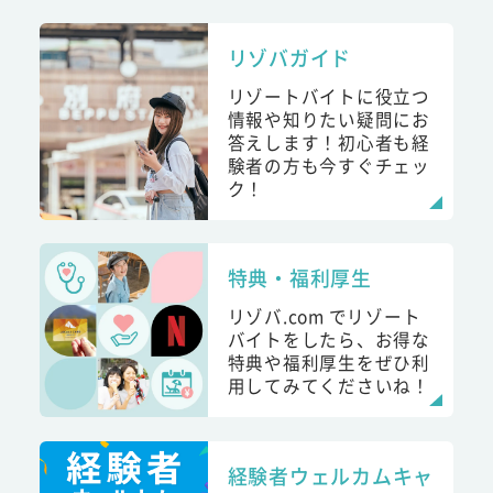
リゾバガイド
リゾートバイトに役立つ
情報や知りたい疑問にお
答えします！初心者も経
験者の方も今すぐチェッ
ク！
特典・福利厚生
リゾバ.com でリゾート
バイトをしたら、お得な
特典や福利厚生をぜひ利
用してみてくださいね！
経験者ウェルカムキャ