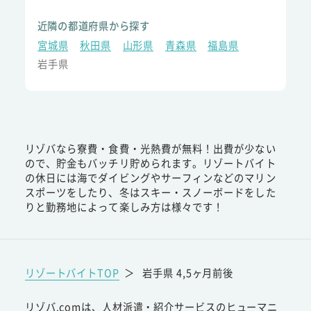
近隣の都道府県から探す
宮城県
秋田県
山形県
青森県
福島県
岩手県
リゾバなら寮費・食費・光熱費が無料！出費が少ない
ので、貯金もバッチリ貯められます。リゾートバイト
の休日には海でダイビングやサーフィンなどのマリン
スポーツをしたり、冬はスキー・スノーボードをした
りと勤務地によって楽しみ方は様々です！
リゾートバイトTOP
＞
岩手県 4,5ヶ月前後
リゾバ.comは、人材派遣・紹介サービスのヒューマニ