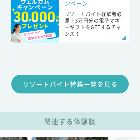
ンペーン
リゾートバイト経験者必
見！3万円分の電子マネ
ーギフトをGETするチャ
ンス！
リゾートバイト特集一覧を見る
関連する体験談