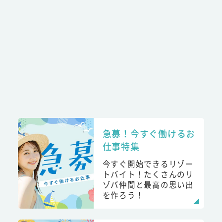
急募！今すぐ働けるお
仕事特集
今すぐ開始できるリゾー
トバイト！たくさんのリ
ゾバ仲間と最高の思い出
を作ろう！