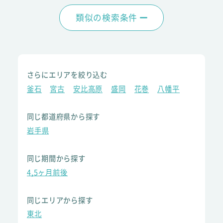
類似の検索条件
さらにエリアを絞り込む
釜石
宮古
安比高原
盛岡
花巻
八幡平
同じ都道府県から探す
岩手県
同じ期間から探す
4,5ヶ月前後
同じエリアから探す
東北