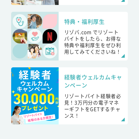
特典・福利厚生
リゾバ.com でリゾート
バイトをしたら、お得な
特典や福利厚生をぜひ利
用してみてくださいね！
経験者ウェルカムキャ
ンペーン
リゾートバイト経験者必
見！3万円分の電子マネ
ーギフトをGETするチャ
ンス！