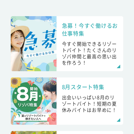
急募！今すぐ働けるお
仕事特集
今すぐ開始できるリゾー
トバイト！たくさんのリ
ゾバ仲間と最高の思い出
を作ろう！
8月スタート特集
出会いいっぱい8月のリ
ゾートバイト！短期の夏
休みバイトはお早めに！