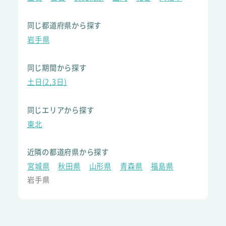
同じ都道府県から探す
岩手県
同じ期間から探す
土日(2,3日)
同じエリアから探す
東北
近隣の都道府県から探す
宮城県
秋田県
山形県
青森県
福島県
岩手県