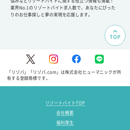
悩みなどリゾートバイトに関する役立つ情報も満載！
業界No.1のリゾートバイト求人数で、あなたにぴった
りのお仕事探しと夢の実現を応援します。
TOP
「リゾバ」「リゾバ.com」は株式会社ヒューマニックが所
有する登録商標です。
リゾートバイトTOP
会社概要
福利厚生