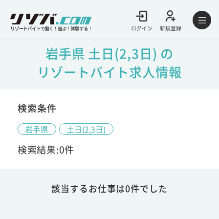
ログイン
新規登録
リゾートバイトで働く！遊ぶ！体験する！
岩手県 土日(2,3日) の
リゾートバイト求人情報
検索条件
岩手県
土日(2,3日)
検索結果:0件
該当するお仕事は0件でした