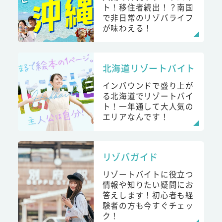
ト！移住者続出！？南国
で非日常のリゾバライフ
が味わえる！
北海道リゾートバイト
インバウンドで盛り上が
る北海道でリゾートバイ
ト！一年通して大人気の
エリアなんです！
リゾバガイド
リゾートバイトに役立つ
情報や知りたい疑問にお
答えします！初心者も経
験者の方も今すぐチェッ
ク！