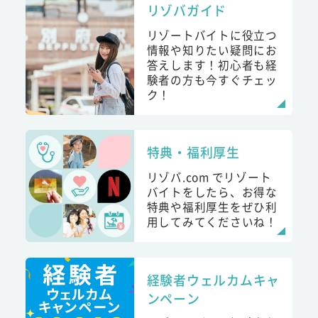
リゾバガイド
リゾートバイトに役立つ
情報や知りたい疑問にお
答えします！初心者も経
験者の方も今すぐチェッ
ク！
特典・福利厚生
リゾバ.com でリゾート
バイトをしたら、お得な
特典や福利厚生をぜひ利
用してみてくださいね！
経験者ウェルカムキャ
ンペーン