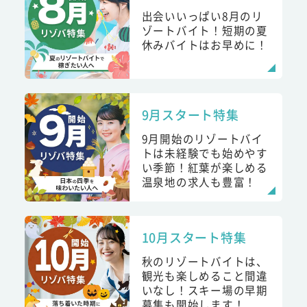
出会いいっぱい8月のリ
ゾートバイト！短期の夏
休みバイトはお早めに！
9月スタート特集
9月開始のリゾートバイ
トは未経験でも始めやす
い季節！紅葉が楽しめる
温泉地の求人も豊富！
10月スタート特集
秋のリゾートバイトは、
観光も楽しめること間違
いなし！スキー場の早期
募集も開始します！