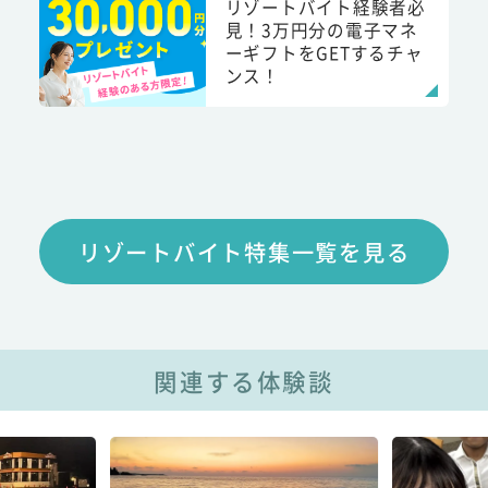
リゾートバイト経験者必
見！3万円分の電子マネ
ーギフトをGETするチャ
ンス！
リゾートバイト特集一覧を見る
関連する体験談