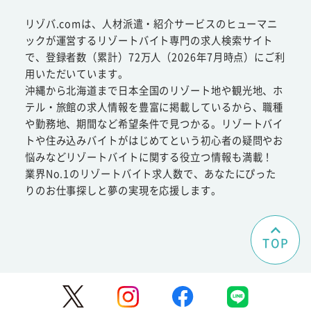
リゾバ.comは、人材派遣・紹介サービスのヒューマニ
ックが運営するリゾートバイト専門の求人検索サイト
で、登録者数（累計）72万人（2026年7月時点）にご利
用いただいています。
沖縄から北海道まで日本全国のリゾート地や観光地、ホ
テル・旅館の求人情報を豊富に掲載しているから、職種
や勤務地、期間など希望条件で見つかる。リゾートバイ
トや住み込みバイトがはじめてという初心者の疑問やお
悩みなどリゾートバイトに関する役立つ情報も満載！
業界No.1のリゾートバイト求人数で、あなたにぴった
りのお仕事探しと夢の実現を応援します。
TOP