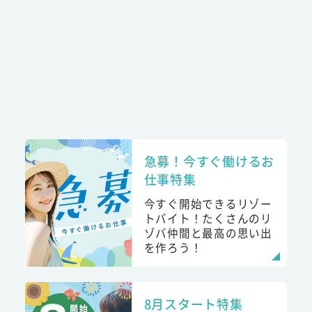
急募！今すぐ働けるお
仕事特集
今すぐ開始できるリゾー
トバイト！たくさんのリ
ゾバ仲間と最高の思い出
を作ろう！
8月スタート特集