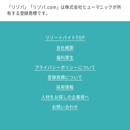
「リゾバ」「リゾバ.com」は株式会社ヒューマニックが所
有する登録商標です。
リゾートバイトTOP
会社概要
福利厚生
プライバシーポリシーについて
登録商標について
採用情報
人材をお探しの企業様へ
お問い合わせ