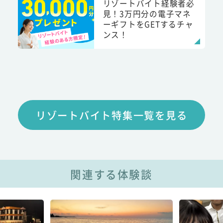
リゾートバイト経験者必
見！3万円分の電子マネ
ーギフトをGETするチャ
ンス！
リゾートバイト特集一覧を見る
関連する体験談