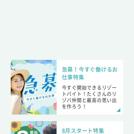
急募！今すぐ働けるお
仕事特集
今すぐ開始できるリゾー
トバイト！たくさんのリ
ゾバ仲間と最高の思い出
を作ろう！
8月スタート特集