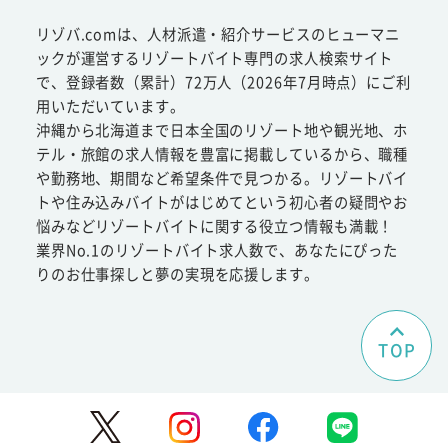
リゾバ.comは、人材派遣・紹介サービスのヒューマニ
ックが運営するリゾートバイト専門の求人検索サイト
で、登録者数（累計）72万人（2026年7月時点）にご利
用いただいています。
沖縄から北海道まで日本全国のリゾート地や観光地、ホ
テル・旅館の求人情報を豊富に掲載しているから、職種
や勤務地、期間など希望条件で見つかる。リゾートバイ
トや住み込みバイトがはじめてという初心者の疑問やお
悩みなどリゾートバイトに関する役立つ情報も満載！
業界No.1のリゾートバイト求人数で、あなたにぴった
りのお仕事探しと夢の実現を応援します。
TOP