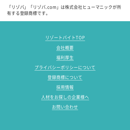
「リゾバ」「リゾバ.com」は株式会社ヒューマニックが所
有する登録商標です。
リゾートバイトTOP
会社概要
福利厚生
プライバシーポリシーについて
登録商標について
採用情報
人材をお探しの企業様へ
お問い合わせ