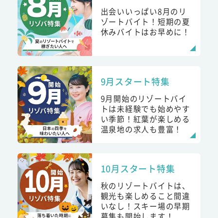
出会いいっぱい8月のリ
ゾートバイト！短期の夏
休みバイトはお早めに！
9月スタート特集
9月開始のリゾートバイ
トは未経験でも始めやす
い季節！紅葉が楽しめる
温泉地の求人も豊富！
10月スタート特集
秋のリゾートバイトは、
観光も楽しめること間違
いなし！スキー場の早期
募集も開始します！