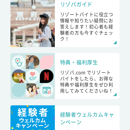
リゾバガイド
リゾートバイトに役立つ
情報や知りたい疑問にお
答えします！初心者も経
験者の方も今すぐチェッ
ク！
特典・福利厚生
リゾバ.com でリゾート
バイトをしたら、お得な
特典や福利厚生をぜひ利
用してみてくださいね！
経験者ウェルカムキャ
ンペーン