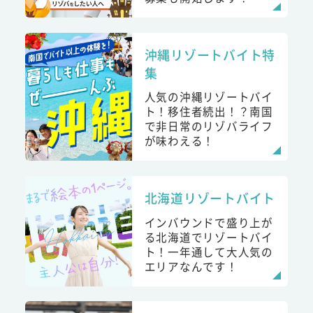
沖縄リゾートバイト特
集
人気の沖縄リゾートバイ
ト！移住者続出！？南国
で非日常のリゾバライフ
が味わえる！
北海道リゾートバイト
インバウンドで盛り上が
る北海道でリゾートバイ
ト！一年通して大人気の
エリアなんです！