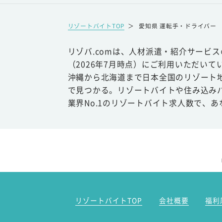
リゾートバイトTOP
＞
愛知県 運転手・ドライバー
リゾバ.comは、人材派遣・紹介サービ
（2026年7月時点）にご利用いただいて
沖縄から北海道まで日本全国のリゾート
で見つかる。リゾートバイトや住み込み
業界No.1のリゾートバイト求人数で、
リゾートバイトTOP
会社概要
福利