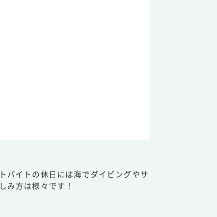
トバイトの休日には海でダイビングやサ
しみ方は様々です！