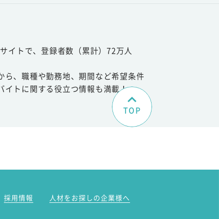
サイトで、登録者数（累計）72万人
から、職種や勤務地、期間など希望条件
バイトに関する役立つ情報も満載！
TOP
。
採用情報
人材をお探しの企業様へ