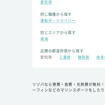
愛知県
同じ職種から探す
運転手・ドライバー
同じエリアから探す
東海
近隣の都道府県から探す
愛知県
三重県
静岡県
岐阜
リゾバなら寮費・食費・光熱費が無料！
ーフィンなどのマリンスポーツをしたり