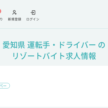
り
新規登録
ログイン
愛知県 運転手・ドライバー の
リゾートバイト求人情報
バー