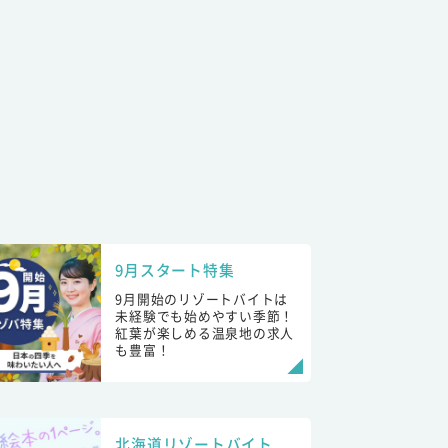
9月スタート特集
9月開始のリゾートバイトは
未経験でも始めやすい季節！
紅葉が楽しめる温泉地の求人
も豊富！
北海道リゾートバイト