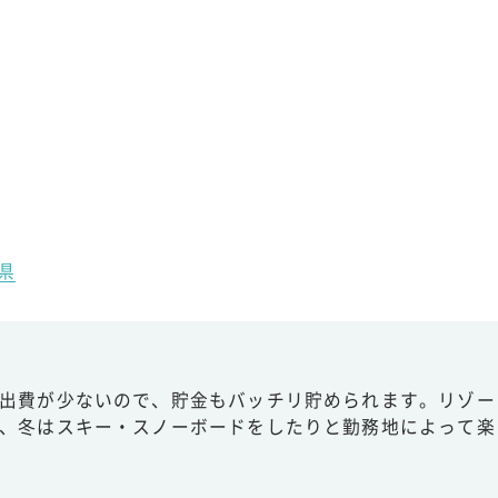
県
出費が少ないので、貯金もバッチリ貯められます。リゾー
、冬はスキー・スノーボードをしたりと勤務地によって楽