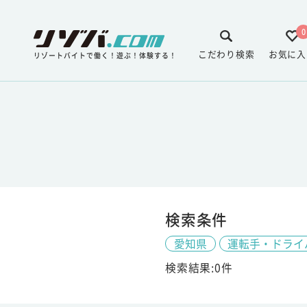
0
こだわり検索
お気に入
リゾートバイトで働く！遊ぶ！体験する！
検索条件
愛知県
運転手・ドライ
検索結果:0件