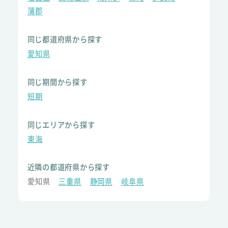
蒲郡
同じ都道府県から探す
愛知県
同じ期間から探す
短期
同じエリアから探す
東海
近隣の都道府県から探す
愛知県
三重県
静岡県
岐阜県