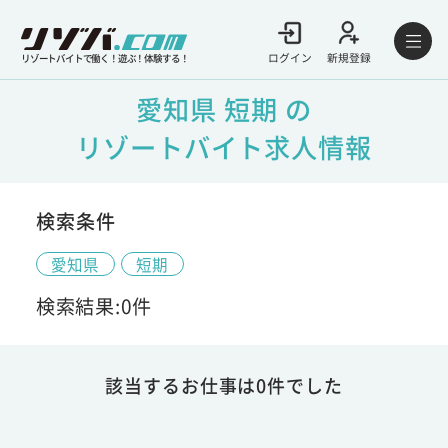
ログイン
新規登録
リゾートバイトで働く！遊ぶ！体験する！
愛知県 短期 の
リゾートバイト求人情報
検索条件
愛知県
短期
検索結果:0件
該当するお仕事は0件でした