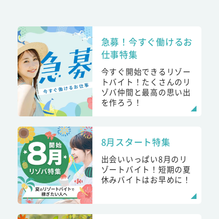
急募！今すぐ働けるお
仕事特集
今すぐ開始できるリゾー
トバイト！たくさんのリ
ゾバ仲間と最高の思い出
を作ろう！
8月スタート特集
出会いいっぱい8月のリ
ゾートバイト！短期の夏
休みバイトはお早めに！