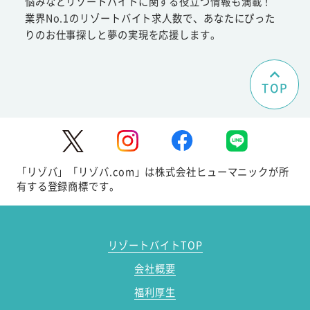
悩みなどリゾートバイトに関する役立つ情報も満載！
業界No.1のリゾートバイト求人数で、あなたにぴった
りのお仕事探しと夢の実現を応援します。
TOP
「リゾバ」「リゾバ.com」は株式会社ヒューマニックが所
有する登録商標です。
リゾートバイトTOP
会社概要
福利厚生