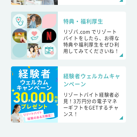
特典・福利厚生
リゾバ.com でリゾート
バイトをしたら、お得な
特典や福利厚生をぜひ利
用してみてくださいね！
経験者ウェルカムキャ
ンペーン
リゾートバイト経験者必
見！3万円分の電子マネ
ーギフトをGETするチャ
ンス！