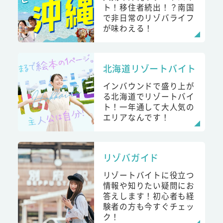
ト！移住者続出！？南国
で非日常のリゾバライフ
が味わえる！
北海道リゾートバイト
インバウンドで盛り上が
る北海道でリゾートバイ
ト！一年通して大人気の
エリアなんです！
リゾバガイド
リゾートバイトに役立つ
情報や知りたい疑問にお
答えします！初心者も経
験者の方も今すぐチェッ
ク！