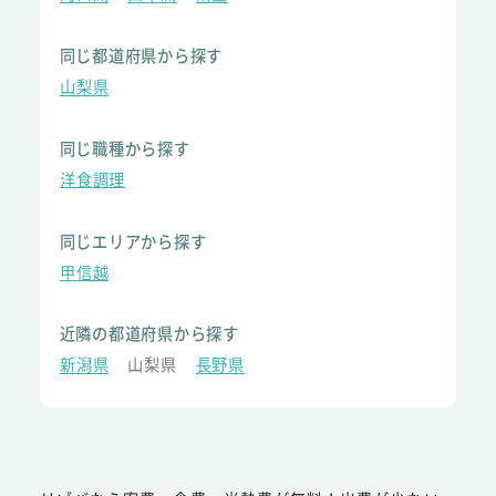
同じ都道府県から探す
山梨県
同じ職種から探す
洋食調理
同じエリアから探す
甲信越
近隣の都道府県から探す
新潟県
山梨県
長野県