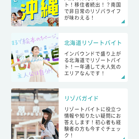
ト！移住者続出！？南国
で非日常のリゾバライフ
が味わえる！
北海道リゾートバイト
インバウンドで盛り上が
る北海道でリゾートバイ
ト！一年通して大人気の
エリアなんです！
リゾバガイド
リゾートバイトに役立つ
情報や知りたい疑問にお
答えします！初心者も経
験者の方も今すぐチェッ
ク！