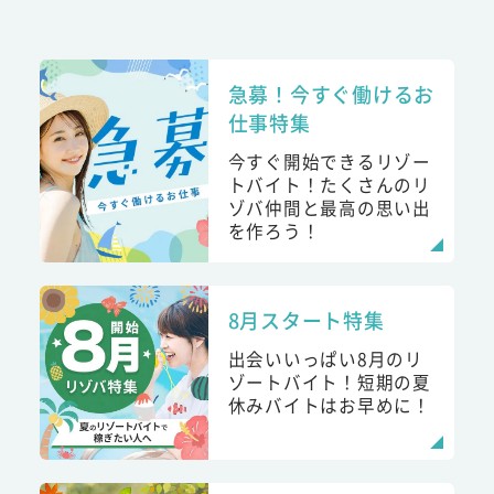
急募！今すぐ働けるお
仕事特集
今すぐ開始できるリゾー
トバイト！たくさんのリ
ゾバ仲間と最高の思い出
を作ろう！
8月スタート特集
出会いいっぱい8月のリ
ゾートバイト！短期の夏
休みバイトはお早めに！