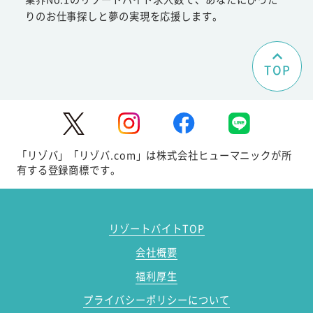
りのお仕事探しと夢の実現を応援します。
TOP
「リゾバ」「リゾバ.com」は株式会社ヒューマニックが所
有する登録商標です。
リゾートバイトTOP
会社概要
福利厚生
プライバシーポリシーについて