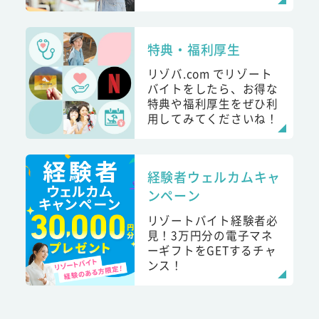
特典・福利厚生
リゾバ.com でリゾート
バイトをしたら、お得な
特典や福利厚生をぜひ利
用してみてくださいね！
経験者ウェルカムキャ
ンペーン
リゾートバイト経験者必
見！3万円分の電子マネ
ーギフトをGETするチャ
ンス！