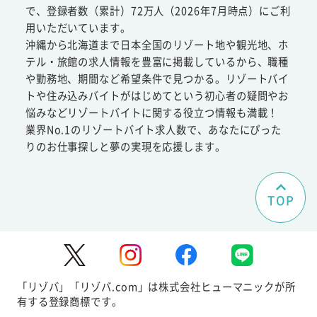
で、登録者数（累計）72万人（2026年7月時点）にご利
用いただいています。
沖縄から北海道まで日本全国のリゾート地や観光地、ホ
テル・旅館の求人情報を豊富に掲載しているから、職種
や勤務地、期間など希望条件で見つかる。リゾートバイ
トや住み込みバイトがはじめてという初心者の疑問やお
悩みなどリゾートバイトに関する役立つ情報も満載！
業界No.1のリゾートバイト求人数で、あなたにぴった
りのお仕事探しと夢の実現を応援します。
TOP
「リゾバ」「リゾバ.com」は株式会社ヒューマニックが所
有する登録商標です。