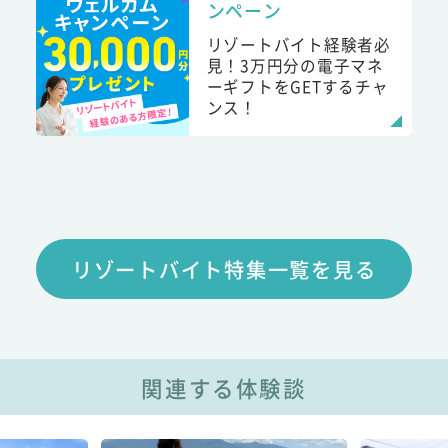
ンペーン
リゾートバイト経験者必
見！3万円分の電子マネ
ーギフトをGETするチャ
ンス！
リゾートバイト特集一覧を見る
関連する体験談