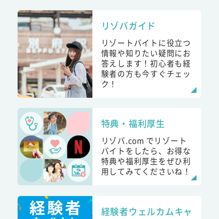
リゾバガイド
リゾートバイトに役立つ
情報や知りたい疑問にお
答えします！初心者も経
験者の方も今すぐチェッ
ク！
特典・福利厚生
リゾバ.com でリゾート
バイトをしたら、お得な
特典や福利厚生をぜひ利
用してみてくださいね！
経験者ウェルカムキャ