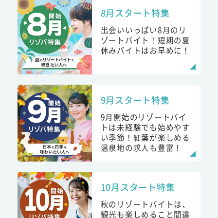
8月スタート特集
出会いいっぱい8月のリ
ゾートバイト！短期の夏
休みバイトはお早めに！
9月スタート特集
9月開始のリゾートバイ
トは未経験でも始めやす
い季節！紅葉が楽しめる
温泉地の求人も豊富！
10月スタート特集
秋のリゾートバイトは、
観光も楽しめること間違