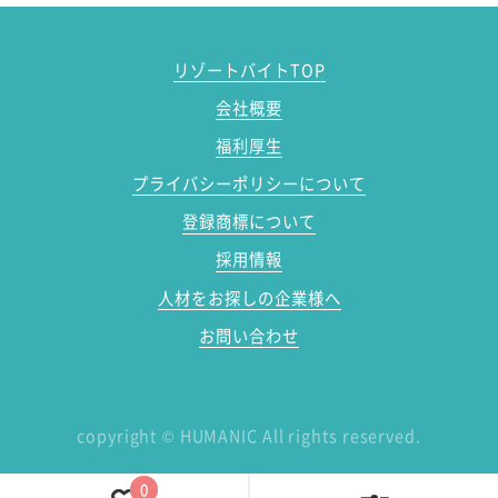
リゾートバイトTOP
会社概要
福利厚生
プライバシーポリシーについて
登録商標について
採用情報
人材をお探しの企業様へ
お問い合わせ
copyright
©
HUMANIC All rights reserved.
0