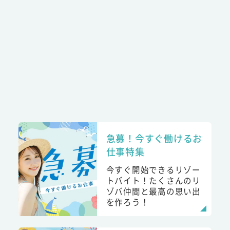
急募！今すぐ働けるお
仕事特集
今すぐ開始できるリゾー
トバイト！たくさんのリ
ゾバ仲間と最高の思い出
を作ろう！