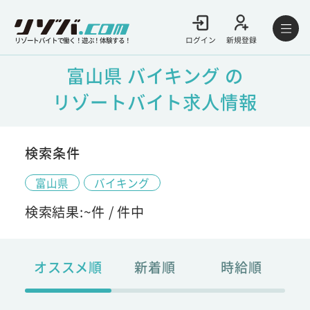
ログイン
新規登録
リゾートバイトで働く！遊ぶ！体験する！
富山県 バイキング の
リゾートバイト求人情報
検索条件
富山県
バイキング
検索結果:
~
件 /
件中
オススメ順
新着順
時給順