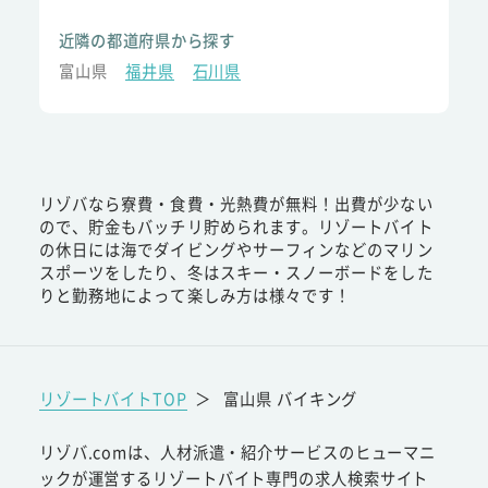
近隣の都道府県から探す
富山県
福井県
石川県
リゾバなら寮費・食費・光熱費が無料！出費が少ない
ので、貯金もバッチリ貯められます。リゾートバイト
の休日には海でダイビングやサーフィンなどのマリン
スポーツをしたり、冬はスキー・スノーボードをした
りと勤務地によって楽しみ方は様々です！
リゾートバイトTOP
＞
富山県 バイキング
リゾバ.comは、人材派遣・紹介サービスのヒューマニ
ックが運営するリゾートバイト専門の求人検索サイト