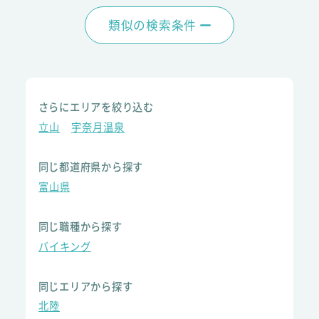
類似の検索条件
さらにエリアを絞り込む
立山
宇奈月温泉
同じ都道府県から探す
富山県
同じ職種から探す
バイキング
同じエリアから探す
北陸