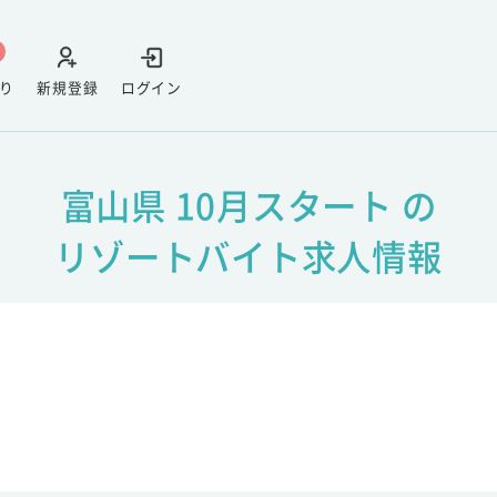
り
新規登録
ログイン
富山県 10月スタート の
リゾートバイト求人情報