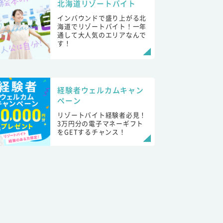
北海道リゾートバイト
インバウンドで盛り上がる北
海道でリゾートバイト！一年
通して大人気のエリアなんで
す！
経験者ウェルカムキャン
ペーン
リゾートバイト経験者必見！
3万円分の電子マネーギフト
をGETするチャンス！