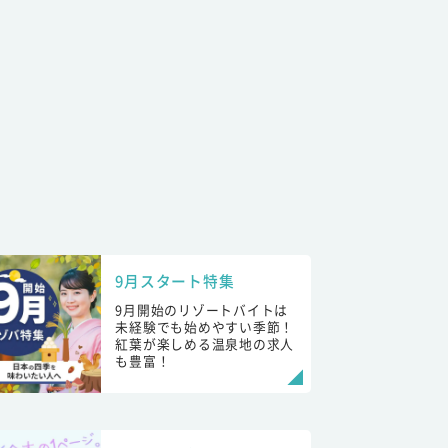
9月スタート特集
9月開始のリゾートバイトは
未経験でも始めやすい季節！
紅葉が楽しめる温泉地の求人
も豊富！