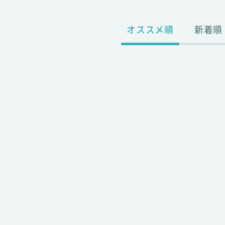
オススメ順
新着順