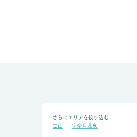
さらにエリアを絞り込む
立山
宇奈月温泉