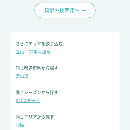
類似の検索条件
さらにエリアを絞り込む
立山
宇奈月温泉
同じ都道府県から探す
富山県
同じシーズンから探す
8月スタート
同じエリアから探す
北陸