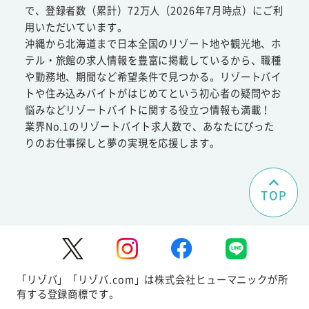
で、登録者数（累計）72万人（2026年7月時点）にご利
用いただいています。
沖縄から北海道まで日本全国のリゾート地や観光地、ホ
テル・旅館の求人情報を豊富に掲載しているから、職種
や勤務地、期間など希望条件で見つかる。リゾートバイ
トや住み込みバイトがはじめてという初心者の疑問やお
悩みなどリゾートバイトに関する役立つ情報も満載！
業界No.1のリゾートバイト求人数で、あなたにぴった
りのお仕事探しと夢の実現を応援します。
TOP
「リゾバ」「リゾバ.com」は株式会社ヒューマニックが所
有する登録商標です。