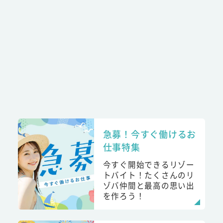
急募！今すぐ働けるお
仕事特集
今すぐ開始できるリゾー
トバイト！たくさんのリ
ゾバ仲間と最高の思い出
を作ろう！