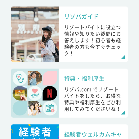
リゾバガイド
リゾートバイトに役立つ
情報や知りたい疑問にお
答えします！初心者も経
験者の方も今すぐチェッ
ク！
特典・福利厚生
リゾバ.com でリゾート
バイトをしたら、お得な
特典や福利厚生をぜひ利
用してみてくださいね！
経験者ウェルカムキャ