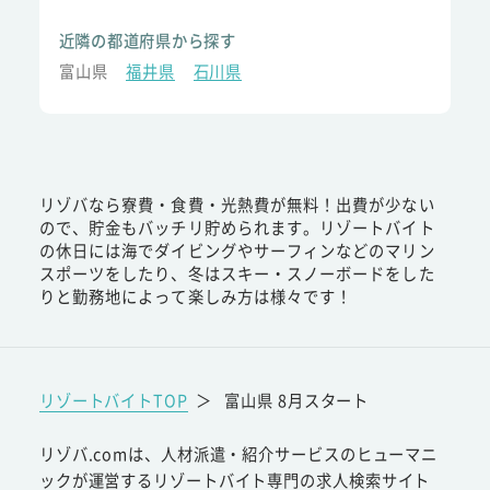
近隣の都道府県から探す
富山県
福井県
石川県
リゾバなら寮費・食費・光熱費が無料！出費が少ない
ので、貯金もバッチリ貯められます。リゾートバイト
の休日には海でダイビングやサーフィンなどのマリン
スポーツをしたり、冬はスキー・スノーボードをした
りと勤務地によって楽しみ方は様々です！
リゾートバイトTOP
＞
富山県 8月スタート
リゾバ.comは、人材派遣・紹介サービスのヒューマニ
ックが運営するリゾートバイト専門の求人検索サイト