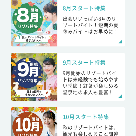
8月スタート特集
出会いいっぱい8月のリ
ゾートバイト！短期の夏
休みバイトはお早めに！
9月スタート特集
9月開始のリゾートバイ
トは未経験でも始めやす
い季節！紅葉が楽しめる
温泉地の求人も豊富！
10月スタート特集
秋のリゾートバイトは、
観光も楽しめること間違