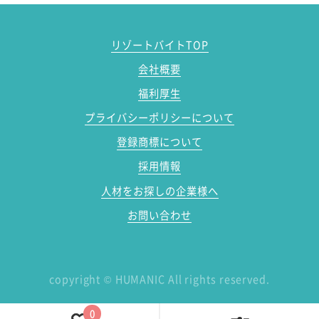
リゾートバイトTOP
会社概要
福利厚生
プライバシーポリシーについて
登録商標について
採用情報
人材をお探しの企業様へ
お問い合わせ
copyright
©
HUMANIC All rights reserved.
0