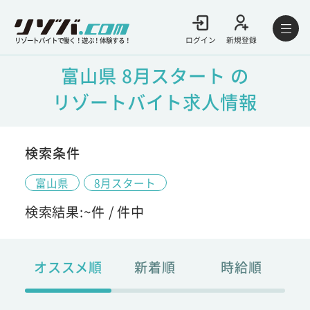
ログイン
新規登録
リゾートバイトで働く！遊ぶ！体験する！
富山県 8月スタート の
リゾートバイト求人情報
検索条件
富山県
8月スタート
検索結果:
~
件 /
件中
オススメ順
新着順
時給順