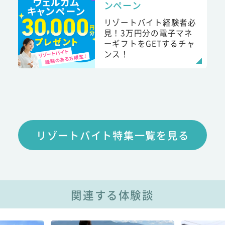
ンペーン
リゾートバイト経験者必
見！3万円分の電子マネ
ーギフトをGETするチャ
ンス！
リゾートバイト特集一覧を見る
関連する体験談