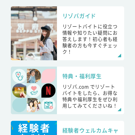
リゾバガイド
リゾートバイトに役立つ
情報や知りたい疑問にお
答えします！初心者も経
験者の方も今すぐチェッ
ク！
特典・福利厚生
リゾバ.com でリゾート
バイトをしたら、お得な
特典や福利厚生をぜひ利
用してみてくださいね！
経験者ウェルカムキャ