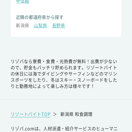
甲信越
近隣の都道府県から探す
新潟県
山梨県
長野県
リゾバなら寮費・食費・光熱費が無料！出費が少ない
ので、貯金もバッチリ貯められます。リゾートバイト
の休日には海でダイビングやサーフィンなどのマリン
スポーツをしたり、冬はスキー・スノーボードをした
りと勤務地によって楽しみ方は様々です！
リゾートバイトTOP
＞
新潟県 和食調理
リゾバ.comは、人材派遣・紹介サービスのヒューマニ