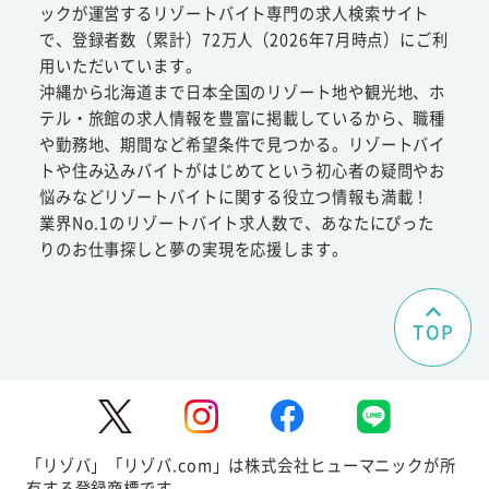
ックが運営するリゾートバイト専門の求人検索サイト
で、登録者数（累計）72万人（2026年7月時点）にご利
用いただいています。
沖縄から北海道まで日本全国のリゾート地や観光地、ホ
テル・旅館の求人情報を豊富に掲載しているから、職種
や勤務地、期間など希望条件で見つかる。リゾートバイ
トや住み込みバイトがはじめてという初心者の疑問やお
悩みなどリゾートバイトに関する役立つ情報も満載！
業界No.1のリゾートバイト求人数で、あなたにぴった
りのお仕事探しと夢の実現を応援します。
TOP
「リゾバ」「リゾバ.com」は株式会社ヒューマニックが所
有する登録商標です。