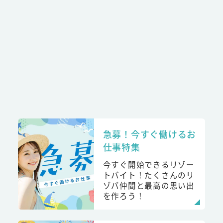
急募！今すぐ働けるお
仕事特集
今すぐ開始できるリゾー
トバイト！たくさんのリ
ゾバ仲間と最高の思い出
を作ろう！