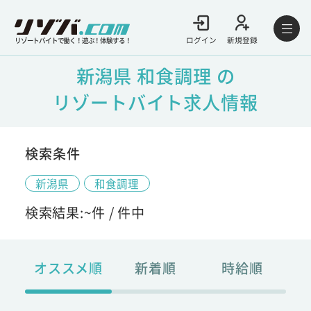
ログイン
新規登録
リゾートバイトで働く！遊ぶ！体験する！
新潟県 和食調理 の
リゾートバイト求人情報
検索条件
新潟県
和食調理
検索結果:
~
件 /
件中
オススメ順
新着順
時給順