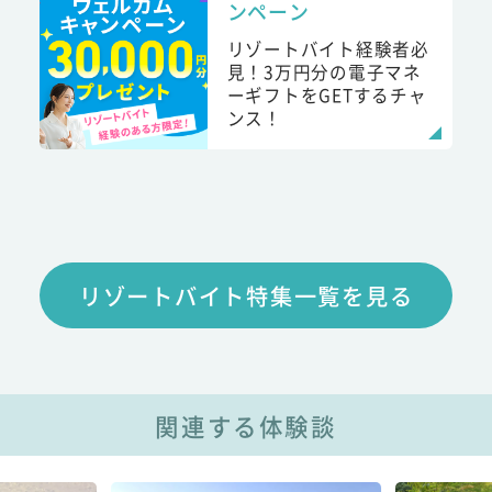
ンペーン
リゾートバイト経験者必
見！3万円分の電子マネ
ーギフトをGETするチャ
ンス！
リゾートバイト特集一覧を見る
関連する体験談