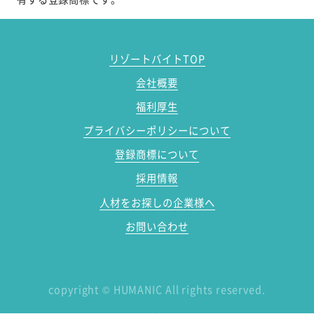
リゾートバイトTOP
会社概要
福利厚生
プライバシーポリシーについて
登録商標について
採用情報
人材をお探しの企業様へ
お問い合わせ
copyright
©
HUMANIC All rights reserved.