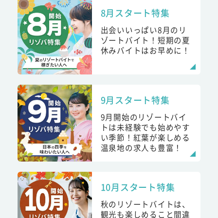
8月スタート特集
出会いいっぱい8月のリ
ゾートバイト！短期の夏
休みバイトはお早めに！
9月スタート特集
9月開始のリゾートバイ
トは未経験でも始めやす
い季節！紅葉が楽しめる
温泉地の求人も豊富！
10月スタート特集
秋のリゾートバイトは、
観光も楽しめること間違