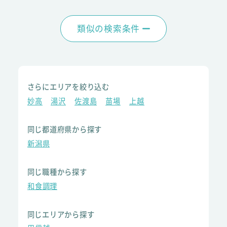
類似の検索条件
さらにエリアを絞り込む
妙高
湯沢
佐渡島
苗場
上越
同じ都道府県から探す
新潟県
同じ職種から探す
和食調理
同じエリアから探す