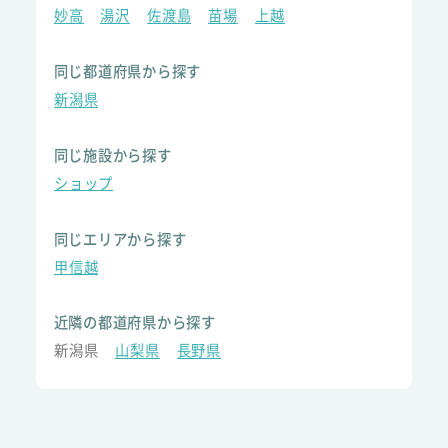
妙高
湯沢
佐渡島
苗場
上越
同じ都道府県から探す
新潟県
同じ施設から探す
ショップ
同じエリアから探す
甲信越
近隣の都道府県から探す
新潟県
山梨県
長野県