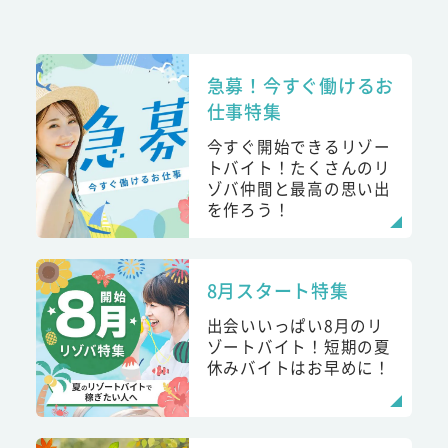
急募！今すぐ働けるお
仕事特集
今すぐ開始できるリゾー
トバイト！たくさんのリ
ゾバ仲間と最高の思い出
を作ろう！
8月スタート特集
出会いいっぱい8月のリ
ゾートバイト！短期の夏
休みバイトはお早めに！