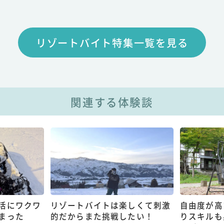
リゾートバイト特集一覧を見る
関連する体験談
活にワクワ
リゾートバイトは楽しくて刺激
自由度が高
まった
的だからまた挑戦したい！
りスキルも