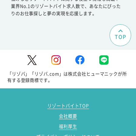
業界No.1のリゾートバイト求人数で、あなたにぴった
りのお仕事探しと夢の実現を応援します。
TOP
「リゾバ」「リゾバ.com」は株式会社ヒューマニックが所
有する登録商標です。
リゾートバイトTOP
会社概要
福利厚生