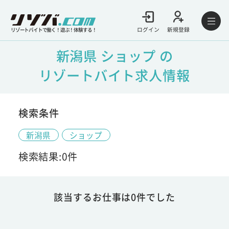
ログイン
新規登録
リゾートバイトで働く！遊ぶ！体験する！
新潟県 ショップ の
リゾートバイト求人情報
検索条件
新潟県
ショップ
検索結果:0件
該当するお仕事は0件でした