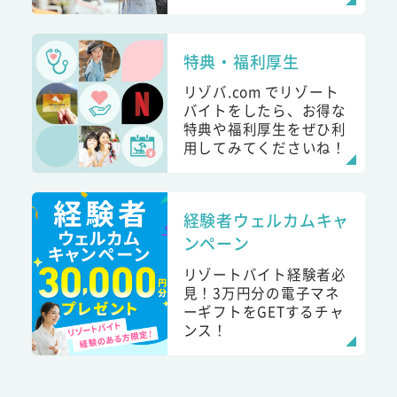
特典・福利厚生
リゾバ.com でリゾート
バイトをしたら、お得な
特典や福利厚生をぜひ利
用してみてくださいね！
経験者ウェルカムキャ
ンペーン
リゾートバイト経験者必
見！3万円分の電子マネ
ーギフトをGETするチャ
ンス！