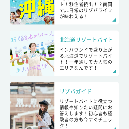
ト！移住者続出！？南国
で非日常のリゾバライフ
が味わえる！
北海道リゾートバイト
インバウンドで盛り上が
る北海道でリゾートバイ
ト！一年通して大人気の
エリアなんです！
リゾバガイド
リゾートバイトに役立つ
情報や知りたい疑問にお
答えします！初心者も経
験者の方も今すぐチェッ
ク！