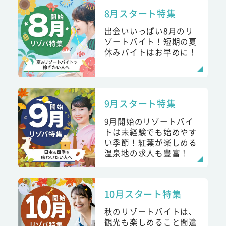
8月スタート特集
出会いいっぱい8月のリ
ゾートバイト！短期の夏
休みバイトはお早めに！
9月スタート特集
9月開始のリゾートバイ
トは未経験でも始めやす
い季節！紅葉が楽しめる
温泉地の求人も豊富！
10月スタート特集
秋のリゾートバイトは、
観光も楽しめること間違