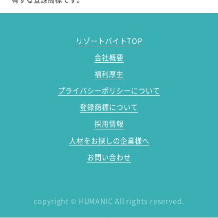
リゾートバイトTOP
会社概要
福利厚生
プライバシーポリシーについて
登録商標について
採用情報
人材をお探しの企業様へ
お問い合わせ
copyright
©
HUMANIC All rights reserved.