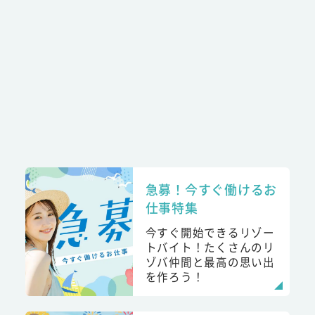
急募！今すぐ働けるお
仕事特集
今すぐ開始できるリゾー
トバイト！たくさんのリ
ゾバ仲間と最高の思い出
を作ろう！