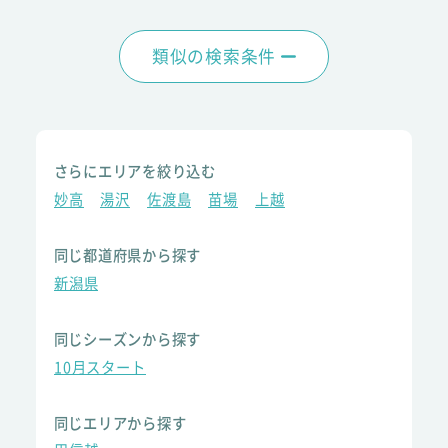
類似の検索条件
さらにエリアを絞り込む
妙高
湯沢
佐渡島
苗場
上越
同じ都道府県から探す
新潟県
同じシーズンから探す
10月スタート
同じエリアから探す