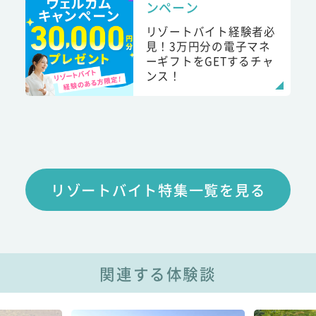
ンペーン
リゾートバイト経験者必
見！3万円分の電子マネ
ーギフトをGETするチャ
ンス！
リゾートバイト特集一覧を見る
関連する体験談