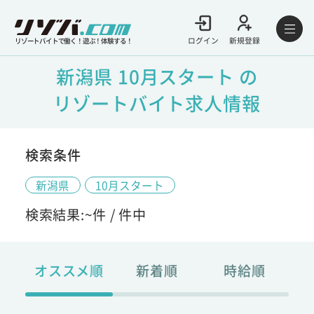
ログイン
新規登録
リゾートバイトで働く！遊ぶ！体験する！
新潟県 10月スタート の
リゾートバイト求人情報
検索条件
新潟県
10月スタート
検索結果:
~
件 /
件中
オススメ順
新着順
時給順