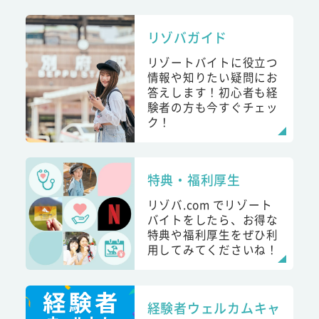
リゾバガイド
リゾートバイトに役立つ
情報や知りたい疑問にお
答えします！初心者も経
験者の方も今すぐチェッ
ク！
特典・福利厚生
リゾバ.com でリゾート
バイトをしたら、お得な
特典や福利厚生をぜひ利
用してみてくださいね！
経験者ウェルカムキャ