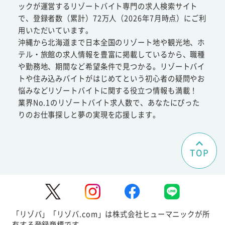
ックが運営するリゾートバイト専門の求人検索サイト
で、登録者数（累計）72万人（2026年7月時点）にご利
用いただいています。
沖縄から北海道まで日本全国のリゾート地や観光地、ホ
テル・旅館の求人情報を豊富に掲載しているから、職種
や勤務地、期間など希望条件で見つかる。リゾートバイ
トや住み込みバイトがはじめてという初心者の疑問やお
悩みなどリゾートバイトに関する役立つ情報も満載！
業界No.1のリゾートバイト求人数で、あなたにぴった
りのお仕事探しと夢の実現を応援します。
TOP
「リゾバ」「リゾバ.com」は株式会社ヒューマニックが所
有する登録商標です。