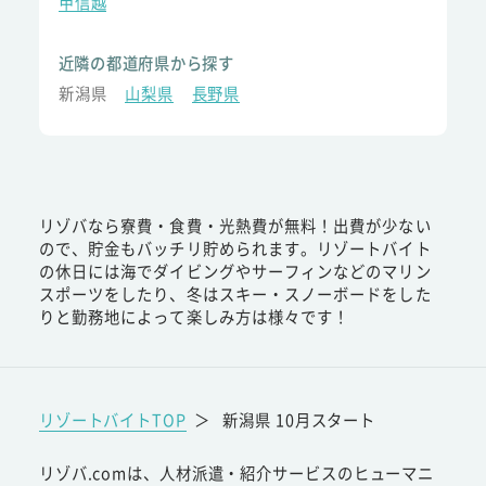
甲信越
近隣の都道府県から探す
新潟県
山梨県
長野県
リゾバなら寮費・食費・光熱費が無料！出費が少ない
ので、貯金もバッチリ貯められます。リゾートバイト
の休日には海でダイビングやサーフィンなどのマリン
スポーツをしたり、冬はスキー・スノーボードをした
りと勤務地によって楽しみ方は様々です！
リゾートバイトTOP
＞
新潟県 10月スタート
リゾバ.comは、人材派遣・紹介サービスのヒューマニ