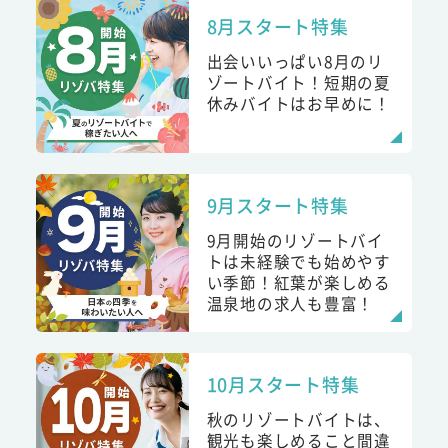
8月スタート特集
出会いいっぱい8月のリ
ゾートバイト！短期の夏
休みバイトはお早めに！
9月スタート特集
9月開始のリゾートバイ
トは未経験でも始めやす
い季節！紅葉が楽しめる
温泉地の求人も豊富！
10月スタート特集
秋のリゾートバイトは、
観光も楽しめること間違