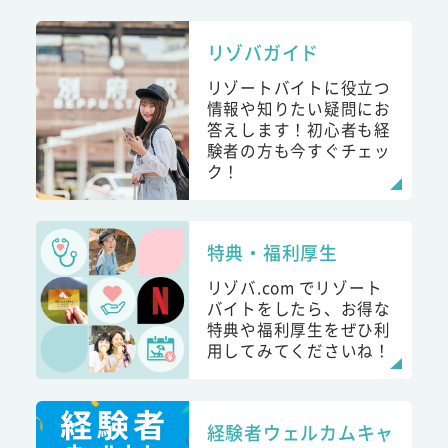
リゾバガイド
リゾートバイトに役立つ
情報や知りたい疑問にお
答えします！初心者も経
験者の方も今すぐチェッ
ク！
特典・福利厚生
リゾバ.com でリゾート
バイトをしたら、お得な
特典や福利厚生をぜひ利
用してみてくださいね！
経験者ウェルカムキャ