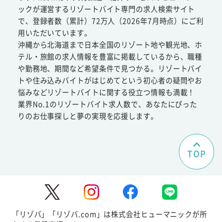
ックが運営するリゾートバイト専門の求人検索サイト
で、登録者数（累計）72万人（2026年7月時点）にご利
用いただいています。
沖縄から北海道まで日本全国のリゾート地や観光地、ホ
テル・旅館の求人情報を豊富に掲載しているから、職種
や勤務地、期間など希望条件で見つかる。リゾートバイ
トや住み込みバイトがはじめてという初心者の疑問やお
悩みなどリゾートバイトに関する役立つ情報も満載！
業界No.1のリゾートバイト求人数で、あなたにぴった
りのお仕事探しと夢の実現を応援します。
TOP
「リゾバ」「リゾバ.com」は株式会社ヒューマニックが所