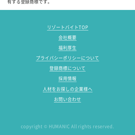
有する登録商標です。
リゾートバイトTOP
会社概要
福利厚生
プライバシーポリシーについて
登録商標について
採用情報
人材をお探しの企業様へ
お問い合わせ
copyright
©
HUMANIC All rights reserved.