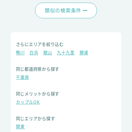
類似の検索条件
さらにエリアを絞り込む
鴨川
白浜
館山
九十九里
勝浦
同じ都道府県から探す
千葉県
同じメリットから探す
カップルOK
同じエリアから探す
関東