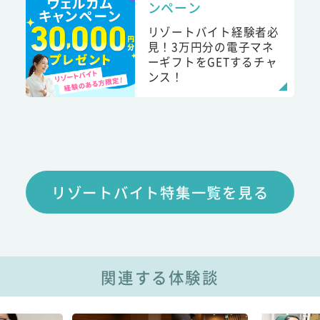
ンペーン
リゾートバイト経験者必
見！3万円分の電子マネ
ーギフトをGETするチャ
ンス！
リゾートバイト特集一覧を見る
関連する体験談