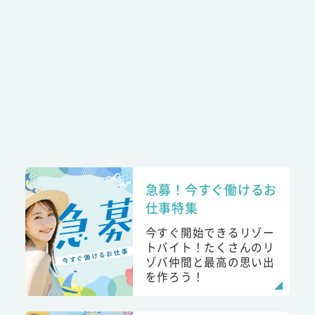
急募！今すぐ働けるお
仕事特集
今すぐ開始できるリゾー
トバイト！たくさんのリ
ゾバ仲間と最高の思い出
を作ろう！