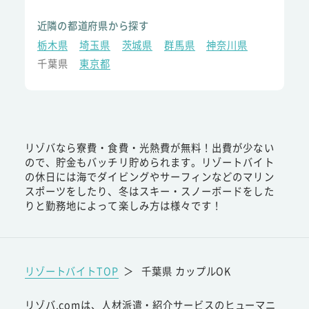
近隣の都道府県から探す
栃木県
埼玉県
茨城県
群馬県
神奈川県
千葉県
東京都
リゾバなら寮費・食費・光熱費が無料！出費が少ない
ので、貯金もバッチリ貯められます。リゾートバイト
の休日には海でダイビングやサーフィンなどのマリン
スポーツをしたり、冬はスキー・スノーボードをした
りと勤務地によって楽しみ方は様々です！
リゾートバイトTOP
＞
千葉県 カップルOK
リゾバ.comは、人材派遣・紹介サービスのヒューマニ