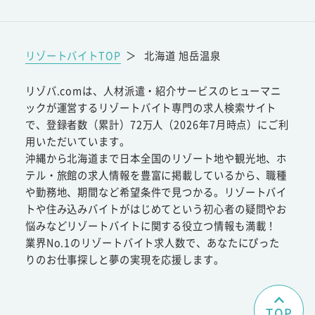
リゾートバイトTOP
＞
北海道 旭岳温泉
リゾバ.comは、人材派遣・紹介サービスのヒューマニ
ックが運営するリゾートバイト専門の求人検索サイト
で、登録者数（累計）72万人（2026年7月時点）にご利
用いただいています。
沖縄から北海道まで日本全国のリゾート地や観光地、ホ
テル・旅館の求人情報を豊富に掲載しているから、職種
や勤務地、期間など希望条件で見つかる。リゾートバイ
トや住み込みバイトがはじめてという初心者の疑問やお
悩みなどリゾートバイトに関する役立つ情報も満載！
業界No.1のリゾートバイト求人数で、あなたにぴった
りのお仕事探しと夢の実現を応援します。
TOP