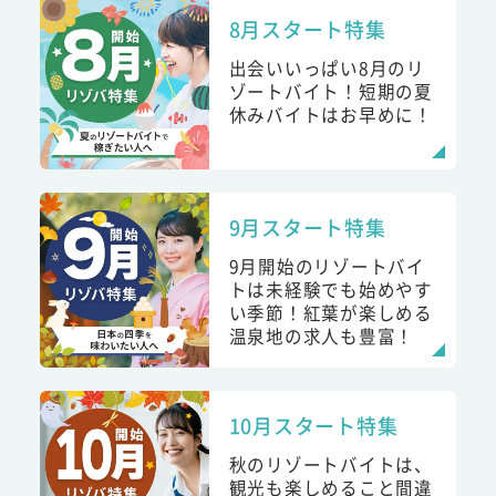
8月スタート特集
出会いいっぱい8月のリ
ゾートバイト！短期の夏
休みバイトはお早めに！
9月スタート特集
9月開始のリゾートバイ
トは未経験でも始めやす
い季節！紅葉が楽しめる
温泉地の求人も豊富！
10月スタート特集
秋のリゾートバイトは、
観光も楽しめること間違