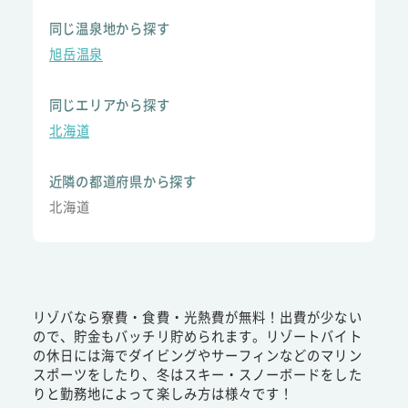
同じ温泉地から探す
旭岳温泉
同じエリアから探す
北海道
近隣の都道府県から探す
北海道
リゾバなら寮費・食費・光熱費が無料！出費が少ない
ので、貯金もバッチリ貯められます。リゾートバイト
の休日には海でダイビングやサーフィンなどのマリン
スポーツをしたり、冬はスキー・スノーボードをした
りと勤務地によって楽しみ方は様々です！