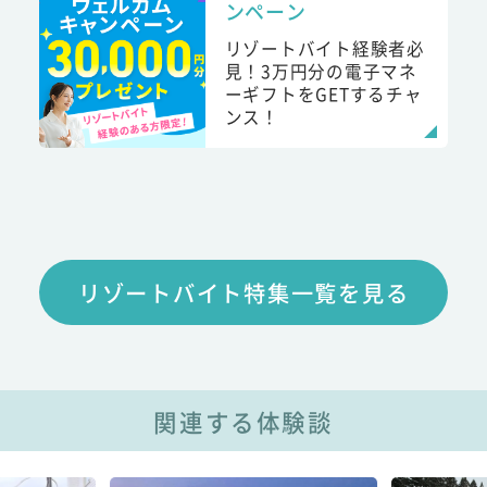
ンペーン
リゾートバイト経験者必
見！3万円分の電子マネ
ーギフトをGETするチャ
ンス！
リゾートバイト特集一覧を見る
関連する体験談