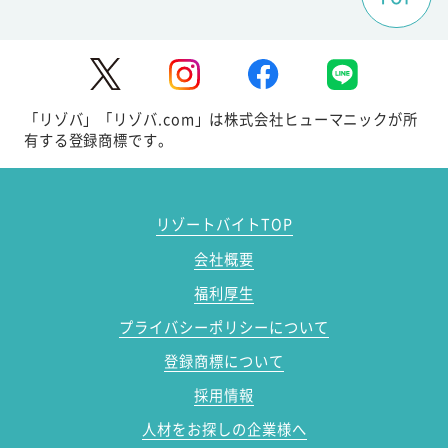
「リゾバ」「リゾバ.com」は株式会社ヒューマニックが所
有する登録商標です。
リゾートバイトTOP
会社概要
福利厚生
プライバシーポリシーについて
登録商標について
採用情報
人材をお探しの企業様へ