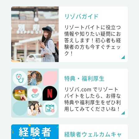
リゾバガイド
リゾートバイトに役立つ
情報や知りたい疑問にお
答えします！初心者も経
験者の方も今すぐチェッ
ク！
特典・福利厚生
リゾバ.com でリゾート
バイトをしたら、お得な
特典や福利厚生をぜひ利
用してみてくださいね！
経験者ウェルカムキャ