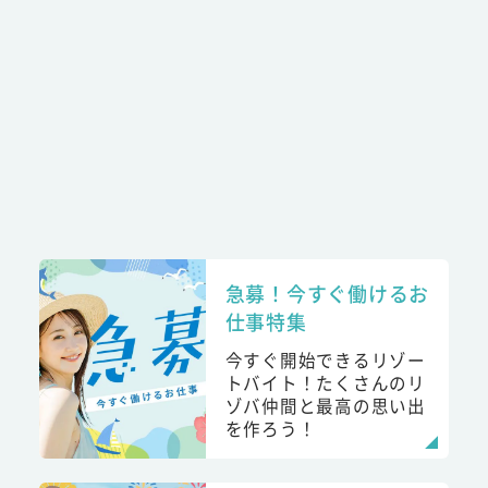
急募！今すぐ働けるお
仕事特集
今すぐ開始できるリゾー
トバイト！たくさんのリ
ゾバ仲間と最高の思い出
を作ろう！