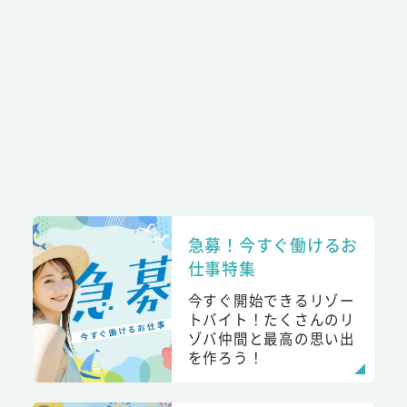
急募！今すぐ働けるお
仕事特集
今すぐ開始できるリゾー
トバイト！たくさんのリ
ゾバ仲間と最高の思い出
を作ろう！