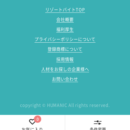
リゾートバイトTOP
会社概要
福利厚生
プライバシーポリシーについて
登録商標について
採用情報
人材をお探しの企業様へ
お問い合わせ
copyright
©
HUMANIC All rights reserved.
0
条件変更
お気に入り