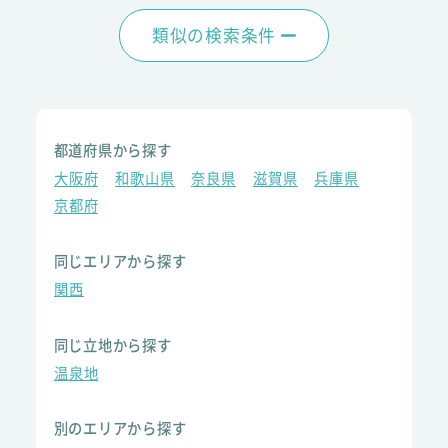
類似の検索条件
都道府県から探す
大阪府
和歌山県
奈良県
滋賀県
兵庫県
京都府
同じエリアから探す
関西
同じ立地から探す
温泉地
別のエリアから探す