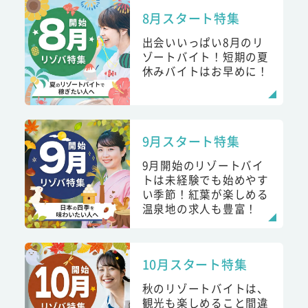
8月スタート特集
出会いいっぱい8月のリ
ゾートバイト！短期の夏
休みバイトはお早めに！
9月スタート特集
9月開始のリゾートバイ
トは未経験でも始めやす
い季節！紅葉が楽しめる
温泉地の求人も豊富！
10月スタート特集
秋のリゾートバイトは、
観光も楽しめること間違