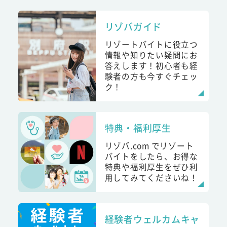
リゾバガイド
リゾートバイトに役立つ
情報や知りたい疑問にお
答えします！初心者も経
験者の方も今すぐチェッ
ク！
特典・福利厚生
リゾバ.com でリゾート
バイトをしたら、お得な
特典や福利厚生をぜひ利
用してみてくださいね！
経験者ウェルカムキャ