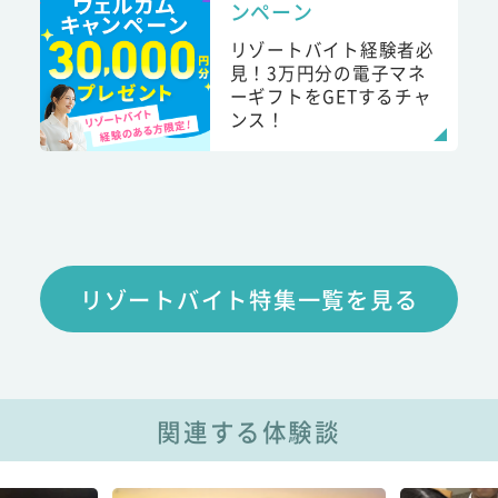
ンペーン
リゾートバイト経験者必
見！3万円分の電子マネ
ーギフトをGETするチャ
ンス！
リゾートバイト特集一覧を見る
関連する体験談