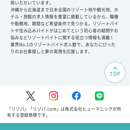
用いただいています。
沖縄から北海道まで日本全国のリゾート地や観光地、ホ
テル・旅館の求人情報を豊富に掲載しているから、職種
や勤務地、期間など希望条件で見つかる。リゾートバイ
トや住み込みバイトがはじめてという初心者の疑問やお
悩みなどリゾートバイトに関する役立つ情報も満載！
業界No.1のリゾートバイト求人数で、あなたにぴった
りのお仕事探しと夢の実現を応援します。
TOP
「リゾバ」「リゾバ.com」は株式会社ヒューマニックが所
有する登録商標です。