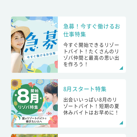
急募！今すぐ働けるお
仕事特集
今すぐ開始できるリゾー
トバイト！たくさんのリ
ゾバ仲間と最高の思い出
を作ろう！
8月スタート特集
出会いいっぱい8月のリ
ゾートバイト！短期の夏
休みバイトはお早めに！