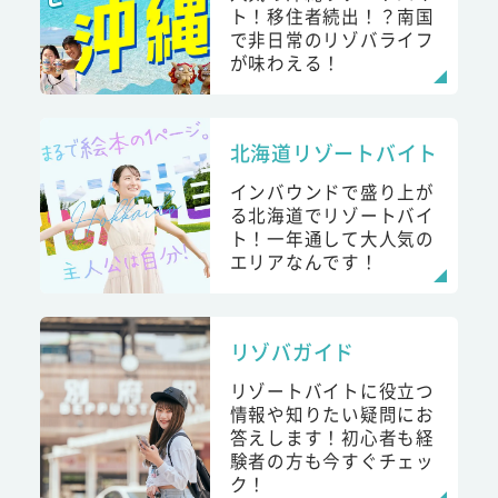
ト！移住者続出！？南国
で非日常のリゾバライフ
が味わえる！
北海道リゾートバイト
インバウンドで盛り上が
る北海道でリゾートバイ
ト！一年通して大人気の
エリアなんです！
リゾバガイド
リゾートバイトに役立つ
情報や知りたい疑問にお
答えします！初心者も経
験者の方も今すぐチェッ
ク！