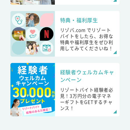
特典・福利厚生
リゾバ.com でリゾート
バイトをしたら、お得な
特典や福利厚生をぜひ利
用してみてくださいね！
経験者ウェルカムキャ
ンペーン
リゾートバイト経験者必
見！3万円分の電子マネ
ーギフトをGETするチャ
ンス！