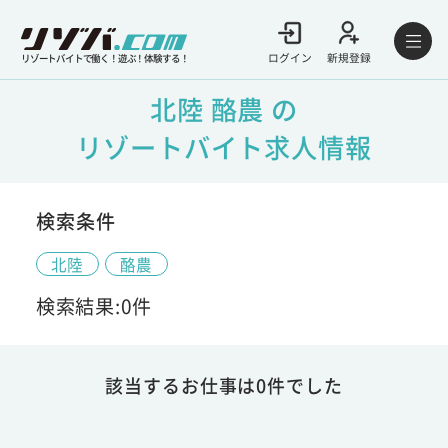
ログイン
新規登録
リゾートバイトで働く！遊ぶ！体験する！
北陸 酪農 の
リゾートバイト求人情報
検索条件
北陸
酪農
検索結果:0件
該当するお仕事は0件でした