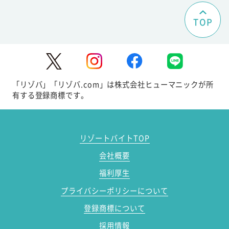
TOP
「リゾバ」「リゾバ.com」は株式会社ヒューマニックが所
有する登録商標です。
リゾートバイトTOP
会社概要
福利厚生
プライバシーポリシーについて
登録商標について
採用情報