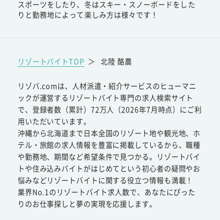
スポーツをしたり、冬はスキー・スノーボードをした
りと勤務地によって楽しみ方は様々です！
リゾートバイトTOP
＞
北陸 酪農
リゾバ.comは、人材派遣・紹介サービスのヒューマニ
ックが運営するリゾートバイト専門の求人検索サイト
で、登録者数（累計）72万人（2026年7月時点）にご利
用いただいています。
沖縄から北海道まで日本全国のリゾート地や観光地、ホ
テル・旅館の求人情報を豊富に掲載しているから、職種
や勤務地、期間など希望条件で見つかる。リゾートバイ
トや住み込みバイトがはじめてという初心者の疑問やお
悩みなどリゾートバイトに関する役立つ情報も満載！
業界No.1のリゾートバイト求人数で、あなたにぴった
りのお仕事探しと夢の実現を応援します。