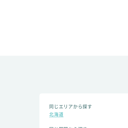
同じエリアから探す
北海道