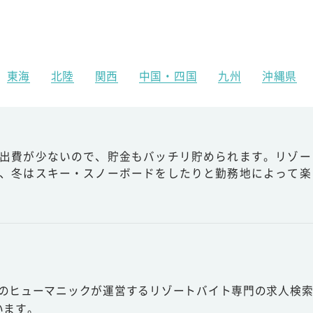
東海
北陸
関西
中国・四国
九州
沖縄県
出費が少ないので、貯金もバッチリ貯められます。リゾー
、冬はスキー・スノーボードをしたりと勤務地によって楽
スのヒューマニックが運営するリゾートバイト専門の求人検索
います。