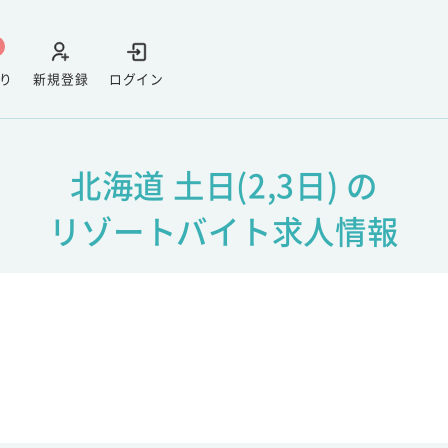
り
新規登録
ログイン
北海道 土日(2,3日) の
リゾートバイト求人情報