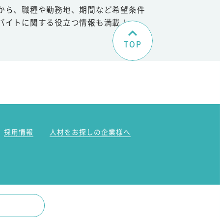
から、職種や勤務地、期間など希望条件
バイトに関する役立つ情報も満載！
TOP
。
採用情報
人材をお探しの企業様へ