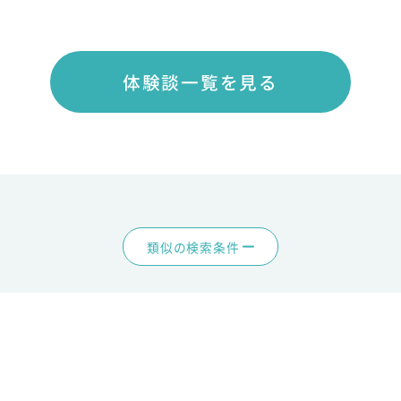
体験談一覧を見る
類似の検索条件