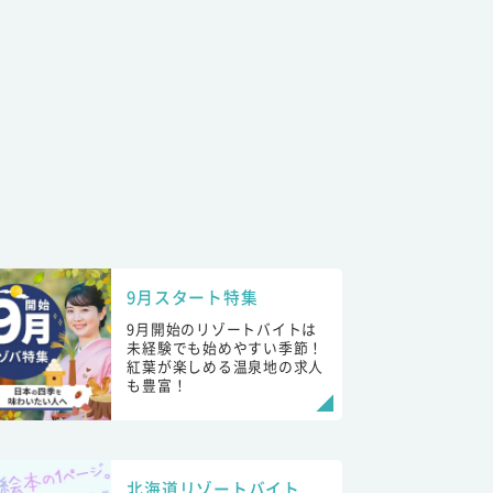
9月スタート特集
9月開始のリゾートバイトは
未経験でも始めやすい季節！
紅葉が楽しめる温泉地の求人
も豊富！
北海道リゾートバイト