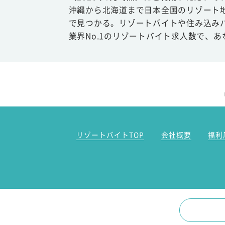
沖縄から北海道まで日本全国のリゾート
で見つかる。リゾートバイトや住み込み
業界No.1のリゾートバイト求人数で、
リゾートバイトTOP
会社概要
福利