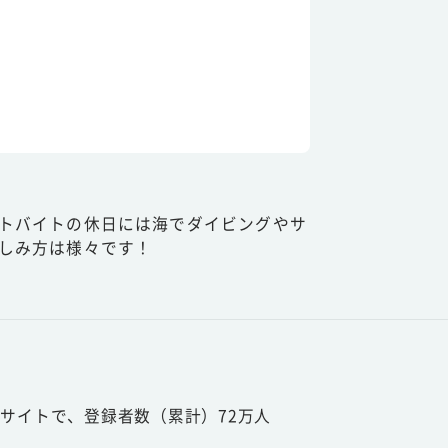
トバイトの休日には海でダイビングやサ
しみ方は様々です！
サイトで、登録者数（累計）72万人