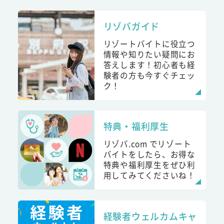
リゾバガイド
リゾートバイトに役立つ
情報や知りたい疑問にお
答えします！初心者も経
験者の方も今すぐチェッ
ク！
特典・福利厚生
リゾバ.com でリゾート
バイトをしたら、お得な
特典や福利厚生をぜひ利
用してみてくださいね！
経験者ウェルカムキャ