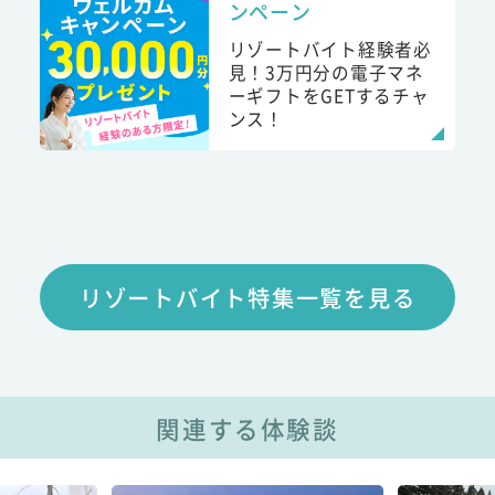
ンペーン
リゾートバイト経験者必
見！3万円分の電子マネ
ーギフトをGETするチャ
ンス！
リゾートバイト特集一覧を見る
関連する体験談