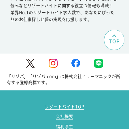
悩みなどリゾートバイトに関する役立つ情報も満載！
業界No.1のリゾートバイト求人数で、あなたにぴった
りのお仕事探しと夢の実現を応援します。
TOP
「リゾバ」「リゾバ.com」は株式会社ヒューマニックが所
有する登録商標です。
リゾートバイトTOP
会社概要
福利厚生