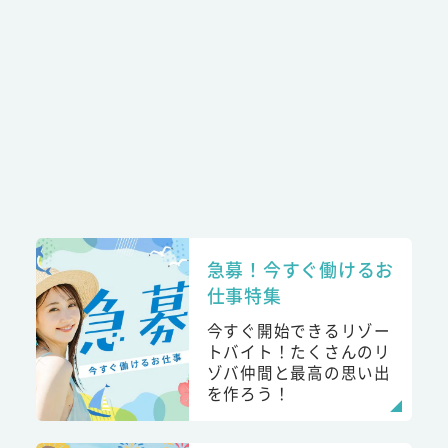
急募！今すぐ働けるお
仕事特集
今すぐ開始できるリゾー
トバイト！たくさんのリ
ゾバ仲間と最高の思い出
を作ろう！