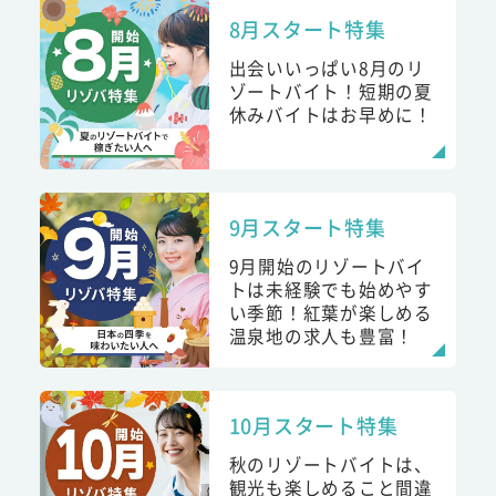
8月スタート特集
出会いいっぱい8月のリ
ゾートバイト！短期の夏
休みバイトはお早めに！
9月スタート特集
9月開始のリゾートバイ
トは未経験でも始めやす
い季節！紅葉が楽しめる
温泉地の求人も豊富！
10月スタート特集
秋のリゾートバイトは、
観光も楽しめること間違