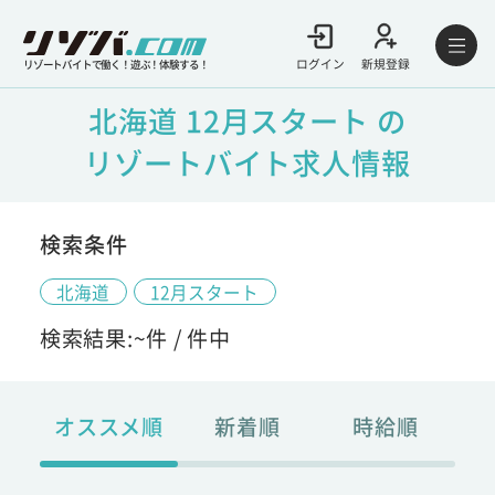
ログイン
新規登録
リゾートバイトで働く！遊ぶ！体験する！
北海道 12月スタート の
リゾートバイト求人情報
検索条件
北海道
12月スタート
検索結果:
~
件 /
件中
オススメ順
新着順
時給順