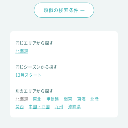
類似の検索条件
同じエリアから探す
北海道
同じシーズンから探す
12月スタート
別のエリアから探す
北海道
東北
甲信越
関東
東海
北陸
関西
中国・四国
九州
沖縄県