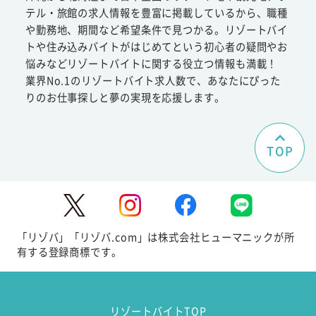
テル・旅館の求人情報を豊富に掲載しているから、職種
や勤務地、期間など希望条件で見つかる。リゾートバイ
トや住み込みバイトがはじめてという初心者の疑問やお
悩みなどリゾートバイトに関する役立つ情報も満載！
業界No.1のリゾートバイト求人数で、あなたにぴった
りのお仕事探しと夢の実現を応援します。
TOP
「リゾバ」「リゾバ.com」は株式会社ヒューマニックが所
有する登録商標です。
リゾートバイトTOP