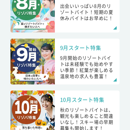
出会いいっぱい8月のリ
ゾートバイト！短期の夏
休みバイトはお早めに！
9月スタート特集
9月開始のリゾートバイ
トは未経験でも始めやす
い季節！紅葉が楽しめる
温泉地の求人も豊富！
10月スタート特集
秋のリゾートバイトは、
観光も楽しめること間違
いなし！スキー場の早期
募集も開始します！