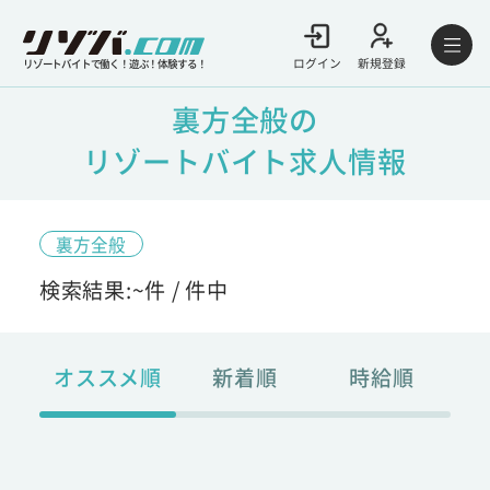
ログイン
新規登録
リゾートバイトで働く！遊ぶ！体験する！
裏方全般の
リゾートバイト求人情報
裏方全般
検索結果:
~
件 /
件中
オススメ順
新着順
時給順