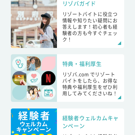
リゾバガイド
リゾートバイトに役立つ
情報や知りたい疑問にお
答えします！初心者も経
験者の方も今すぐチェッ
ク！
特典・福利厚生
リゾバ.com でリゾート
バイトをしたら、お得な
特典や福利厚生をぜひ利
用してみてくださいね！
経験者ウェルカムキャ
ンペーン