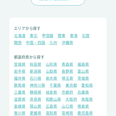
エリアから探す
北海道
東北
甲信越
関東
東海
北陸
関西
中国・四国
九州
沖縄県
都道府県から探す
宮城県
秋田県
山形県
青森県
福島県
岩手県
新潟県
山梨県
長野県
富山県
福井県
石川県
栃木県
埼玉県
茨城県
群馬県
神奈川県
千葉県
東京都
愛知県
三重県
静岡県
岐阜県
京都府
兵庫県
滋賀県
奈良県
和歌山県
大阪府
鳥取県
島根県
岡山県
広島県
山口県
徳島県
香川県
愛媛県
高知県
宮崎県
鹿児島県