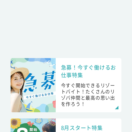
急募！今すぐ働けるお
仕事特集
今すぐ開始できるリゾー
トバイト！たくさんのリ
ゾバ仲間と最高の思い出
を作ろう！
8月スタート特集