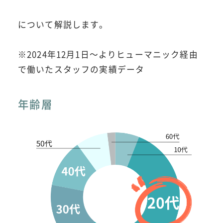
について解説します。
※2024年12月1日～よりヒューマニック経由
で働いたスタッフの実績データ
年齢層