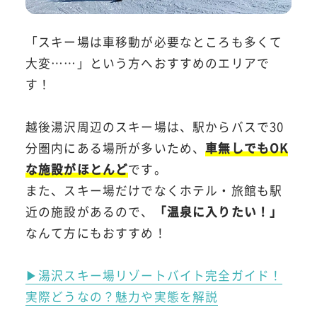
「スキー場は車移動が必要なところも多くて
大変……」という方へおすすめのエリアで
す！
越後湯沢周辺のスキー場は、駅からバスで30
分圏内にある場所が多いため、
車無しでもOK
な施設がほとんど
です。
また、スキー場だけでなくホテル・旅館も駅
近の施設があるので、
「温泉に入りたい！」
なんて方にもおすすめ！
▶湯沢スキー場リゾートバイト完全ガイド！
実際どうなの？魅力や実態を解説