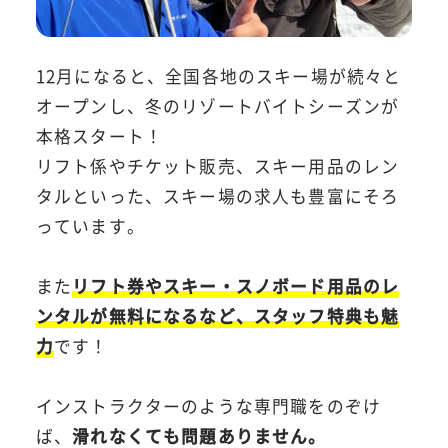
12月になると、全国各地のスキー場が続々と
オープンし、冬のリゾートバイトシーズンが
本格スタート！
リフト係やチケット販売、スキー用品のレン
タルといった、スキー場の求人も豊富にそろ
っています。
また
リフト券やスキー・スノボード用品のレ
ンタルが無料になるなど、スタッフ特典も魅
力
です！
インストラクターのような専門職をのぞけ
ば、
滑れなくても問題ありません。