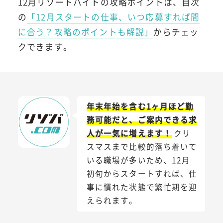
12月リゾートバイトの攻略ポイントは、目次
の
「12月スタートの仕事、いつ応募すれば間
に合う？攻略のポイントも解説」
からチェッ
クできます。
年末年始を含む1ヶ月ほど勤
務可能だと、ご案内できる求
人が一気に増えます！
クリ
スマスまで比較的落ち着いて
いる職場が多いため、12月
初旬からスタートすれば、仕
事に慣れた状態で繁忙期を迎
えられます。