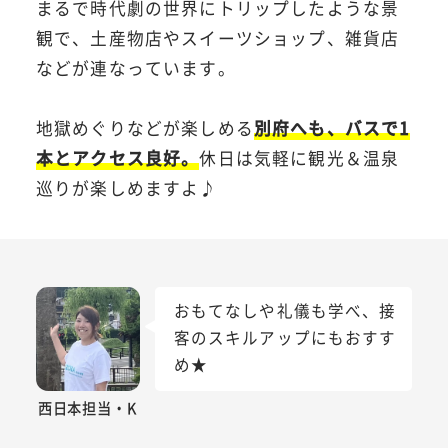
まるで時代劇の世界にトリップしたような景
観で、土産物店やスイーツショップ、雑貨店
などが連なっています。
地獄めぐりなどが楽しめる
別府へも、バスで1
本とアクセス良好。
休日は気軽に観光＆温泉
巡りが楽しめますよ♪
おもてなしや礼儀も学べ、接
客のスキルアップにもおすす
め★
西日本担当・K