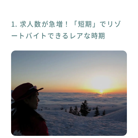
1. 求人数が急増！「短期」でリゾ
ートバイトできるレアな時期