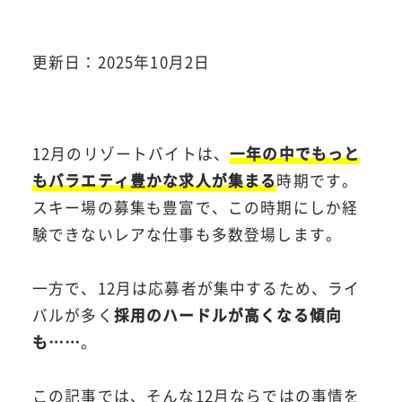
更新日：2025年10月2日
12月のリゾートバイトは、
一年の中でもっと
もバラエティ豊かな求人が集まる
時期です。
スキー場の募集も豊富で、この時期にしか経
験できないレアな仕事も多数登場します。
一方で、12月は応募者が集中するため、ライ
バルが多く
採用のハードルが高くなる傾向
も……
。
この記事では、そんな12月ならではの事情を