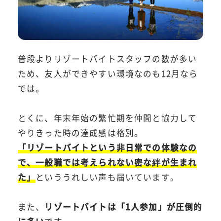
普段よりリゾートバイトスタッフの数が多い
ため、友人ができやすい環境なのも12月なら
では。
とくに、年末年始の繁忙期を仲間と協力して
やりきった時の達成感は格別。
「リゾートバイトという非日常での体験なの
で、一般職では考えられない密な絆が生まれ
た」
といううれしい声も届いています。
また、
リゾートバイトは「1人参加」が圧倒的