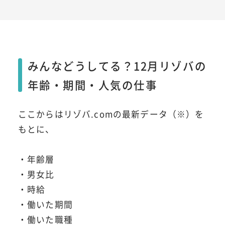
みんなどうしてる？12月リゾバの
年齢・期間・人気の仕事
ここからはリゾバ.comの最新データ（※）を
もとに、
・年齢層
・男女比
・時給
・働いた期間
・働いた職種