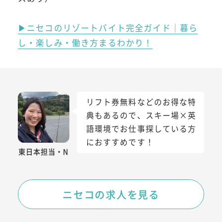
▶ニセコのリゾートバイト完全ガイド｜暮ら
し・楽しみ・働き方まるわかり！
リフト券無料などのお得な特
典もあるので、スキー場×英
語環境でお仕事探している方
におすすめです！
東日本担当・N
ニセコの求人を見る