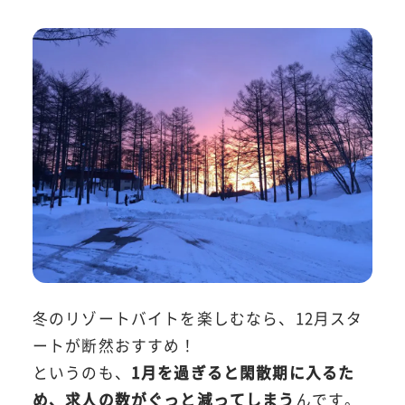
冬のリゾートバイトを楽しむなら、12月スタ
ートが断然おすすめ！
というのも、
1月を過ぎると閑散期に入るた
め、求人の数がぐっと減ってしまう
んです。