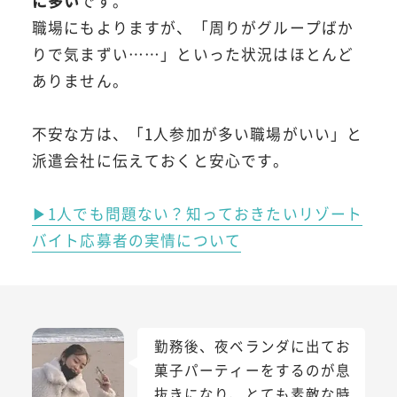
に多い
です。
職場にもよりますが、「周りがグループばか
りで気まずい……」といった状況はほとんど
ありません。
不安な方は、「1人参加が多い職場がいい」と
派遣会社に伝えておくと安心です。
▶1人でも問題ない？知っておきたいリゾート
バイト応募者の実情について
勤務後、夜ベランダに出てお
菓子パーティーをするのが息
抜きになり、とても素敵な時