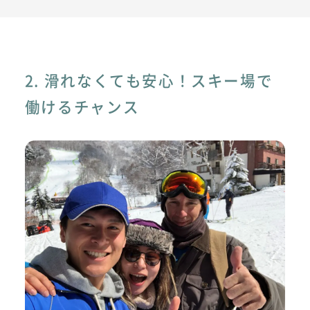
2. 滑れなくても安心！スキー場で
働けるチャンス