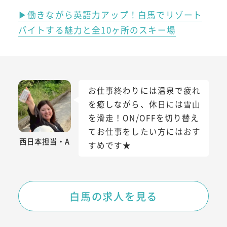
▶働きながら英語力アップ！白馬でリゾート
バイトする魅力と全10ヶ所のスキー場
お仕事終わりには温泉で疲れ
を癒しながら、休日には雪山
を滑走！ON/OFFを切り替え
てお仕事をしたい方にはおす
西日本担当・A
すめです★
白馬の求人を見る