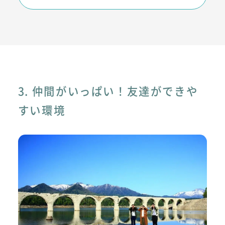
3. 仲間がいっぱい！友達ができや
すい環境