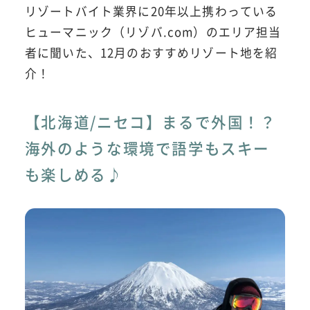
リゾートバイト業界に20年以上携わっている
ヒューマニック（リゾバ.com）のエリア担当
者に聞いた、12月のおすすめリゾート地を紹
介！
【北海道/ニセコ】まるで外国！？
海外のような環境で語学もスキー
も楽しめる♪