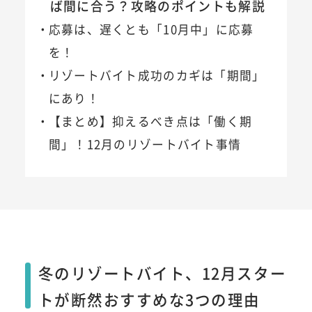
ば間に合う？攻略のポイントも解説
応募は、遅くとも「10月中」に応募
を！
リゾートバイト成功のカギは「期間」
にあり！
【まとめ】抑えるべき点は「働く期
間」！12月のリゾートバイト事情
冬のリゾートバイト、12月スター
トが断然おすすめな3つの理由