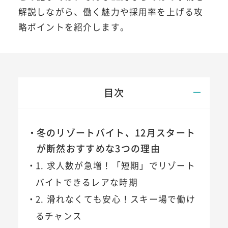
解説しながら、働く魅力や採用率を上げる攻
略ポイントを紹介します。
目次
冬のリゾートバイト、12月スタート
が断然おすすめな3つの理由
1. 求人数が急増！「短期」でリゾート
バイトできるレアな時期
2. 滑れなくても安心！スキー場で働け
るチャンス