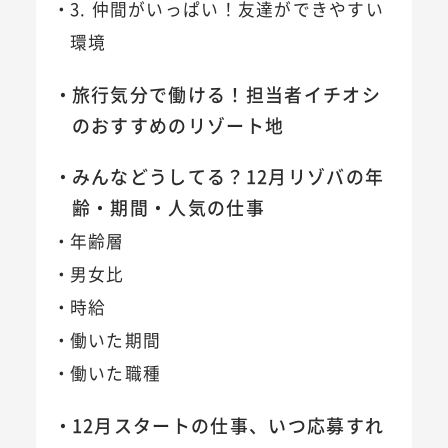
3. 仲間がいっぱい！友達ができやすい
環境
旅行気分で働ける！担当者イチオシ
のおすすめのリゾート地
みんなどうしてる？12月リゾバの年
齢・期間・人気の仕事
年齢層
男女比
時給
働いた期間
働いた職種
12月スタートの仕事、いつ応募すれ