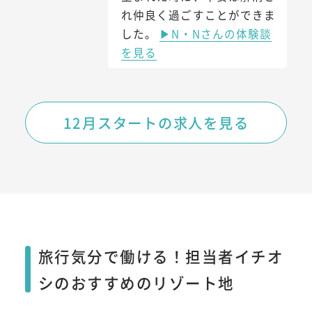
れ仲良く過ごすことができま
した。
▶N・Nさんの体験談
を見る
12月スタートの求人を見る
旅行気分で働ける！担当者イチオ
シのおすすめのリゾート地