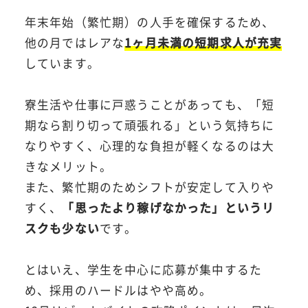
年末年始（繁忙期）の人手を確保するため、
他の月ではレアな
1ヶ月未満の短期求人が充実
しています。
寮生活や仕事に戸惑うことがあっても、「短
期なら割り切って頑張れる」という気持ちに
なりやすく、心理的な負担が軽くなるのは大
きなメリット。
また、繁忙期のためシフトが安定して入りや
すく、
「思ったより稼げなかった」というリ
スクも少ない
です。
とはいえ、学生を中心に応募が集中するた
め、採用のハードルはやや高め。