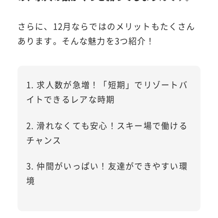
さらに、12月ならではのメリットもたくさん
あります。そんな魅力を3つ紹介！
1. 求人数が急増！「短期」でリゾートバ
イトできるレアな時期
2. 滑れなくても安心！スキー場で働ける
チャンス
3. 仲間がいっぱい！友達ができやすい環
境