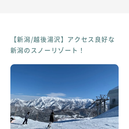
【新潟/越後湯沢】アクセス良好な
新潟のスノーリゾート！