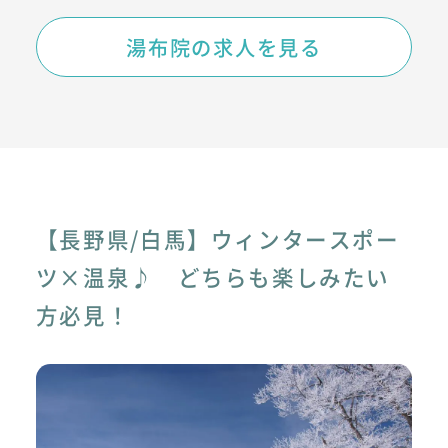
湯布院の求人を見る
【長野県/白馬】ウィンタースポー
ツ×温泉♪ どちらも楽しみたい
方必見！