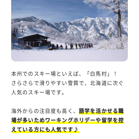
本州でのスキー場といえば、「白馬村」！
さらさらで滑りやすい雪質で、北海道に次ぐ
人気のスキー場です。
海外からの注目度も高く、
語学を活かせる職
場が多いためワーキングホリデーや留学を控
えている方にも人気です♪