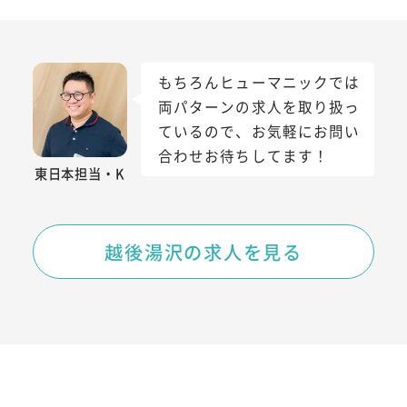
もちろんヒューマニックでは
両パターンの求人を取り扱っ
ているので、お気軽にお問い
合わせお待ちしてます！
東日本担当・K
越後湯沢の求人を見る