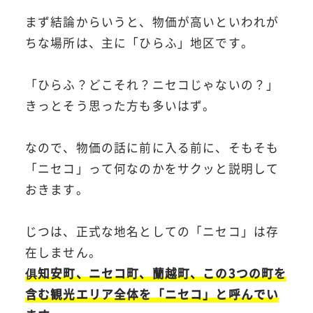
まず結論からいうと、物価が高いといわれが
ちな場所は、主に「ひらふ」地区です。
「ひらふ？どこそれ？ニセコじゃないの？」
きっとそう思った方も多いはず。
なので、物価の話に前に入る前に、そもそも
「ニセコ」って何なのかをサクッと説明して
おきます。
じつは、正式な地名としての「ニセコ」は存
在しません。
俱知安町、ニセコ町、蘭越町、この3つの町を
含む観光エリア全体を「ニセコ」と呼んでい