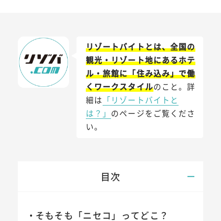
リゾートバイトとは、全国の
観光・リゾート地にあるホテ
ル・旅館に「住み込み」で働
くワークスタイル
のこと。詳
細は
「リゾートバイトと
は？」
のページをご覧くださ
い。
目次
そもそも「ニセコ」ってどこ？