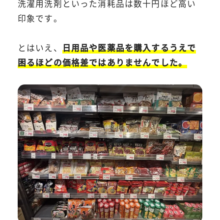
洗濯用洗剤といった消耗品は数十円ほど高い
印象です。
とはいえ、
日用品や医薬品を購入するうえで
困るほどの価格差ではありませんでした。