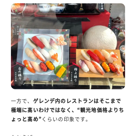
一方で、
ゲレンデ内のレストランはそこまで
極端に高いわけではなく、“観光地価格よりち
ょっと高め”
くらいの印象です。