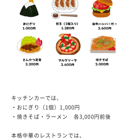
キッチンカーでは、
・おにぎり（1個）1,000円
・焼きそば・ラーメン 各3,000円前後
本格中華のレストランでは、