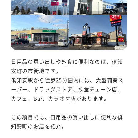
日用品の買い出しや外食に便利なのは、俱知
安町の市街地です。
俱知安駅から徒歩25分圏内には、大型商業ス
ーパー、ドラッグストア、飲食チェーン店、
カフェ、Bar、カラオケ店があります。
この項目では、日用品の買い出しに便利な俱
知安町のお店を紹介。