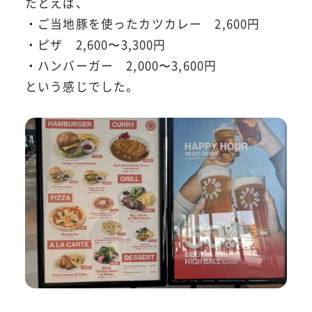
たとえば、
・ご当地豚を使ったカツカレー 2,600円
・ピザ 2,600〜3,300円
・ハンバーガー 2,000〜3,600円
という感じでした。