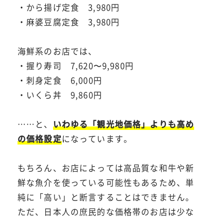
・から揚げ定食 3,980円
・麻婆豆腐定食 3,980円
海鮮系のお店では、
・握り寿司 7,620〜9,980円
・刺身定食 6,000円
・いくら丼 9,860円
……と、
いわゆる「観光地価格」よりも高め
の価格設定
になっています。
もちろん、お店によっては高品質な和牛や新
鮮な魚介を使っている可能性もあるため、単
純に「高い」と断言することはできません。
ただ、日本人の庶民的な価格帯のお店は少な