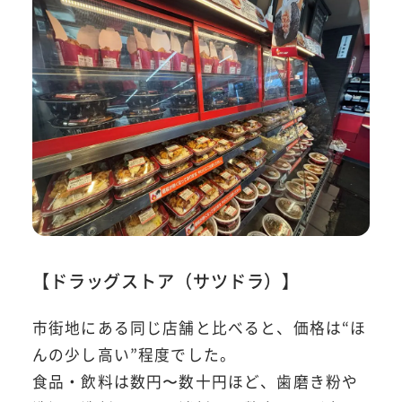
【ドラッグストア（サツドラ）】
市街地にある同じ店舗と比べると、価格は“ほ
んの少し高い”程度でした。
食品・飲料は数円〜数十円ほど、歯磨き粉や