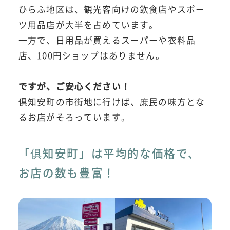
ひらふ地区は、観光客向けの飲食店やスポー
ツ用品店が大半を占めています。
一方で、日用品が買えるスーパーや衣料品
店、100円ショップはありません。
ですが、ご安心ください！
倶知安町の市街地に行けば、庶民の味方とな
るお店がそろっています。
「俱知安町」は平均的な価格で、
お店の数も豊富！