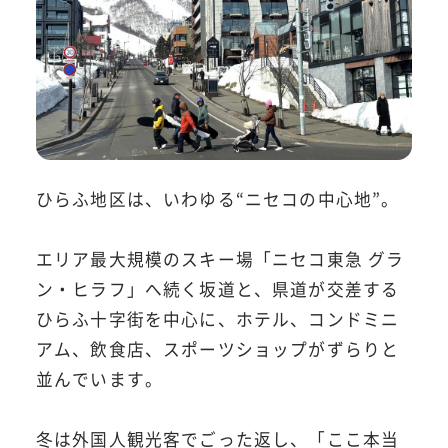
ひらふ地区は、いわゆる“ニセコの中心地”。
エリア最大規模のスキー場「ニセコ東急 グラ
ン・ヒラフ」へ続く坂道と、県道が交差する
ひらふ十字街を中心に、ホテル、コンドミニ
アム、飲食店、スポーツショップがずらりと
並んでいます。
冬は外国人観光客でごった返し、「ここ本当