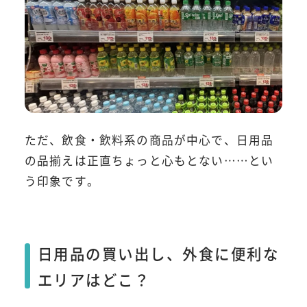
ただ、飲食・飲料系の商品が中心で、日用品
の品揃えは正直ちょっと心もとない……とい
う印象です。
日用品の買い出し、外食に便利な
エリアはどこ？