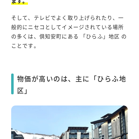
ます。
そして、テレビでよく取り上げられたり、一
般的にニセコとしてイメージされている場所
の多くは、倶知安町にある 「ひらふ」地区 の
ことです。
物価が高いのは、主に「ひらふ地
区」