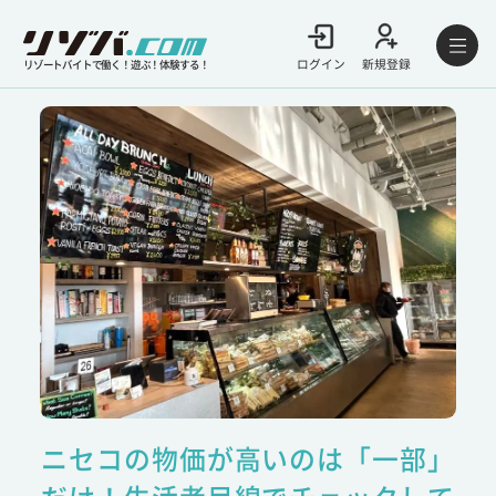
ログイン
新規登録
リゾートバイトで働く！遊ぶ！体験する！
ニセコの物価が高いのは「一部」