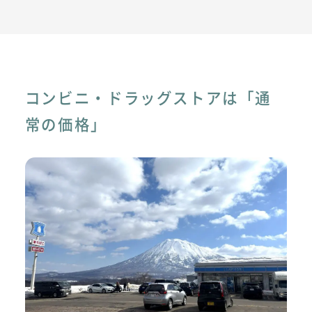
コンビニ・ドラッグストアは「通
常の価格」