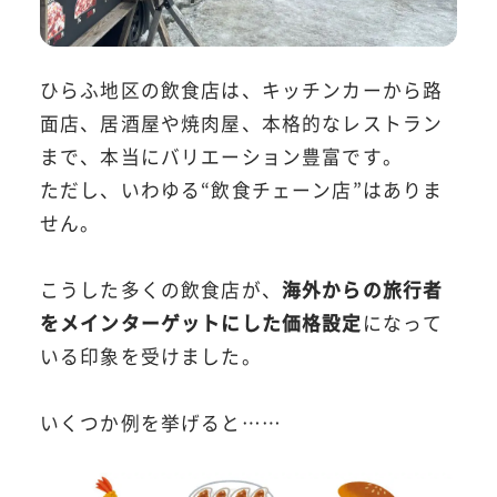
ひらふ地区の飲食店は、キッチンカーから路
面店、居酒屋や焼肉屋、本格的なレストラン
まで、本当にバリエーション豊富です。
ただし、いわゆる“飲食チェーン店”はありま
せん。
こうした多くの飲食店が、
海外からの旅行者
をメインターゲットにした価格設定
になって
いる印象を受けました。
いくつか例を挙げると……