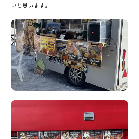
いと思います。