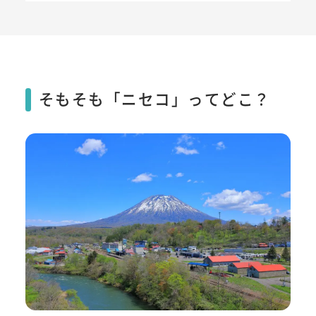
そもそも「ニセコ」ってどこ？