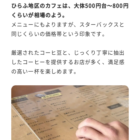
ひらふ地区のカフェは、大体500円台〜800円
くらいが相場のよう。
メニューにもよりますが、スターバックスと
同じくらいの価格帯という印象です。
厳選されたコーヒ豆と、じっくり丁寧に抽出
したコーヒーを提供するお店が多く、満足感
の高い一杯を楽しめます。