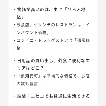
物価が高いのは、主に「ひらふ地
区」
飲食店、ゲレンデのレストランは「イ
ンバウント価格」
コンビニ・ドラッグストアは「通常価
格」
日用品の買い出し、外食に便利なエ
リアはどこ？
「俱知安町」は平均的な価格で、お店
の数も豊富！
結論！ニセコでも普通に生活できる