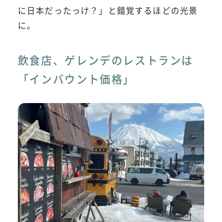
に日本だったっけ？」と錯覚するほどの光景
に。
飲食店、ゲレンデのレストランは
「インバウント価格」