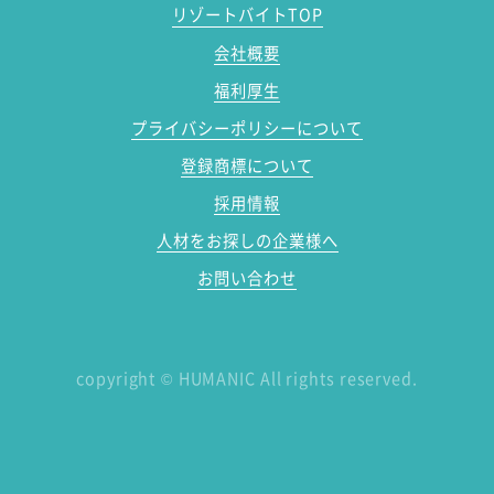
リゾートバイトTOP
会社概要
福利厚生
プライバシーポリシーについて
登録商標について
採用情報
人材をお探しの企業様へ
お問い合わせ
copyright
©
HUMANIC All rights reserved.