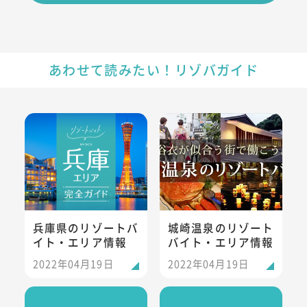
あわせて読みたい！リゾバガイド
兵庫県のリゾートバイト・エリア情報
城崎温泉のリゾートバイト・エ
兵庫県のリゾートバ
城崎温泉のリゾート
イト・エリア情報
バイト・エリア情報
2022年04月19日
2022年04月19日
峰山高原のリゾートバイト・エリア情報
六甲のリゾートバイト・エリア