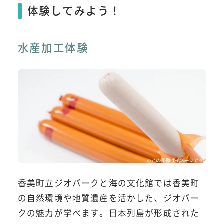
体験してみよう！
水産加工体験
香美町立ジオパークと海の文化館では香美町
の自然環境や地質遺産を活かした、ジオパー
クの魅力が学べます。日本列島が形成された