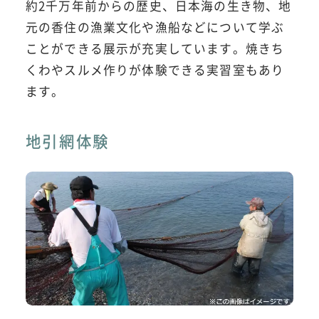
約2千万年前からの歴史、日本海の生き物、地
元の香住の漁業文化や漁船などについて学ぶ
ことができる展示が充実しています。焼きち
くわやスルメ作りが体験できる実習室もあり
ます。
地引網体験