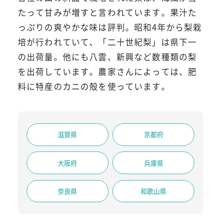
たって甘みが増すと言われています。果汁た
っぷりの爽やかな味は評判。昭和4年から梨栽
培が行われていて、「二十世紀梨」は県下一
の出荷量。他にも八雲、新興など数種類の梨
を出荷しています。農家さんによっては、肥
料に特産のカニの殻を使っています。
滋賀県
京都府
大阪府
兵庫県
奈良県
和歌山県