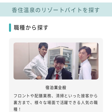
香住温泉のリゾートバイトを探す
職種から探す
宿泊業全般
フロントや配膳業務、清掃といった接客から
裏方まで、様々な場面で活躍できる人気の職
種！