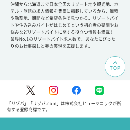
沖縄から北海道まで日本全国のリゾート地や観光地、ホ
テル・旅館の求人情報を豊富に掲載しているから、職種
や勤務地、期間など希望条件で見つかる。リゾートバイ
トや住み込みバイトがはじめてという初心者の疑問やお
悩みなどリゾートバイトに関する役立つ情報も満載！
業界No.1のリゾートバイト求人数で、あなたにぴった
りのお仕事探しと夢の実現を応援します。
TOP
「リゾバ」「リゾバ.com」は株式会社ヒューマニックが所
有する登録商標です。