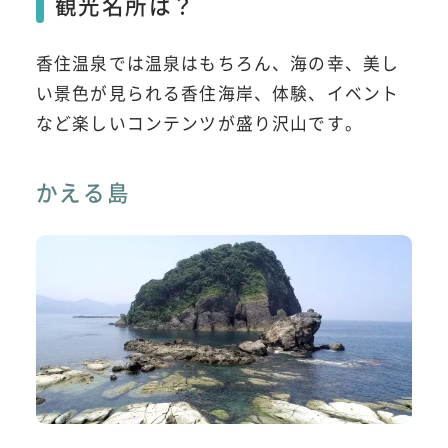
観光名所は？
香住温泉では温泉はもちろん、海の幸、美し
い景色が見られる香住海岸、体験、イベント
など楽しいコンテンツが盛り沢山です。
かえる島