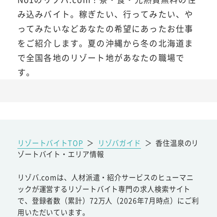
み込みバイト。稼ぎたい、行ってみたい、や
ってみたいなどあなたの希望にあったお仕事
をご紹介します。夏の沖縄から冬の北海道ま
で全国各地のリゾート地があなたの職場で
す。
リゾートバイトTOP
＞
リゾバガイド
＞
香住温泉のリ
ゾートバイト・エリア情報
リゾバ.comは、人材派遣・紹介サービスのヒューマニ
ックが運営するリゾートバイト専門の求人検索サイト
で、登録者数（累計）72万人（2026年7月時点）にご利
用いただいています。