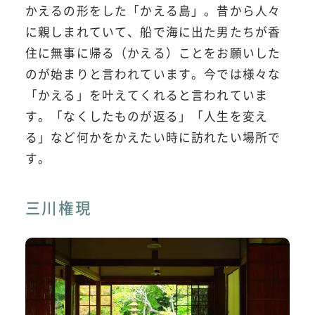
かえるの形をした「かえる島」。昔から人々
に親しまれていて、船で海に出た男たちが香
住に無事に帰る（かえる）ことをお願いした
のが始まりと言われています。今では様々な
「かえる」を叶えてくれると言われていま
す。「なくしたものが返る」「人生を変え
る」など何かをかえたい時に訪れたい場所で
す。
三川権現