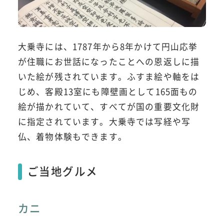
大乗寺には、1787年から8年かけて円山応挙
が住職にお世話になったことへの恩返しに描
いた絵が残されています。ふすま絵や軸をは
じめ、客殿13室にも障壁画として165面もの
絵が描かれていて、すべてが国の重要文化財
に指定されています。大乗寺では写経や写
仏、着物体験もできます。
ご当地グルメ
カニ