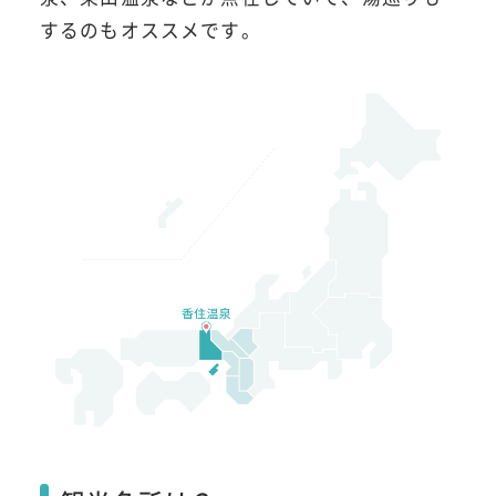
するのもオススメです。