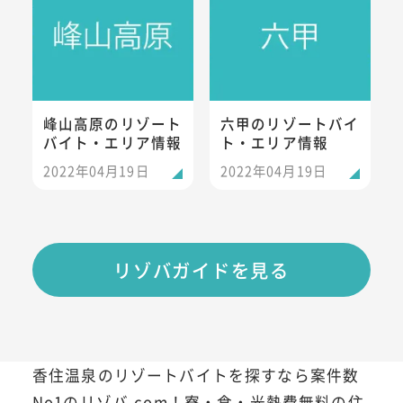
峰山高原のリゾート
六甲のリゾートバイ
バイト・エリア情報
ト・エリア情報
2022年04月19日
2022年04月19日
リゾバガイドを見る
香住温泉のリゾートバイトを探すなら案件数
No1のリゾバ.com！寮・食・光熱費無料の住