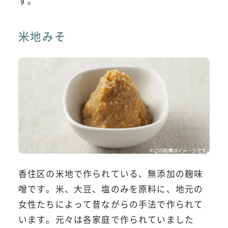
す。
米地みそ
香住区の米地で作られている、無添加の麹味
噌です。米、大豆、塩のみを原料に、地元の
女性たちによって昔ながらの手法で作られて
います。元々は各家庭で作られていました