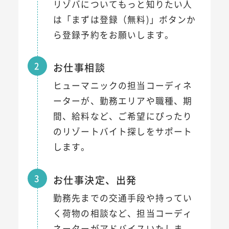
リゾバについてもっと知りたい人
は「まずは登録（無料)」ボタンか
ら登録予約をお願いします。
2
お仕事相談
ヒューマニックの担当コーディネ
ーターが、勤務エリアや職種、期
間、給料など、ご希望にぴったり
のリゾートバイト探しをサポート
します。
3
お仕事決定、出発
勤務先までの交通手段や持ってい
く荷物の相談など、担当コーディ
ネーターがアドバイスいたしま