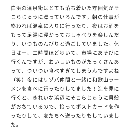
白浜の温泉街はとても落ち着いた雰囲気がそ
こらじゅうに漂っているんです。朝の仕事が
終われば温泉に入りに行ったり、夜はお酒を
もって足湯に浸かっておしゃべりを楽しんだ
り、いつものんびりと過ごしていました。休
日は一、二時間ほど歩いて、市場にあそびに
行くんですが、おいしいものがたっくさんあ
って、ついつい食べすぎてしまうんですよね
（笑）夜にはリゾバ仲間と一緒に和歌山ラー
メンを食べに行ったりしてました！海を見に
行くと、きれいな浜辺にそこらじゅうに貝殻
がおちているので、拾ってポストカードを作
ったりして、友だちへ送ったりもしていまし
た。