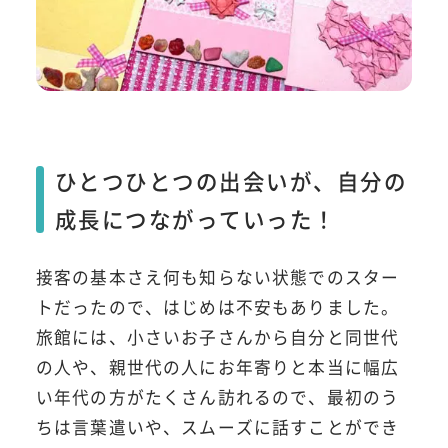
ひとつひとつの出会いが、自分の
成長につながっていった！
接客の基本さえ何も知らない状態でのスター
トだったので、はじめは不安もありました。
旅館には、小さいお子さんから自分と同世代
の人や、親世代の人にお年寄りと本当に幅広
い年代の方がたくさん訪れるので、最初のう
ちは言葉遣いや、スムーズに話すことができ