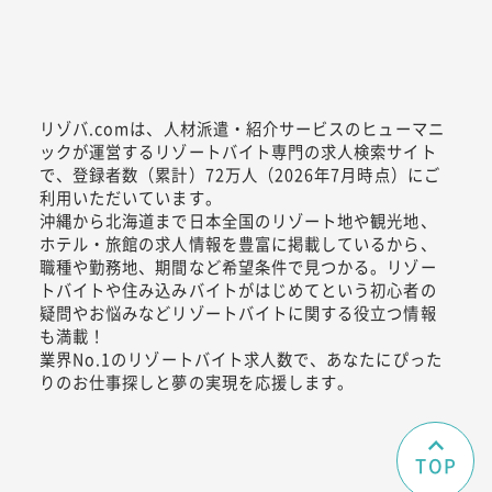
リゾバ.comは、人材派遣・紹介サービスのヒューマニ
ックが運営するリゾートバイト専門の求人検索サイト
で、登録者数（累計）72万人（2026年7月時点）にご
利用いただいています。
沖縄から北海道まで日本全国のリゾート地や観光地、
ホテル・旅館の求人情報を豊富に掲載しているから、
職種や勤務地、期間など希望条件で見つかる。リゾー
トバイトや住み込みバイトがはじめてという初心者の
疑問やお悩みなどリゾートバイトに関する役立つ情報
も満載！
業界No.1のリゾートバイト求人数で、あなたにぴった
りのお仕事探しと夢の実現を応援します。
TOP