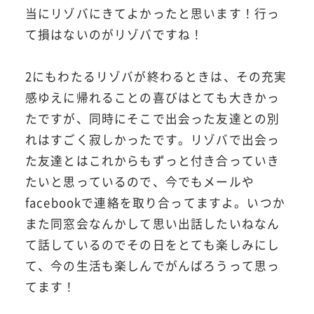
当にリゾバにきてよかったと思います！行っ
て損はないのがリゾバですね！
2にもわたるリゾバが終わるときは、その充実
感ゆえに帰れることの喜びはとても大きかっ
たですが、同時にそこで出会った友達との別
れはすごく寂しかったです。リゾバで出会っ
た友達とはこれからもずっと付き合っていき
たいと思っているので、今でもメールや
facebookで連絡を取り合ってますよ。いつか
また同窓会なんかして思い出話したいねなん
て話しているのでその日をとても楽しみにし
て、今の生活も楽しんでがんばろうって思っ
てます！