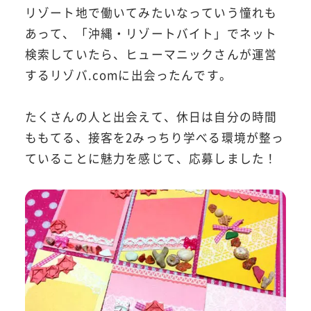
リゾート地で働いてみたいなっていう憧れも
あって、「沖縄・リゾートバイト」でネット
検索していたら、ヒューマニックさんが運営
するリゾバ.comに出会ったんです。
たくさんの人と出会えて、休日は自分の時間
ももてる、接客を2みっちり学べる環境が整っ
ていることに魅力を感じて、応募しました！