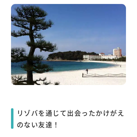
リゾバを通じて出会ったかけがえ
のない友達！