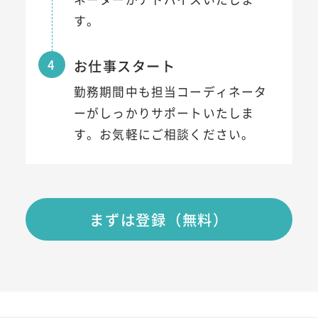
す。
4
お仕事スタート
勤務期間中も担当コーディネータ
ーがしっかりサポートいたしま
す。お気軽にご相談ください。
まずは登録（無料）