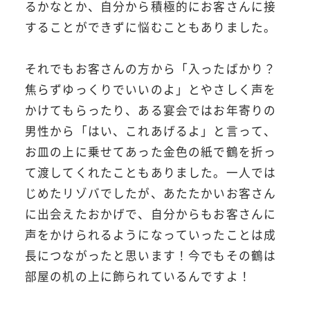
るかなとか、自分から積極的にお客さんに接
することができずに悩むこともありました。
それでもお客さんの方から「入ったばかり？
焦らずゆっくりでいいのよ」とやさしく声を
かけてもらったり、ある宴会ではお年寄りの
男性から「はい、これあげるよ」と言って、
お皿の上に乗せてあった金色の紙で鶴を折っ
て渡してくれたこともありました。一人では
じめたリゾバでしたが、あたたかいお客さん
に出会えたおかげで、自分からもお客さんに
声をかけられるようになっていったことは成
長につながったと思います！今でもその鶴は
部屋の机の上に飾られているんですよ！