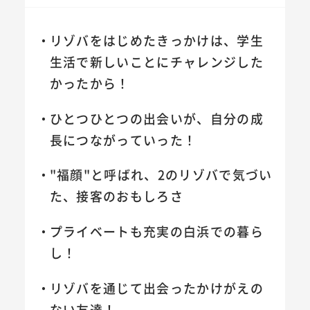
リゾバをはじめたきっかけは、学生
生活で新しいことにチャレンジした
かったから！
ひとつひとつの出会いが、自分の成
長につながっていった！
"福顔"と呼ばれ、2のリゾバで気づい
た、接客のおもしろさ
プライベートも充実の白浜での暮ら
し！
リゾバを通じて出会ったかけがえの
ない友達！