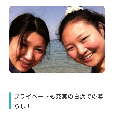
プライベートも充実の白浜での暮
らし！