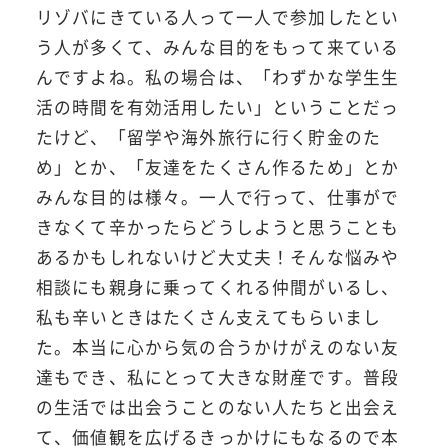
リゾバにきている人って一人で参加したとい
う人が多くて、みんな目的をもって来ている
んですよね。私の場合は、「わずかな学生生
活の時間を有効活用したい」ということだっ
たけど、「留学や海外旅行に行く貯金のた
め」とか、「友達をたくさん作るため」とか
みんな目的は様々。一人で行って、仕事がで
きなくて辛かったらどうしようと思うことも
あるかもしれないけど大丈夫！そんな悩みや
相談にも親身に乗ってくれる仲間がいるし、
私も辛いときはたくさん支えてもらいまし
た。本当に心から気の合うかけがえのない友
達もでき、私にとって大きな財産です。普段
の生活では出会うことのない人たちと出会え
て、価値観を広げるきっかけにもなるので本