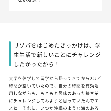
リゾバをはじめたきっかけは、学
生生活で新しいことにチャレンジ
したかったから！
大学を休学して留学から帰ってきてから2ほど
時間が空いていたので、自分の時間を有効活
用しながらも、もともと興味のあった接客業
にチャレンジしてみようと思っていたんです
よね。それに、いつか沖縄のような海のある