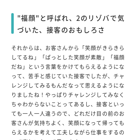
"福顔"と呼ばれ、2のリゾバで気
づいた、接客のおもしろさ
それからは、お客さんから「笑顔がきらきら
してるね」「ぱっとした笑顔が素敵」「福顔
だね」という言葉をかけてもらえるようにな
って、苦手と感じていた接客でしたが、チャ
レンジしてみるもんだなって思えるようにな
りましたね！やっぱりチャレンジしてみなく
ちゃわからないことってあるし、接客といっ
ても一人一人違うので、どれだけ目の前のお
客さんが気持ちよく、笑顔になって帰っても
らえるかを考えて工夫しながら仕事をするの