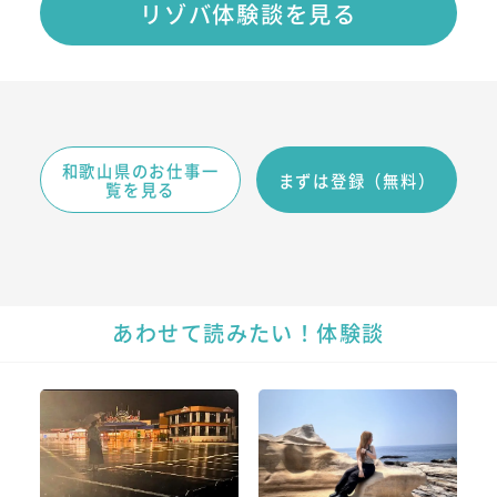
リゾバ体験談を見る
和歌山県のお仕事一
まずは登録（無料）
覧を見る
あわせて読みたい！体験談