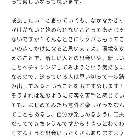
って楽しいなって思います。
成長したい！と思っていても、なかなかきっ
かけがないと始められないことってあるじゃ
ないですか？そんなときにリゾバはもってこ
いのきっかけになると思いますよ。環境を変
えることで、新しい人との出会いや、新しい
ことへチャレンジしてみようという気持ちに
なるので、迷っている人は思い切って一歩踏
み出してみるということをおすすめします！
そうすれば私のように接客を苦手と感じてい
ても、はじめてみたら意外と楽しかったなん
てこともあるし、自分が楽しめるように工夫
だってできちゃうんですから！きっとわくわ
くするような出会いもたくさんありますよ♪