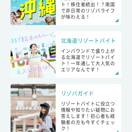
ト！移住者続出！？南国
で非日常のリゾバライフ
が味わえる！
北海道リゾートバイト
インバウンドで盛り上が
る北海道でリゾートバイ
ト！一年通して大人気の
エリアなんです！
リゾバガイド
リゾートバイトに役立つ
情報や知りたい疑問にお
答えします！初心者も経
験者の方も今すぐチェッ
ク！