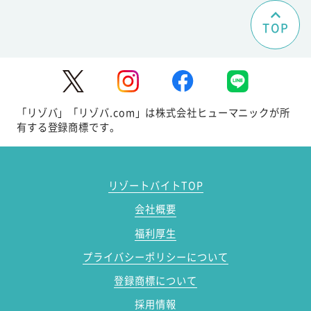
TOP
「リゾバ」「リゾバ.com」は株式会社ヒューマニックが所
有する登録商標です。
リゾートバイトTOP
会社概要
福利厚生
プライバシーポリシーについて
登録商標について
採用情報