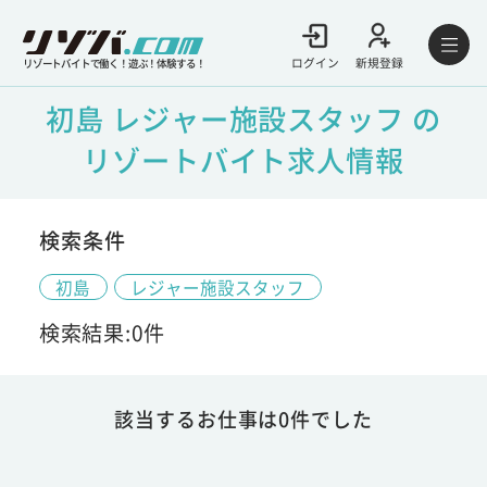
ログイン
新規登録
リゾートバイトで働く！遊ぶ！体験する！
初島 レジャー施設スタッフ の
リゾートバイト求人情報
検索条件
初島
レジャー施設スタッフ
検索結果:0件
該当するお仕事は0件でした