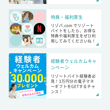
特典・福利厚生
リゾバ.com でリゾート
バイトをしたら、お得な
特典や福利厚生をぜひ利
用してみてくださいね！
経験者ウェルカムキャ
ンペーン
リゾートバイト経験者必
見！3万円分の電子マネ
ーギフトをGETするチャ
ンス！