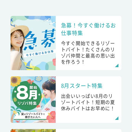
急募！今すぐ働けるお
仕事特集
今すぐ開始できるリゾー
トバイト！たくさんのリ
ゾバ仲間と最高の思い出
を作ろう！
8月スタート特集
出会いいっぱい8月のリ
ゾートバイト！短期の夏
休みバイトはお早めに！