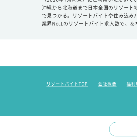
沖縄から北海道まで日本全国のリゾート
で見つかる。リゾートバイトや住み込み
業界No.1のリゾートバイト求人数で、
リゾートバイトTOP
会社概要
福利