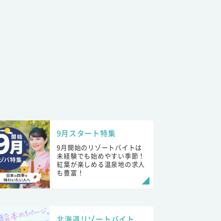
9月スタート特集
9月開始のリゾートバイトは
未経験でも始めやすい季節！
紅葉が楽しめる温泉地の求人
も豊富！
北海道リゾートバイト