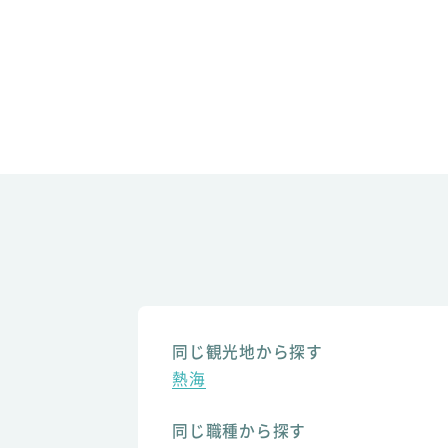
同じ観光地から探す
熱海
同じ職種から探す