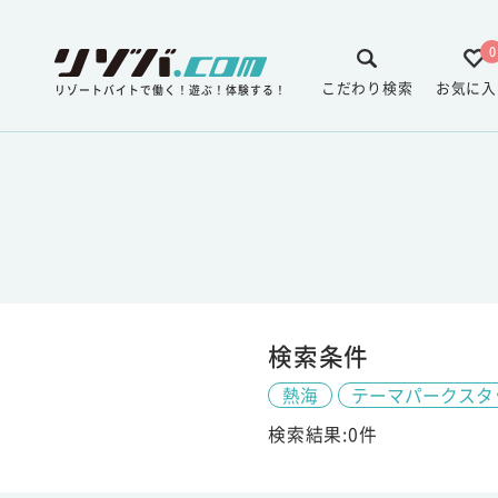
0
こだわり検索
お気に入
リゾートバイトで働く！遊ぶ！体験する！
検索条件
熱海
テーマパークスタ
検索結果:0件