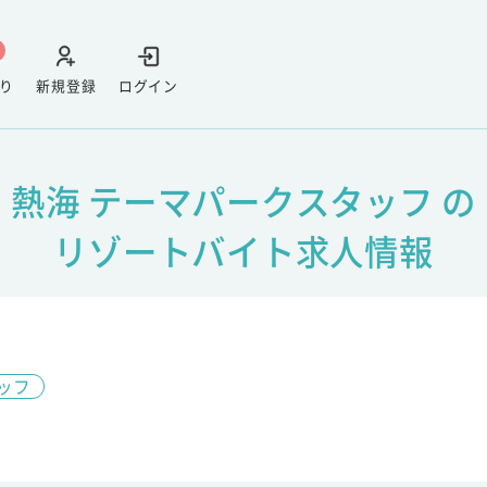
り
新規登録
ログイン
熱海 テーマパークスタッフ の
リゾートバイト求人情報
ッフ