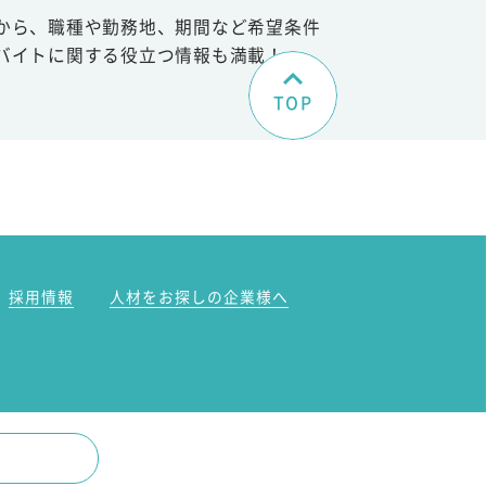
から、職種や勤務地、期間など希望条件
バイトに関する役立つ情報も満載！
TOP
。
採用情報
人材をお探しの企業様へ