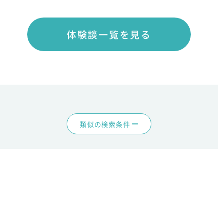
体験談一覧を見る
類似の検索条件